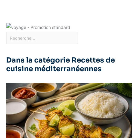
Dans la catégorie Recettes de
cuisine méditerranéennes