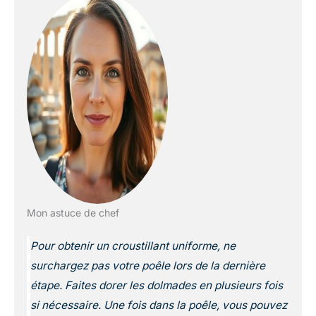
Mon astuce de chef
Pour obtenir un croustillant uniforme, ne
surchargez pas votre poêle lors de la dernière
étape. Faites dorer les dolmades en plusieurs fois
si nécessaire. Une fois dans la poêle, vous pouvez