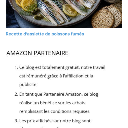
Recette d’assiette de poissons fumés