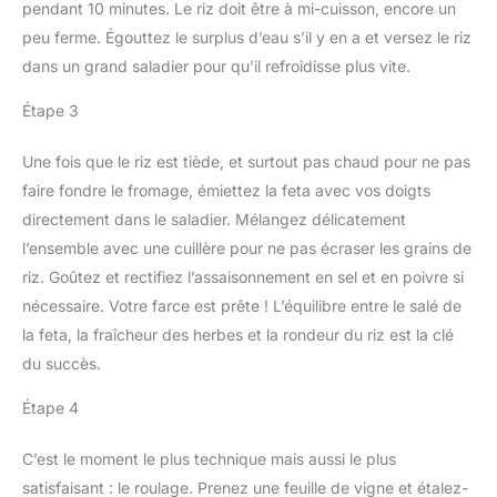
pendant 10 minutes. Le riz doit être à mi-cuisson, encore un
peu ferme. Égouttez le surplus d’eau s’il y en a et versez le riz
dans un grand saladier pour qu’il refroidisse plus vite.
Étape 3
Une fois que le riz est tiède, et surtout pas chaud pour ne pas
faire fondre le fromage, émiettez la feta avec vos doigts
directement dans le saladier. Mélangez délicatement
l’ensemble avec une cuillère pour ne pas écraser les grains de
riz. Goûtez et rectifiez l’assaisonnement en sel et en poivre si
nécessaire. Votre farce est prête ! L’équilibre entre le salé de
la feta, la fraîcheur des herbes et la rondeur du riz est la clé
du succès.
Étape 4
C’est le moment le plus technique mais aussi le plus
satisfaisant : le roulage. Prenez une feuille de vigne et étalez-