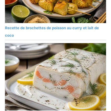
Recette de brochettes de poisson au curry et lait de
coco