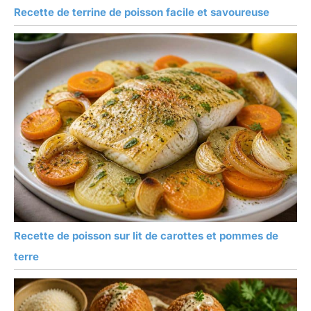
Recette de terrine de poisson facile et savoureuse
Recette de poisson sur lit de carottes et pommes de
terre