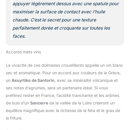
appuyer légèrement dessus avec une spatule pour
maximiser la surface de contact avec l’huile
chaude. C’est le secret pour une texture
parfaitement dorée et croquante sur toutes les
faces.
Accords mets vins
La vivacité de ces dolmades croustillants appelle un vin blanc
sec et aromatique. Pour un accord aux couleurs de la Grèce,
un
Assyrtiko de Santorin
, avec sa minéralité volcanique et
ses notes d’agrumes, sera un partenaire idéal. Si vous
préférez rester en France, l’acidité tranchante et les arômes
de buis d’un
Sancerre
de la vallée de la Loire créeront un
équilibre magnifique avec la richesse de la feta et le gras de
la friture.