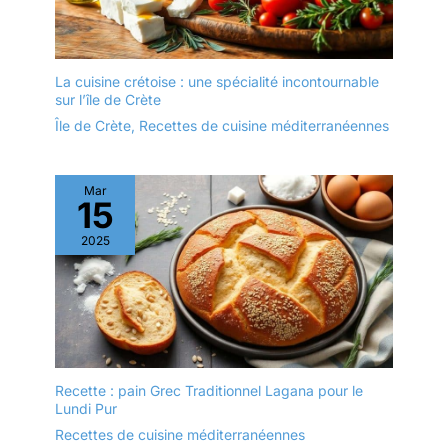
La cuisine crétoise : une spécialité incontournable
sur l’île de Crète
Île de Crète
,
Recettes de cuisine méditerranéennes
Mar
15
2025
Recette : pain Grec Traditionnel Lagana pour le
Lundi Pur
Recettes de cuisine méditerranéennes