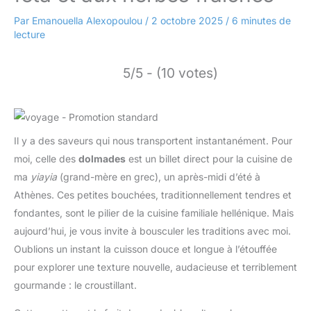
Par
Emanouella Alexopoulou
/
2 octobre 2025
/
6 minutes de
lecture
5/5 - (10 votes)
Il y a des saveurs qui nous transportent instantanément. Pour
moi, celle des
dolmades
est un billet direct pour la cuisine de
ma
yiayia
(grand-mère en grec), un après-midi d’été à
Athènes. Ces petites bouchées, traditionnellement tendres et
fondantes, sont le pilier de la cuisine familiale hellénique. Mais
aujourd’hui, je vous invite à bousculer les traditions avec moi.
Oublions un instant la cuisson douce et longue à l’étouffée
pour explorer une texture nouvelle, audacieuse et terriblement
gourmande : le croustillant.