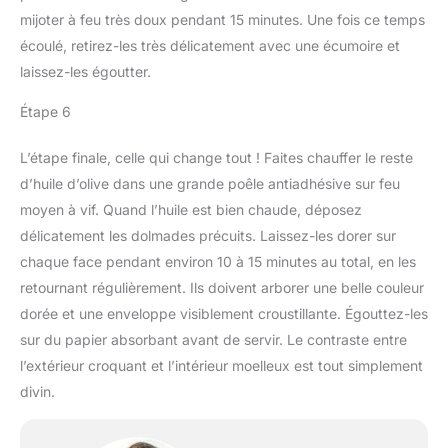
mijoter à feu très doux pendant 15 minutes. Une fois ce temps
écoulé, retirez-les très délicatement avec une écumoire et
laissez-les égoutter.
Étape 6
L’étape finale, celle qui change tout ! Faites chauffer le reste
d’huile d’olive dans une grande poêle antiadhésive sur feu
moyen à vif. Quand l’huile est bien chaude, déposez
délicatement les dolmades précuits. Laissez-les dorer sur
chaque face pendant environ 10 à 15 minutes au total, en les
retournant régulièrement. Ils doivent arborer une belle couleur
dorée et une enveloppe visiblement croustillante. Égouttez-les
sur du papier absorbant avant de servir. Le contraste entre
l’extérieur croquant et l’intérieur moelleux est tout simplement
divin.