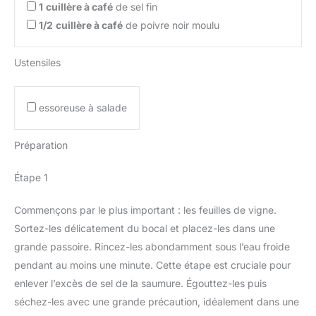
1
cuillère à café
de sel fin
1/2
cuillère à café
de poivre noir moulu
Ustensiles
essoreuse à salade
Préparation
Étape 1
Commençons par le plus important : les feuilles de vigne.
Sortez-les délicatement du bocal et placez-les dans une
grande passoire. Rincez-les abondamment sous l’eau froide
pendant au moins une minute. Cette étape est cruciale pour
enlever l’excès de sel de la saumure. Égouttez-les puis
séchez-les avec une grande précaution, idéalement dans une