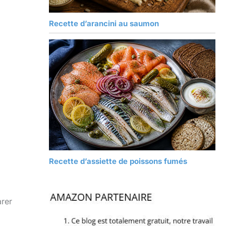
Recette d’arancini au saumon
Recette d’assiette de poissons fumés
arer