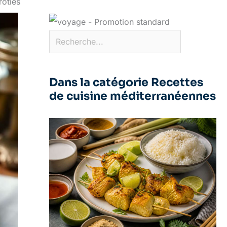
rôties
Dans la catégorie Recettes
de cuisine méditerranéennes