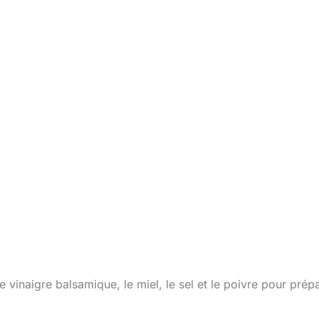
vinaigre balsamique, le miel, le sel et le poivre pour prép