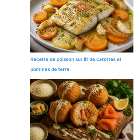
Recette de poisson sur lit de carottes et
pommes de terre