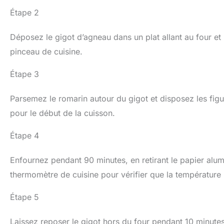
Étape 2
Déposez le gigot d’agneau dans un plat allant au four e
pinceau de cuisine.
Étape 3
Parsemez le romarin autour du gigot et disposez les fig
pour le début de la cuisson.
Étape 4
Enfournez pendant 90 minutes, en retirant le papier alumi
thermomètre de cuisine pour vérifier que la température 
Étape 5
Laissez reposer le gigot hors du four pendant 10 minute