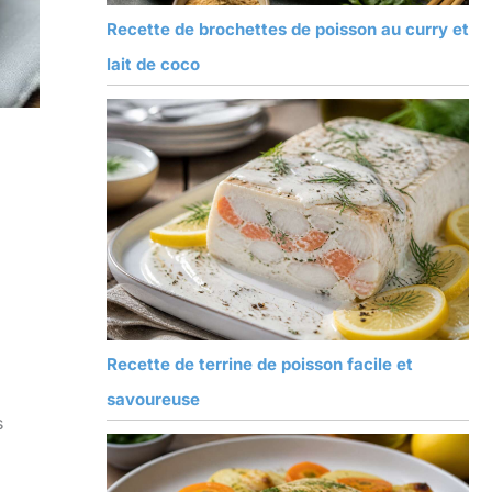
Recette de brochettes de poisson au curry et
lait de coco
Recette de terrine de poisson facile et
savoureuse
s