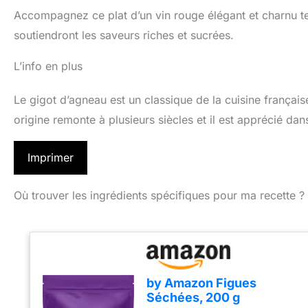
Accompagnez ce plat d’un vin rouge élégant et charnu t
soutiendront les saveurs riches et sucrées.
L’info en plus
Le gigot d’agneau est un classique de la cuisine français
origine remonte à plusieurs siècles et il est apprécié d
Imprimer
Où trouver les ingrédients spécifiques pour ma recette ?
by Amazon Figues
Séchées, 200 g