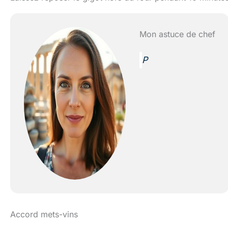
Mon astuce de chef
P
Accord mets-vins