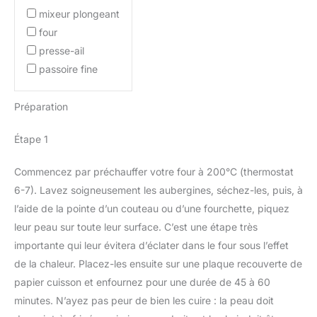
mixeur plongeant
four
presse-ail
passoire fine
Préparation
Étape 1
Commencez par préchauffer votre four à 200°C (thermostat
6-7). Lavez soigneusement les aubergines, séchez-les, puis, à
l’aide de la pointe d’un couteau ou d’une fourchette, piquez
leur peau sur toute leur surface. C’est une étape très
importante qui leur évitera d’éclater dans le four sous l’effet
de la chaleur. Placez-les ensuite sur une plaque recouverte de
papier cuisson et enfournez pour une durée de 45 à 60
minutes. N’ayez pas peur de bien les cuire : la peau doit