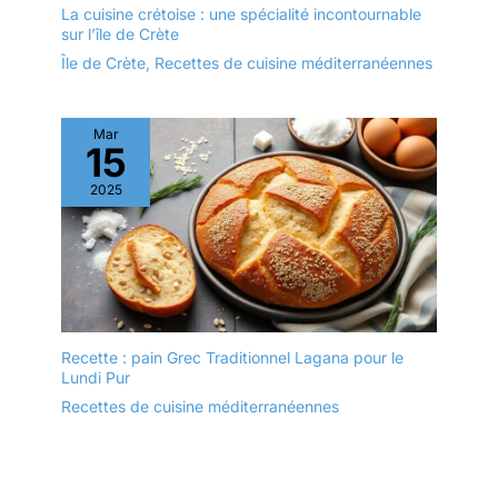
La cuisine crétoise : une spécialité incontournable
sur l’île de Crète
Île de Crète
,
Recettes de cuisine méditerranéennes
Mar
15
2025
Recette : pain Grec Traditionnel Lagana pour le
Lundi Pur
Recettes de cuisine méditerranéennes