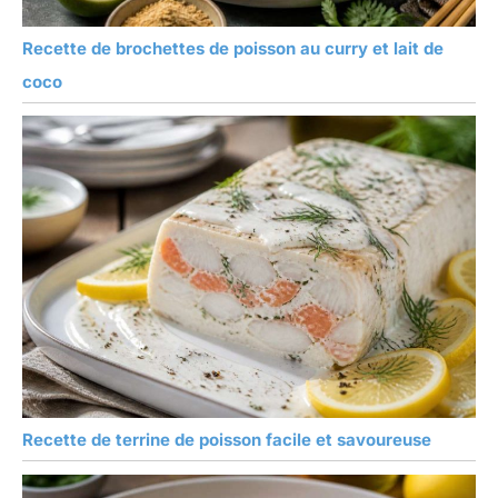
Recette de brochettes de poisson au curry et lait de
coco
Recette de terrine de poisson facile et savoureuse