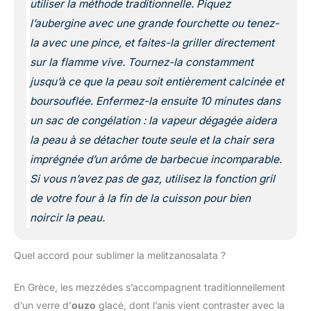
utiliser la méthode traditionnelle. Piquez
l’aubergine avec une grande fourchette ou tenez-
la avec une pince, et faites-la griller directement
sur la flamme vive. Tournez-la constamment
jusqu’à ce que la peau soit entièrement calcinée et
boursouflée. Enfermez-la ensuite 10 minutes dans
un sac de congélation : la vapeur dégagée aidera
la peau à se détacher toute seule et la chair sera
imprégnée d’un arôme de barbecue incomparable.
Si vous n’avez pas de gaz, utilisez la fonction gril
de votre four à la fin de la cuisson pour bien
noircir la peau.
Quel accord pour sublimer la melitzanosalata ?
En Grèce, les mezzédes s’accompagnent traditionnellement
d’un verre d’
ouzo
glacé, dont l’anis vient contraster avec la