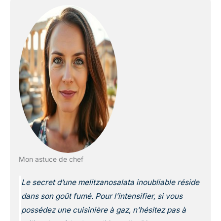
Mon astuce de chef
Le secret d’une melitzanosalata inoubliable réside
dans son goût fumé. Pour l’intensifier, si vous
possédez une cuisinière à gaz, n’hésitez pas à