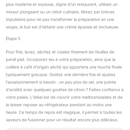
plus moderne et soyeuse, digne d’un restaurant, utilisez un
mixeur plongeant ou un robot culinaire. Mixez par brèves
impulsions pour ne pas transformer la préparation en une
soupe, le but est d’obtenir une crème épaisse et onctueuse.
Étape 5
Pour finir, lavez, séchez et ciselez finement les feuilles de
persil plat. Incorporez-les à votre préparation, ainsi que la
cuillère à café d’origan séché qui apportera une touche finale
typiquement grecque. Goûtez une dernière fois et ajustez
l’assaisonnement si besoin : un peu plus de sel, une pointe
d’acidité avec quelques gouttes de citron ? Faites confiance à
votre palais. L’idéal est de couvrir votre melitzanosalata et de
la laisser reposer au réfrigérateur pendant au moins une
heure. Ce temps de repos est magique, il permet à toutes les
saveurs de fusionner pour un résultat encore plus délicieux.