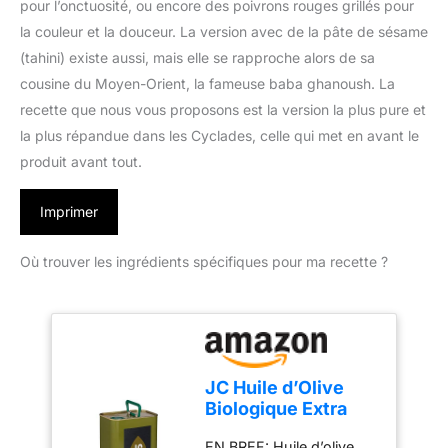
pour l’onctuosité, ou encore des poivrons rouges grillés pour
la couleur et la douceur. La version avec de la pâte de sésame
(tahini) existe aussi, mais elle se rapproche alors de sa
cousine du Moyen-Orient, la fameuse baba ghanoush. La
recette que nous vous proposons est la version la plus pure et
la plus répandue dans les Cyclades, celle qui met en avant le
produit avant tout.
Imprimer
Où trouver les ingrédients spécifiques pour ma recette ?
JC Huile d’Olive
Biologique Extra
Vierge - Kalamata
EN BREF: Huile d’olive