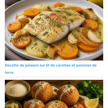
Recette de poisson sur lit de carottes et pommes de
terre