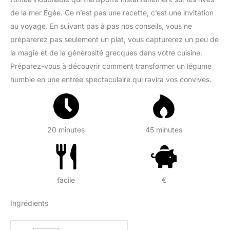
de la mer Égée. Ce n’est pas une recette, c’est une invitation
au voyage. En suivant pas à pas nos conseils, vous ne
préparerez pas seulement un plat, vous capturerez un peu de
la magie et de la générosité grecques dans votre cuisine.
Préparez-vous à découvrir comment transformer un légume
humble en une entrée spectaculaire qui ravira vos convives.
20 minutes
45 minutes
facile
€
Ingrédients