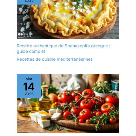
2025
Recette authentique de Spanakopita grecque :
guide complet
Recettes de cuisine méditerranéennes
Mar
14
2025