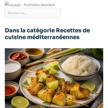
Dans la catégorie Recettes de
cuisine méditerranéennes