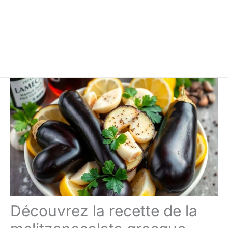
Découvrez la recette de la