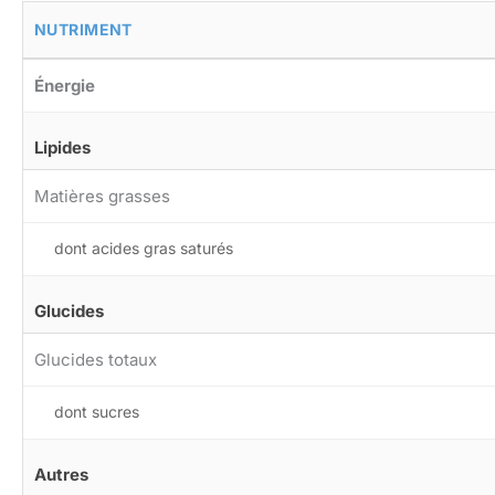
NUTRIMENT
Énergie
Lipides
Matières grasses
dont acides gras saturés
Glucides
Glucides totaux
dont sucres
Autres