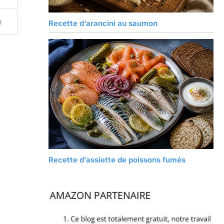
e
Recette d’arancini au saumon
Recette d’assiette de poissons fumés