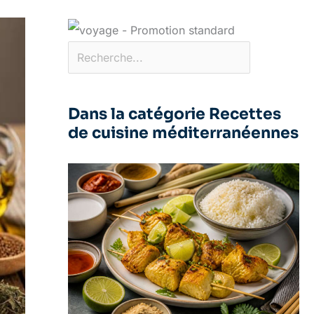
Dans la catégorie Recettes
de cuisine méditerranéennes