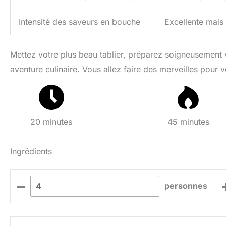
Intensité des saveurs en bouche
Excellente mais
Mettez votre plus beau tablier, préparez soigneusement vo
aventure culinaire. Vous allez faire des merveilles pour 
20 minutes
45 minutes
Ingrédients
–
personnes