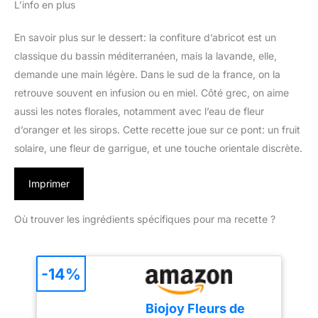
L’info en plus
En savoir plus sur le dessert: la confiture d’abricot est un
classique du bassin méditerranéen, mais la lavande, elle,
demande une main légère. Dans le sud de la france, on la
retrouve souvent en infusion ou en miel. Côté grec, on aime
aussi les notes florales, notamment avec l’eau de fleur
d’oranger et les sirops. Cette recette joue sur ce pont: un fruit
solaire, une fleur de garrigue, et une touche orientale discrète.
Imprimer
Où trouver les ingrédients spécifiques pour ma recette ?
-14%
Biojoy Fleurs de