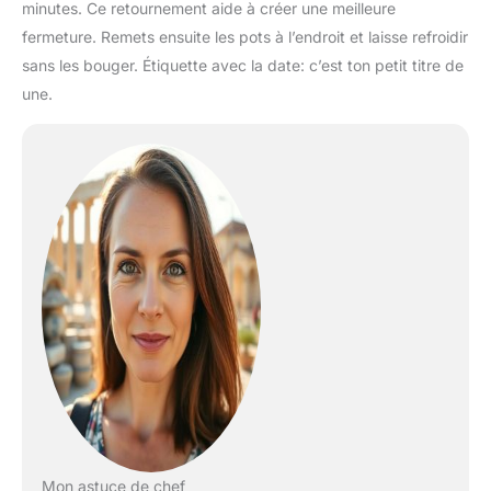
minutes. Ce retournement aide à créer une meilleure
fermeture. Remets ensuite les pots à l’endroit et laisse refroidir
sans les bouger. Étiquette avec la date: c’est ton petit titre de
une.
Mon astuce de chef