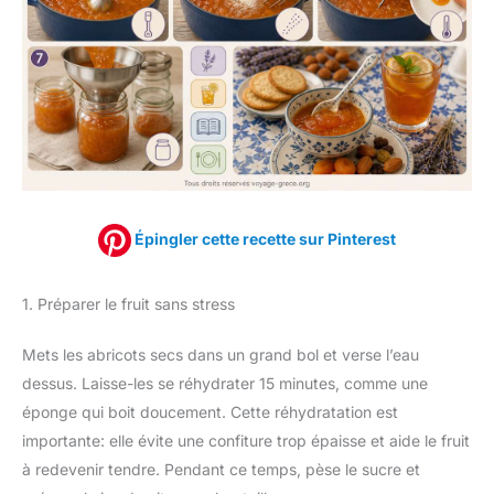
Épingler cette recette sur Pinterest
1. Préparer le fruit sans stress
Mets les abricots secs dans un grand bol et verse l’eau
dessus. Laisse-les se réhydrater 15 minutes, comme une
éponge qui boit doucement. Cette réhydratation est
importante: elle évite une confiture trop épaisse et aide le fruit
à redevenir tendre. Pendant ce temps, pèse le sucre et