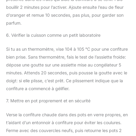
bouillir 2 minutes pour l’activer. Ajoute ensuite l’eau de fleur
d’oranger et remue 10 secondes, pas plus, pour garder son
parfum.
6. Vérifier la cuisson comme un petit laboratoire
Si tu as un thermomètre, vise 104 à 105 °C pour une confiture
bien prise. Sans thermomètre, fais le test de l’assiette froide:
dépose une goutte sur une assiette mise au congélateur 5
minutes. Attends 20 secondes, puis pousse la goutte avec le
doigt: si elle plisse, c’est prêt. Ce plissement indique que la
confiture a commencé à gélifier.
7. Mettre en pot proprement et en sécurité
Verse la confiture chaude dans des pots en verre propres, en
t’aidant d’un entonnoir à confiture pour éviter les coulures.
Ferme avec des couvercles neufs, puis retourne les pots 2