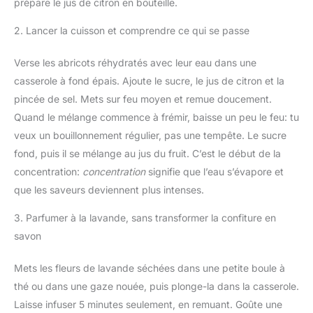
prépare le jus de citron en bouteille.
2. Lancer la cuisson et comprendre ce qui se passe
Verse les abricots réhydratés avec leur eau dans une
casserole à fond épais. Ajoute le sucre, le jus de citron et la
pincée de sel. Mets sur feu moyen et remue doucement.
Quand le mélange commence à frémir, baisse un peu le feu: tu
veux un bouillonnement régulier, pas une tempête. Le sucre
fond, puis il se mélange au jus du fruit. C’est le début de la
concentration:
concentration
signifie que l’eau s’évapore et
que les saveurs deviennent plus intenses.
3. Parfumer à la lavande, sans transformer la confiture en
savon
Mets les fleurs de lavande séchées dans une petite boule à
thé ou dans une gaze nouée, puis plonge-la dans la casserole.
Laisse infuser 5 minutes seulement, en remuant. Goûte une