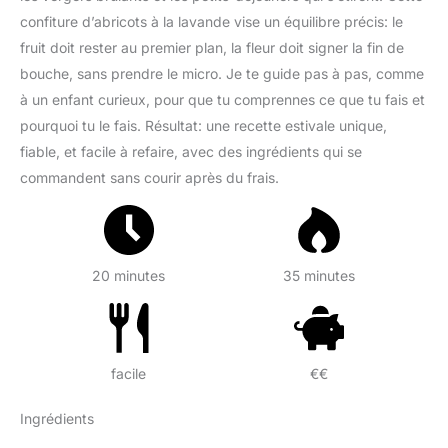
confiture d’abricots à la lavande vise un équilibre précis: le
fruit doit rester au premier plan, la fleur doit signer la fin de
bouche, sans prendre le micro. Je te guide pas à pas, comme
à un enfant curieux, pour que tu comprennes ce que tu fais et
pourquoi tu le fais. Résultat: une recette estivale unique,
fiable, et facile à refaire, avec des ingrédients qui se
commandent sans courir après du frais.
20 minutes
35 minutes
facile
€€
Ingrédients