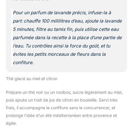
Pour un parfum de lavande précis, infuse-la à
part: chauffe 100 millilitres d’eau, ajoute la lavande
5 minutes, filtre au tamis fin, puis utilise cette eau
parfumée dans la recette à la place d’une partie de
l’eau. Tu contrôles ainsi la force du goût, et tu
évites les petits morceaux de fleurs dans la
confiture.
Thé glacé au miel et citron
Prépare un thé noir ou un rooibos, sucre légèrement au miel,
puis ajoute un trait de jus de citron en bouteille. Servi très
frais, il accompagne la confiture sans la concurrencer, et
prolonge l’idée d’un été méditerranéen entre provence et
égée.