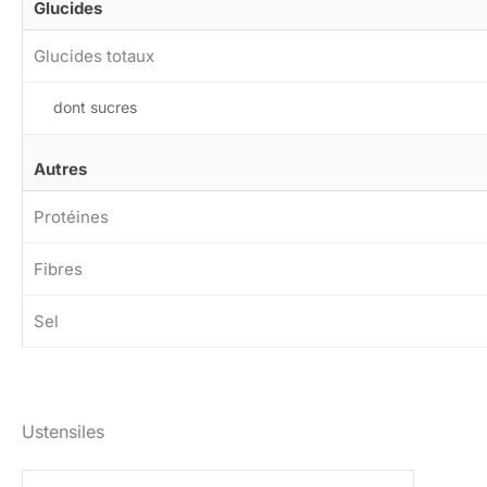
Glucides
Glucides totaux
dont sucres
Autres
Protéines
Fibres
Sel
Ustensiles