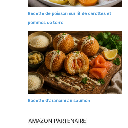
Recette de poisson sur lit de carottes et
pommes de terre
Recette d’arancini au saumon