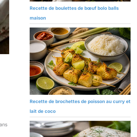
Recette de boulettes de bœuf bolo balls
maison
Recette de brochettes de poisson au curry et
lait de coco
dans