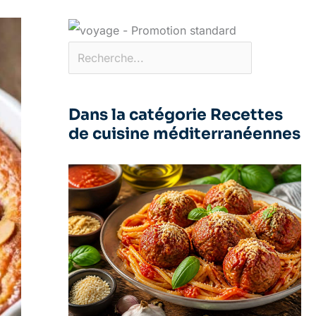
Dans la catégorie Recettes
de cuisine méditerranéennes