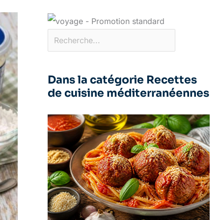
Dans la catégorie Recettes
de cuisine méditerranéennes