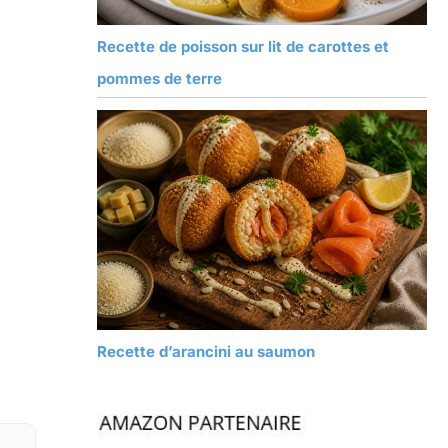
Recette de poisson sur lit de carottes et
pommes de terre
Recette d’arancini au saumon