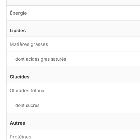
Énergie
Lipides
Matières grasses
dont acides gras saturés
Glucides
Glucides totaux
dont sucres
Autres
Protéines