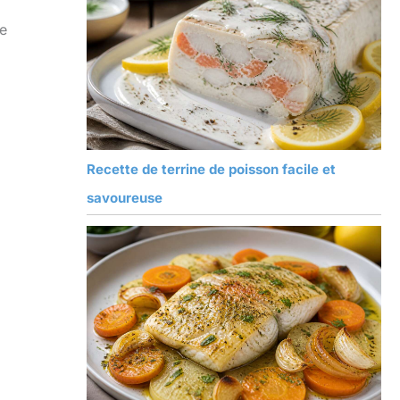
ne
Recette de terrine de poisson facile et
savoureuse