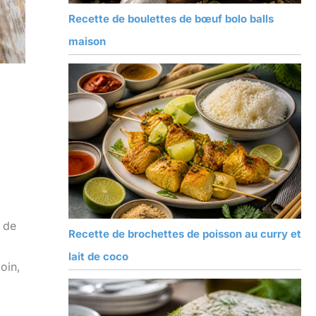
Recette de boulettes de bœuf bolo balls
maison
 de
Recette de brochettes de poisson au curry et
lait de coco
oin,