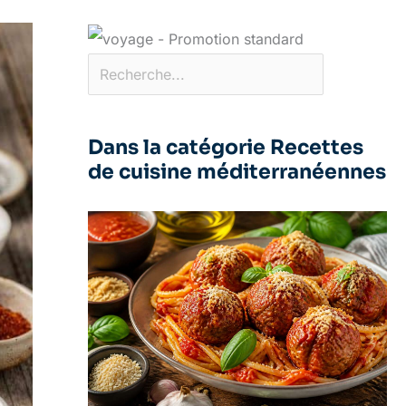
Dans la catégorie Recettes
de cuisine méditerranéennes