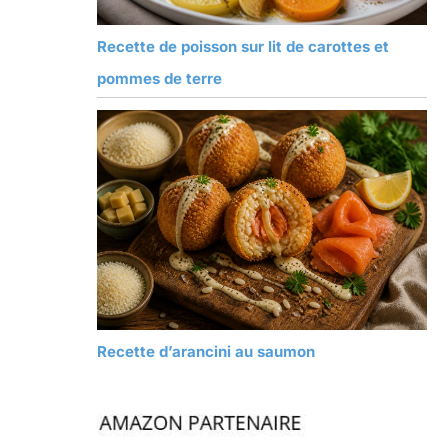
Recette de poisson sur lit de carottes et
pommes de terre
Recette d’arancini au saumon