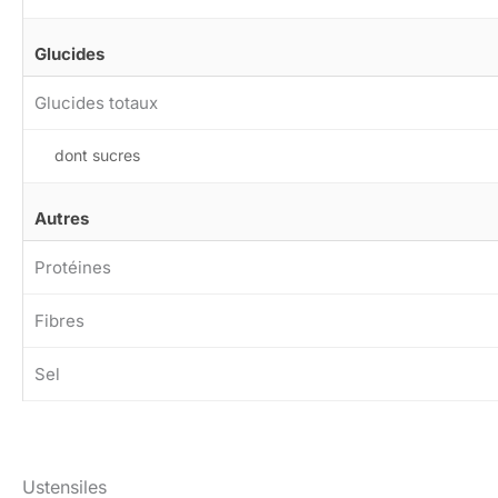
Glucides
Glucides totaux
dont sucres
Autres
Protéines
Fibres
Sel
Ustensiles