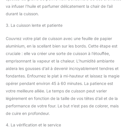
va infuser l’huile et parfumer délicatement la chair de l’ail
durant la cuisson.
3. La cuisson lente et patiente
Couvrez votre plat de cuisson avec une feuille de papier
aluminium, en la scellant bien sur les bords. Cette étape est
cruciale : elle va créer une sorte de cuisson à l’étouffée,
emprisonnant la vapeur et la chaleur. L’humidité ambiante
aidera les gousses d’ail à devenir incroyablement tendres et
fondantes. Enfournez le plat à mi-hauteur et laissez la magie
opérer pendant environ 45 à 60 minutes. La patience est
votre meilleure alliée. Le temps de cuisson peut varier
légèrement en fonction de la taille de vos têtes d’ail et de la
performance de votre four. Le but n’est pas de colorer, mais
de cuire en profondeur.
4. La vérification et le service