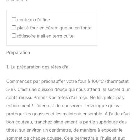
couteau d’office
plat à four en céramique ou en fonte
rôtissoire à ail en terre cuite
Préparation
1. La préparation des têtes d’ail
Commencez par préchauffer votre four à 160°C (thermostat
5-6). C’est une cuisson douce qui nous attend, le secret d’un
confit réussi. Prenez vos têtes d’ail rose. Ne les pelez pas
entièrement ! L’idée est de conserver l’enveloppe qui va
protéger les gousses et les maintenir ensemble. À l’aide d’un
bon couteau, tranchez simplement la partie supérieure des
têtes, sur environ un centimètre, de manière à exposer le
sommet de chaque gousse. Cela permettra à l’huile et aux