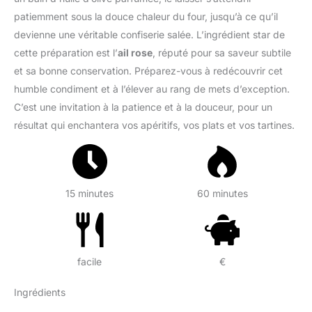
patiemment sous la douce chaleur du four, jusqu’à ce qu’il
devienne une véritable confiserie salée. L’ingrédient star de
cette préparation est l’
ail rose
, réputé pour sa saveur subtile
et sa bonne conservation. Préparez-vous à redécouvrir cet
humble condiment et à l’élever au rang de mets d’exception.
C’est une invitation à la patience et à la douceur, pour un
résultat qui enchantera vos apéritifs, vos plats et vos tartines.
15 minutes
60 minutes
facile
€
Ingrédients