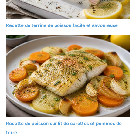
Recette de terrine de poisson facile et savoureuse
Recette de poisson sur lit de carottes et pommes de
terre