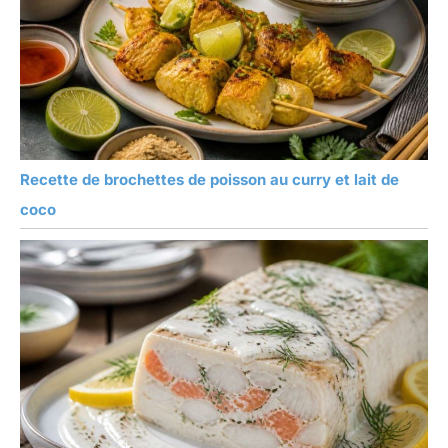
Recette de brochettes de poisson au curry et lait de
coco