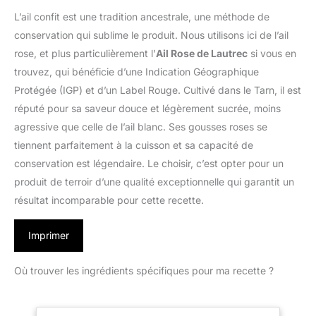
L’ail confit est une tradition ancestrale, une méthode de
conservation qui sublime le produit. Nous utilisons ici de l’ail
rose, et plus particulièrement l’
Ail Rose de Lautrec
si vous en
trouvez, qui bénéficie d’une Indication Géographique
Protégée (IGP) et d’un Label Rouge. Cultivé dans le Tarn, il est
réputé pour sa saveur douce et légèrement sucrée, moins
agressive que celle de l’ail blanc. Ses gousses roses se
tiennent parfaitement à la cuisson et sa capacité de
conservation est légendaire. Le choisir, c’est opter pour un
produit de terroir d’une qualité exceptionnelle qui garantit un
résultat incomparable pour cette recette.
Imprimer
Où trouver les ingrédients spécifiques pour ma recette ?