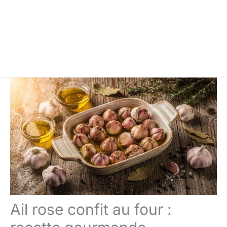
Ail rose confit au four :