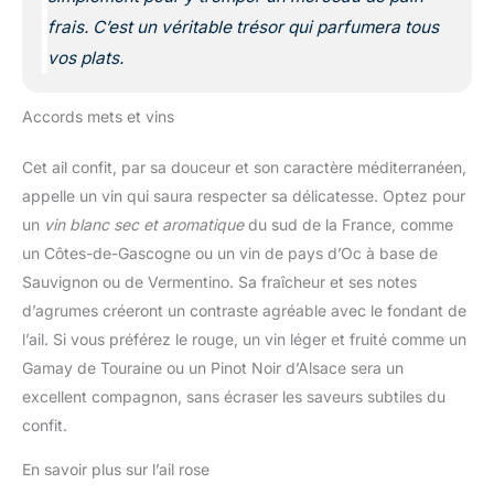
frais. C’est un véritable trésor qui parfumera tous
vos plats.
Accords mets et vins
Cet ail confit, par sa douceur et son caractère méditerranéen,
appelle un vin qui saura respecter sa délicatesse. Optez pour
un
vin blanc sec et aromatique
du sud de la France, comme
un Côtes-de-Gascogne ou un vin de pays d’Oc à base de
Sauvignon ou de Vermentino. Sa fraîcheur et ses notes
d’agrumes créeront un contraste agréable avec le fondant de
l’ail. Si vous préférez le rouge, un vin léger et fruité comme un
Gamay de Touraine ou un Pinot Noir d’Alsace sera un
excellent compagnon, sans écraser les saveurs subtiles du
confit.
En savoir plus sur l’ail rose