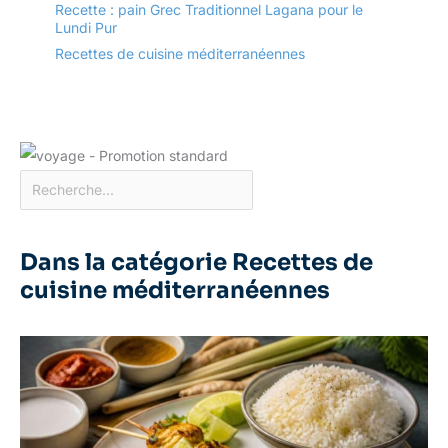
Recette : pain Grec Traditionnel Lagana pour le
Lundi Pur
Recettes de cuisine méditerranéennes
Dans la catégorie Recettes de
cuisine méditerranéennes