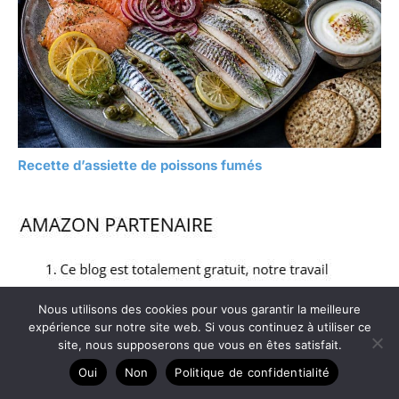
Recette d’assiette de poissons fumés
Nous utilisons des cookies pour vous garantir la meilleure
expérience sur notre site web. Si vous continuez à utiliser ce
site, nous supposerons que vous en êtes satisfait.
Oui
Non
Politique de confidentialité