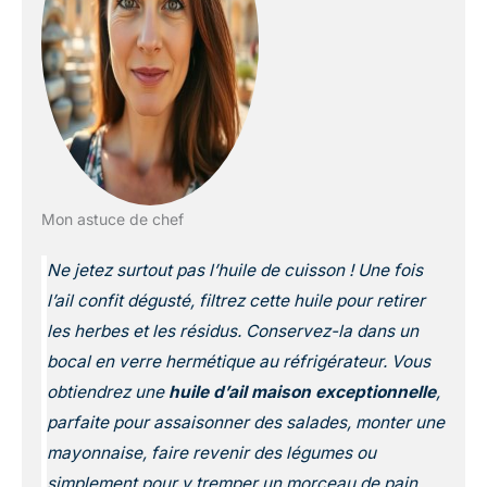
Mon astuce de chef
Ne jetez surtout pas l’huile de cuisson ! Une fois
l’ail confit dégusté, filtrez cette huile pour retirer
les herbes et les résidus. Conservez-la dans un
bocal en verre hermétique au réfrigérateur. Vous
obtiendrez une
huile d’ail maison exceptionnelle
,
parfaite pour assaisonner des salades, monter une
mayonnaise, faire revenir des légumes ou
simplement pour y tremper un morceau de pain