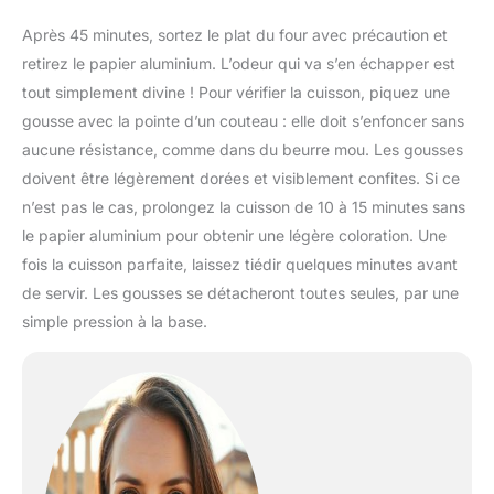
Après 45 minutes, sortez le plat du four avec précaution et
retirez le papier aluminium. L’odeur qui va s’en échapper est
tout simplement divine ! Pour vérifier la cuisson, piquez une
gousse avec la pointe d’un couteau : elle doit s’enfoncer sans
aucune résistance, comme dans du beurre mou. Les gousses
doivent être légèrement dorées et visiblement confites. Si ce
n’est pas le cas, prolongez la cuisson de 10 à 15 minutes sans
le papier aluminium pour obtenir une légère coloration. Une
fois la cuisson parfaite, laissez tiédir quelques minutes avant
de servir. Les gousses se détacheront toutes seules, par une
simple pression à la base.