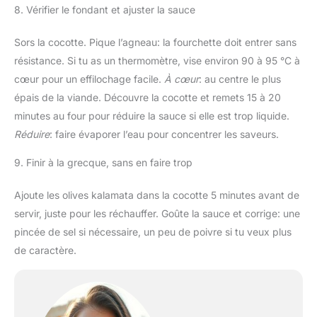
8. Vérifier le fondant et ajuster la sauce
Sors la cocotte. Pique l’agneau: la fourchette doit entrer sans
résistance. Si tu as un thermomètre, vise environ 90 à 95 °C à
cœur pour un effilochage facile.
À cœur
: au centre le plus
épais de la viande. Découvre la cocotte et remets 15 à 20
minutes au four pour réduire la sauce si elle est trop liquide.
Réduire
: faire évaporer l’eau pour concentrer les saveurs.
9. Finir à la grecque, sans en faire trop
Ajoute les olives kalamata dans la cocotte 5 minutes avant de
servir, juste pour les réchauffer. Goûte la sauce et corrige: une
pincée de sel si nécessaire, un peu de poivre si tu veux plus
de caractère.