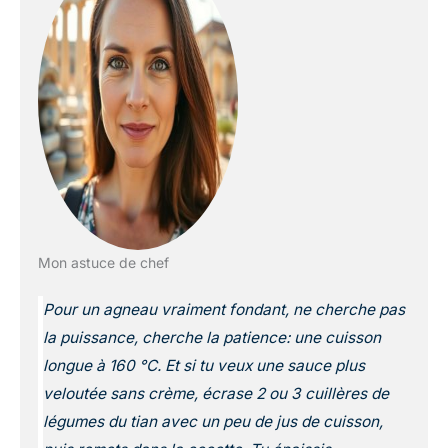
Mon astuce de chef
Pour un agneau vraiment fondant, ne cherche pas
la puissance, cherche la patience: une cuisson
longue à 160 °C. Et si tu veux une sauce plus
veloutée sans crème, écrase 2 ou 3 cuillères de
légumes du tian avec un peu de jus de cuisson,