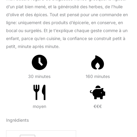
d’un plat bien mené, et la générosité des herbes, de l’huile
d’olive et des épices. Tout est pensé pour une commande en
ligne: uniquement des produits d’épicerie, en conserve, en
bocal ou surgelés. Et je t’explique chaque geste comme à un
enfant, parce qu’en cuisine, la confiance se construit petit à
petit, minute après minute.
30 minutes
160 minutes
moyen
€€€
Ingrédients