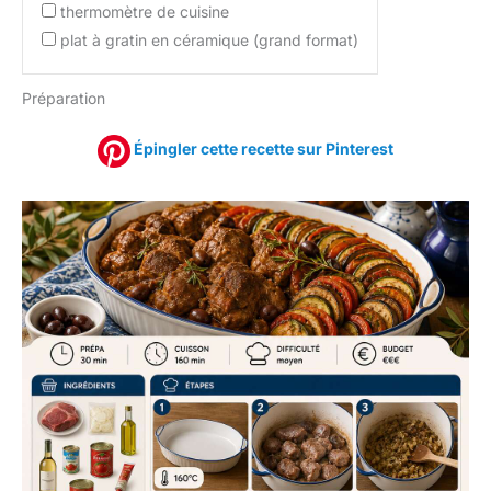
thermomètre de cuisine
plat à gratin en céramique (grand format)
Préparation
Épingler cette recette sur Pinterest