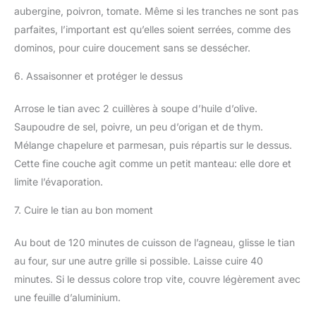
aubergine, poivron, tomate. Même si les tranches ne sont pas
parfaites, l’important est qu’elles soient serrées, comme des
dominos, pour cuire doucement sans se dessécher.
6. Assaisonner et protéger le dessus
Arrose le tian avec 2 cuillères à soupe d’huile d’olive.
Saupoudre de sel, poivre, un peu d’origan et de thym.
Mélange chapelure et parmesan, puis répartis sur le dessus.
Cette fine couche agit comme un petit manteau: elle dore et
limite l’évaporation.
7. Cuire le tian au bon moment
Au bout de 120 minutes de cuisson de l’agneau, glisse le tian
au four, sur une autre grille si possible. Laisse cuire 40
minutes. Si le dessus colore trop vite, couvre légèrement avec
une feuille d’aluminium.