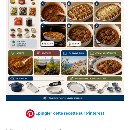
Épingler cette recette sur Pinterest