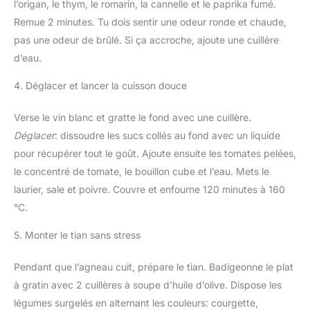
l’origan, le thym, le romarin, la cannelle et le paprika fumé.
Remue 2 minutes. Tu dois sentir une odeur ronde et chaude,
pas une odeur de brûlé. Si ça accroche, ajoute une cuillère
d’eau.
4. Déglacer et lancer la cuisson douce
Verse le vin blanc et gratte le fond avec une cuillère.
Déglacer
: dissoudre les sucs collés au fond avec un liquide
pour récupérer tout le goût. Ajoute ensuite les tomates pelées,
le concentré de tomate, le bouillon cube et l’eau. Mets le
laurier, sale et poivre. Couvre et enfourne 120 minutes à 160
°C.
5. Monter le tian sans stress
Pendant que l’agneau cuit, prépare le tian. Badigeonne le plat
à gratin avec 2 cuillères à soupe d’huile d’olive. Dispose les
légumes surgelés en alternant les couleurs: courgette,