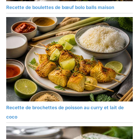
Recette de boulettes de bœuf bolo balls maison
Recette de brochettes de poisson au curry et lait de
coco