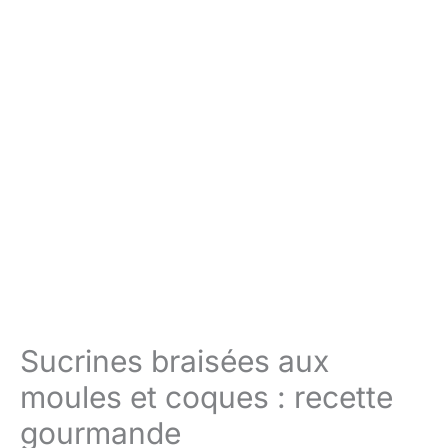
Sucrines braisées aux
moules et coques : recette
gourmande