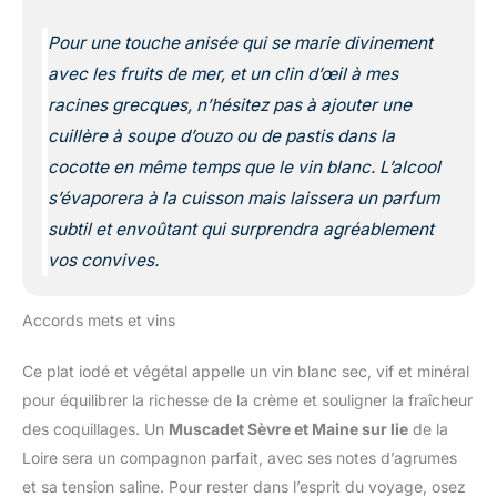
Pour une touche anisée qui se marie divinement
avec les fruits de mer, et un clin d’œil à mes
racines grecques, n’hésitez pas à ajouter une
cuillère à soupe d’ouzo ou de pastis dans la
cocotte en même temps que le vin blanc. L’alcool
s’évaporera à la cuisson mais laissera un parfum
subtil et envoûtant qui surprendra agréablement
vos convives.
Accords mets et vins
Ce plat iodé et végétal appelle un vin blanc sec, vif et minéral
pour équilibrer la richesse de la crème et souligner la fraîcheur
des coquillages. Un
Muscadet Sèvre et Maine sur lie
de la
Loire sera un compagnon parfait, avec ses notes d’agrumes
et sa tension saline. Pour rester dans l’esprit du voyage, osez