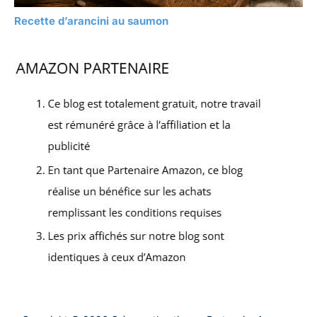
Recette d’arancini au saumon