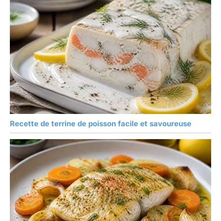
Recette de terrine de poisson facile et savoureuse