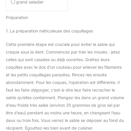
grand saladier
Préparation
1. La préparation méticuleuse des coquillages
Cette première étape est cruciale pour éviter le sable qui
craque sous la dent. Commencez par trier les moules : jetez
celles qui sont cassées ou déjà ouvertes. Grattez leurs
coquilles avec le dos d’un couteau pour enlever les filaments
et les petits coquillages parasites. Rincez-les ensuite
abondamment. Pour les coques, l’opération est différente. Il
faut les faire
dégorger
, c’est-à-dire leur faire recracher le
sable qu’elles contiennent. Plongez-les dans un grand volume
d’eau froide très salée (environ 35 grammes de gros sel par
litre d’eau) pendant au moins une heure, en changeant l’eau
deux ou trois fois. Vous verrez le sable se déposer au fond du
récipient. Égouttez-les bien avant de cuisiner.