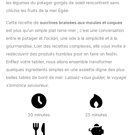
les légumes du potager gorgés de soleil rencontrent sans
chichis les fruits de la mer Égée.
Cette recette de
sucrines braisées aux moules et coques
est plus qu’un simple plat terre-mer ; c’est une conversation
entre le potager et l’océan, une ode à la simplicité et à la
gourmandise. Loin des recettes complexes, elle vous invite à
redécouvrir des produits humbles pour en faire un festin.
Enfilez votre tablier, nous allons ensemble transformer
quelques ingrédients simples en une assiette digne des plus
belles tables de bord de mer.
Laissez-vous guider, le voyage
s’annonce savoureux.
30 minutes
25 minutes