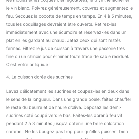
le vin blanc. Poivrez généreusement, couvrez et augmentez le
feu. Secouez la cocotte de temps en temps. En 4 à 5 minutes,
tous les coquillages devraient être ouverts. Retirez-les
immédiatement avec une écumoire et réservez-les dans un
plat en les gardant au chaud. Jetez ceux qui sont restés
fermés. Filtrez le jus de cuisson à travers une passoire très
fine ou un chinois pour éliminer toute trace de sable résiduel.
C’est votre or liquide !
4. La cuisson dorée des sucrines
Lavez délicatement les sucrines et coupez-les en deux dans
le sens de la longueur. Dans une grande poêle, faites chauffer
le reste du beurre et de l’huile d’olive. Déposez les demi-
sucrines côté coupé vers le bas. Faites-les dorer à feu vif
pendant 2 à 3 minutes jusqu’à obtenir une belle coloration
caramel. Ne les bougez pas trop pour qu’elles puissent bien