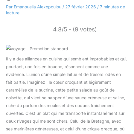
Par
Emanouella Alexopoulou
/
27 février 2026
/
7 minutes de
lecture
4.8/5 - (9 votes)
Il y a des alliances en cuisine qui semblent improbables et qui,
pourtant, une fois en bouche, résonnent comme une
évidence. L’union d’une simple laitue et de trésors iodés en
fait partie. Imaginez : le cœur croquant et légèrement
caramélisé de la sucrine, cette petite salade au goût de
noisette, qui vient se napper d’une sauce crémeuse et saline,
riche du parfum des moules et des coques fraîchement
ouvertes. C’est un plat qui me transporte instantanément sur
deux rivages qui me sont chers. Celui de la Bretagne, avec
ses marinières généreuses, et celui d’une crique grecque, où