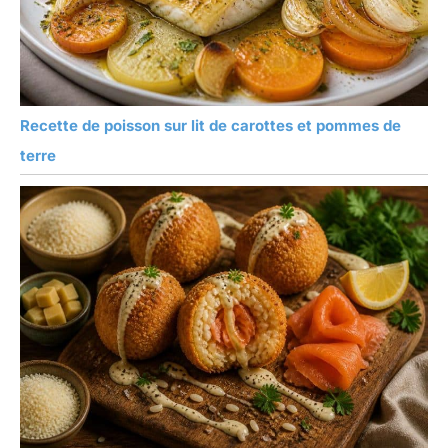
Recette de poisson sur lit de carottes et pommes de
terre