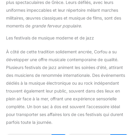
plus spectaculaires de Grèce. Leurs défilés, avec leurs
uniformes impeccables et leur répertoire mêlant marches
militaires, œuvres classiques et musique de films, sont des
moments de
grande ferveur populaire
.
Les festivals de musique moderne et de jazz
À côté de cette tradition solidement ancrée, Corfou a su
développer une offre musicale contemporaine de qualité.
Plusieurs festivals de jazz animent les soirées d’été, attirant
des musiciens de renommée internationale. Des événements
dédiés à la musique électronique ou au rock indépendant
trouvent également leur public, souvent dans des lieux en
plein air face à la mer, offrant une expérience sensorielle
complète. Un bon sac à dos est souvent l’accessoire idéal
pour transporter ses affaires lors de ces festivals qui durent
parfois toute la journée.