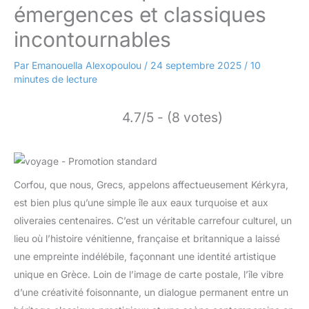
émergences et classiques
incontournables
Par
Emanouella Alexopoulou
/
24 septembre 2025
/
10
minutes de lecture
4.7/5 - (8 votes)
Corfou, que nous, Grecs, appelons affectueusement Kérkyra,
est bien plus qu’une simple île aux eaux turquoise et aux
oliveraies centenaires. C’est un véritable carrefour culturel, un
lieu où l’histoire vénitienne, française et britannique a laissé
une empreinte indélébile, façonnant une identité artistique
unique en Grèce. Loin de l’image de carte postale, l’île vibre
d’une créativité foisonnante, un dialogue permanent entre un