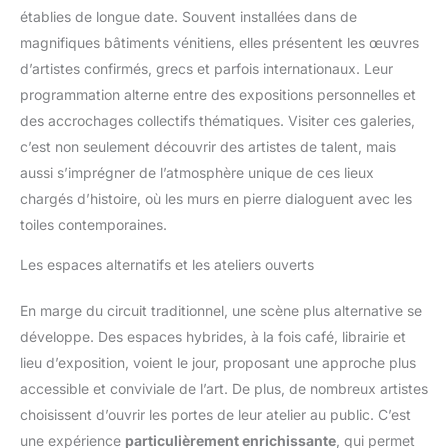
établies de longue date. Souvent installées dans de
magnifiques bâtiments vénitiens, elles présentent les œuvres
d’artistes confirmés, grecs et parfois internationaux. Leur
programmation alterne entre des expositions personnelles et
des accrochages collectifs thématiques. Visiter ces galeries,
c’est non seulement découvrir des artistes de talent, mais
aussi s’imprégner de l’atmosphère unique de ces lieux
chargés d’histoire, où les murs en pierre dialoguent avec les
toiles contemporaines.
Les espaces alternatifs et les ateliers ouverts
En marge du circuit traditionnel, une scène plus alternative se
développe. Des espaces hybrides, à la fois café, librairie et
lieu d’exposition, voient le jour, proposant une approche plus
accessible et conviviale de l’art. De plus, de nombreux artistes
choisissent d’ouvrir les portes de leur atelier au public. C’est
une expérience
particulièrement enrichissante
, qui permet