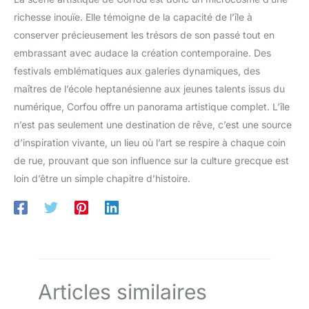
richesse inouïe. Elle témoigne de la capacité de l’île à
conserver précieusement les trésors de son passé tout en
embrassant avec audace la création contemporaine. Des
festivals emblématiques aux galeries dynamiques, des
maîtres de l’école heptanésienne aux jeunes talents issus du
numérique, Corfou offre un panorama artistique complet. L’île
n’est pas seulement une destination de rêve, c’est une source
d’inspiration vivante, un lieu où l’art se respire à chaque coin
de rue, prouvant que son influence sur la culture grecque est
loin d’être un simple chapitre d’histoire.
Articles similaires