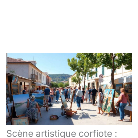
Scène artistique corfiote :