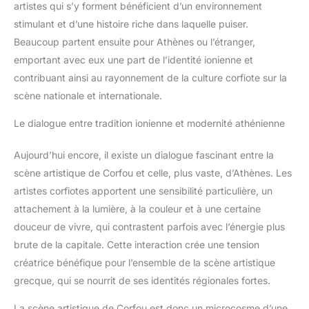
artistes qui s’y forment bénéficient d’un environnement
stimulant et d’une histoire riche dans laquelle puiser.
Beaucoup partent ensuite pour Athènes ou l’étranger,
emportant avec eux une part de l’identité ionienne et
contribuant ainsi au rayonnement de la culture corfiote sur la
scène nationale et internationale.
Le dialogue entre tradition ionienne et modernité athénienne
Aujourd’hui encore, il existe un dialogue fascinant entre la
scène artistique de Corfou et celle, plus vaste, d’Athènes. Les
artistes corfiotes apportent une sensibilité particulière, un
attachement à la lumière, à la couleur et à une certaine
douceur de vivre, qui contrastent parfois avec l’énergie plus
brute de la capitale. Cette interaction crée une tension
créatrice bénéfique pour l’ensemble de la scène artistique
grecque, qui se nourrit de ses identités régionales fortes.
La scène artistique de Corfou est donc un microcosme d’une