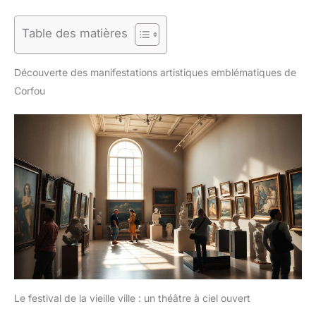
Table des matières
Découverte des manifestations artistiques emblématiques de
Corfou
Le festival de la vieille ville : un théâtre à ciel ouvert