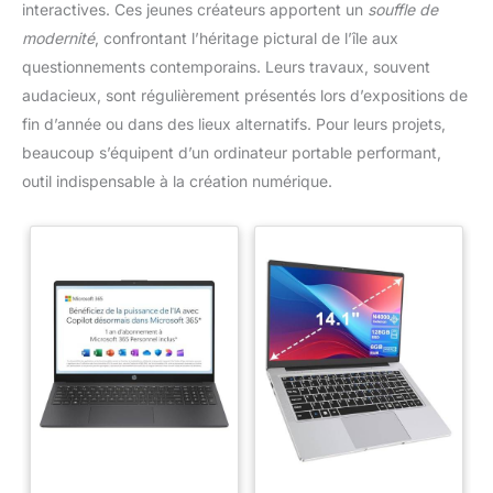
interactives. Ces jeunes créateurs apportent un
souffle de
modernité
, confrontant l’héritage pictural de l’île aux
questionnements contemporains. Leurs travaux, souvent
audacieux, sont régulièrement présentés lors d’expositions de
fin d’année ou dans des lieux alternatifs. Pour leurs projets,
beaucoup s’équipent d’un ordinateur portable performant,
outil indispensable à la création numérique.