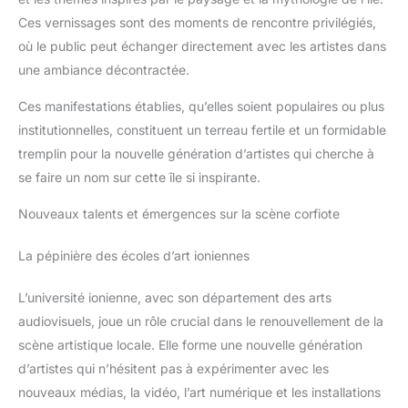
Ces vernissages sont des moments de rencontre privilégiés,
où le public peut échanger directement avec les artistes dans
une ambiance décontractée.
Ces manifestations établies, qu’elles soient populaires ou plus
institutionnelles, constituent un terreau fertile et un formidable
tremplin pour la nouvelle génération d’artistes qui cherche à
se faire un nom sur cette île si inspirante.
Nouveaux talents et émergences sur la scène corfiote
La pépinière des écoles d’art ioniennes
L’université ionienne, avec son département des arts
audiovisuels, joue un rôle crucial dans le renouvellement de la
scène artistique locale. Elle forme une nouvelle génération
d’artistes qui n’hésitent pas à expérimenter avec les
nouveaux médias, la vidéo, l’art numérique et les installations