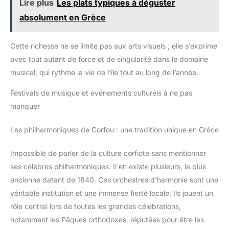
Lire plus
Les plats typiques à déguster
absolument en Grèce
Cette richesse ne se limite pas aux arts visuels ; elle s’exprime
avec tout autant de force et de singularité dans le domaine
musical, qui rythme la vie de l’île tout au long de l’année.
Festivals de musique et événements culturels à ne pas
manquer
Les philharmoniques de Corfou : une tradition unique en Grèce
Impossible de parler de la culture corfiote sans mentionner
ses célèbres philharmoniques. Il en existe plusieurs, la plus
ancienne datant de 1840. Ces orchestres d’harmonie sont une
véritable institution et une immense fierté locale. Ils jouent un
rôle central lors de toutes les grandes célébrations,
notamment les Pâques orthodoxes, réputées pour être les