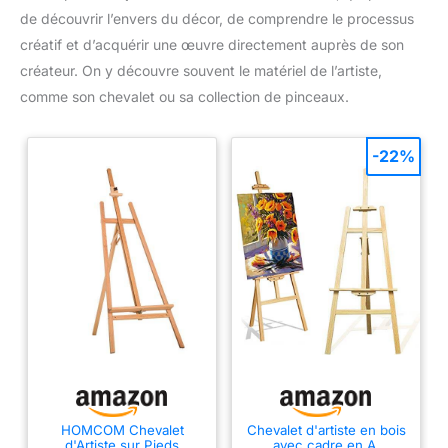
de découvrir l’envers du décor, de comprendre le processus
créatif et d’acquérir une œuvre directement auprès de son
créateur. On y découvre souvent le matériel de l’artiste,
comme son chevalet ou sa collection de pinceaux.
-22%
HOMCOM Chevalet
Chevalet d'artiste en bois
d'Artiste sur Pieds
avec cadre en A,