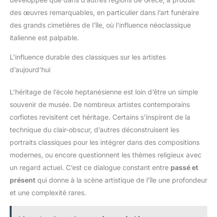
des œuvres remarquables, en particulier dans l’art funéraire
des grands cimetières de l’île, où l’influence néoclassique
italienne est palpable.
L’influence durable des classiques sur les artistes
d’aujourd’hui
L’héritage de l’école heptanésienne est loin d’être un simple
souvenir de musée. De nombreux artistes contemporains
corfiotes revisitent cet héritage. Certains s’inspirent de la
technique du clair-obscur, d’autres déconstruisent les
portraits classiques pour les intégrer dans des compositions
modernes, ou encore questionnent les thèmes religieux avec
un regard actuel. C’est ce dialogue constant entre
passé et
présent
qui donne à la scène artistique de l’île une profondeur
et une complexité rares.