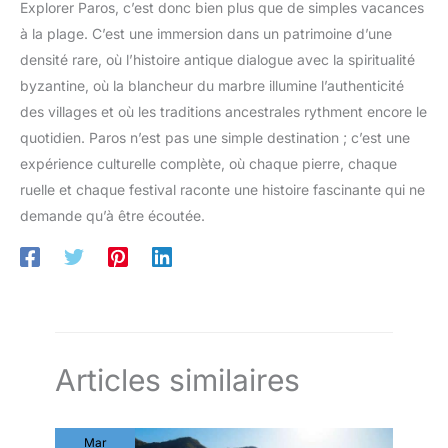
Explorer Paros, c’est donc bien plus que de simples vacances
à la plage. C’est une immersion dans un patrimoine d’une
densité rare, où l’histoire antique dialogue avec la spiritualité
byzantine, où la blancheur du marbre illumine l’authenticité
des villages et où les traditions ancestrales rythment encore le
quotidien. Paros n’est pas une simple destination ; c’est une
expérience culturelle complète, où chaque pierre, chaque
ruelle et chaque festival raconte une histoire fascinante qui ne
demande qu’à être écoutée.
Articles similaires
Mar