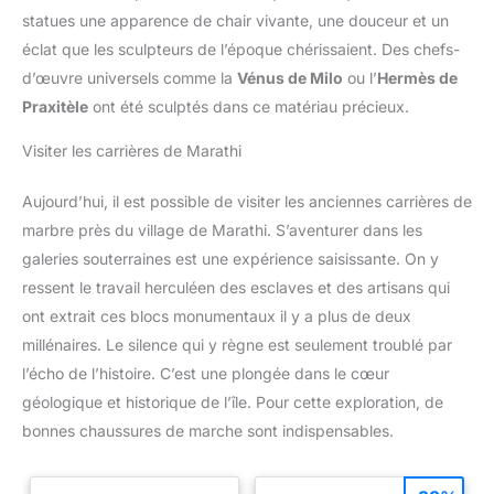
statues une apparence de chair vivante, une douceur et un
éclat que les sculpteurs de l’époque chérissaient. Des chefs-
d’œuvre universels comme la
Vénus de Milo
ou l’
Hermès de
Praxitèle
ont été sculptés dans ce matériau précieux.
Visiter les carrières de Marathi
Aujourd’hui, il est possible de visiter les anciennes carrières de
marbre près du village de Marathi. S’aventurer dans les
galeries souterraines est une expérience saisissante. On y
ressent le travail herculéen des esclaves et des artisans qui
ont extrait ces blocs monumentaux il y a plus de deux
millénaires. Le silence qui y règne est seulement troublé par
l’écho de l’histoire. C’est une plongée dans le cœur
géologique et historique de l’île. Pour cette exploration, de
bonnes chaussures de marche sont indispensables.