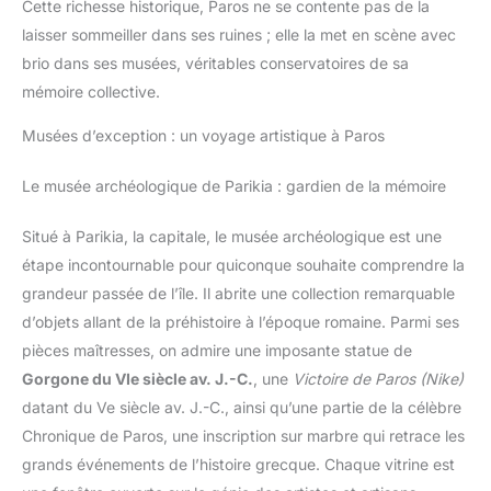
Cette richesse historique, Paros ne se contente pas de la
laisser sommeiller dans ses ruines ; elle la met en scène avec
brio dans ses musées, véritables conservatoires de sa
mémoire collective.
Musées d’exception : un voyage artistique à Paros
Le musée archéologique de Parikia : gardien de la mémoire
Situé à Parikia, la capitale, le musée archéologique est une
étape incontournable pour quiconque souhaite comprendre la
grandeur passée de l’île. Il abrite une collection remarquable
d’objets allant de la préhistoire à l’époque romaine. Parmi ses
pièces maîtresses, on admire une imposante statue de
Gorgone du VIe siècle av. J.-C.
, une
Victoire de Paros (Nike)
datant du Ve siècle av. J.-C., ainsi qu’une partie de la célèbre
Chronique de Paros, une inscription sur marbre qui retrace les
grands événements de l’histoire grecque. Chaque vitrine est