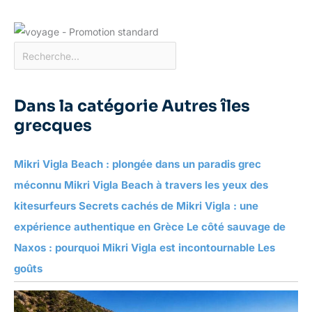
Dans la catégorie Autres îles
grecques
Mikri Vigla Beach : plongée dans un paradis grec
méconnu Mikri Vigla Beach à travers les yeux des
kitesurfeurs Secrets cachés de Mikri Vigla : une
expérience authentique en Grèce Le côté sauvage de
Naxos : pourquoi Mikri Vigla est incontournable Les
goûts