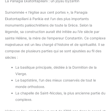
La Panagia Ekatontapiliani : un joyau byzantin
Surnommée « l’église aux cent portes », la Panagia
Ekatontapiliani à Parikia est l’un des plus importants
monuments paléochrétiens de toute la Grèce. Selon la
légende, sa construction aurait été initiée au IVe siècle par
sainte Hélène, la mère de l’empereur Constantin. Ce complexe
majestueux est un lieu chargé d’histoire et de spiritualité. Il se
compose de plusieurs parties qui se sont ajoutées au fil des
siècles :
La basilique principale, dédiée à la Dormition de la
Vierge.
Le baptistère, l’un des mieux conservés de tout le
monde orthodoxe.
La chapelle de Saint-Nicolas, la plus ancienne partie du
complexe.