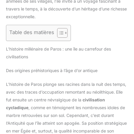
animées de ses villages, l’île invite à un voyage fascinant à
travers le temps, à la découverte d’un héritage d’une richesse
exceptionnelle.
Table des matières
L’histoire millénaire de Paros : une île au carrefour des
civilisations
Des origines préhistoriques à l’âge d’or antique
L’histoire de Paros plonge ses racines dans la nuit des temps,
avec des traces d’occupation remontant au néolithique. Elle
fut ensuite un centre névralgique de la
civilisation
cycladique
, comme en témoignent les nombreuses idoles de
marbre retrouvées sur son sol. Cependant, c’est durant
l’Antiquité que l’île atteint son apogée. Sa position stratégique
en mer Égée et, surtout, la qualité incomparable de son