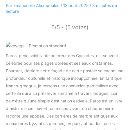
Par
Emanouella Alexopoulou
/
13 août 2025
/
8 minutes de
lecture
5/5 - (5 votes)
Paros, perle scintillante au cœur des Cyclades, est souvent
célébrée pour ses plages dorées et ses eaux cristallines.
Pourtant, derrière cette façade de carte postale se cache une
profondeur culturelle et historique insoupçonnée. En tant que
franco-grecque, je ressens une connexion particulière avec
cette île qui a su préserver son âme à travers les âges. Loin
de n’être qu’une simple destination estivale, Paros est un livre
d’histoire à ciel ouvert, un musée vivant où chaque pierre
raconte une épopée. Des carrières de marbre antiques aux
monastères byzantins perchés, en passant par les ruelles