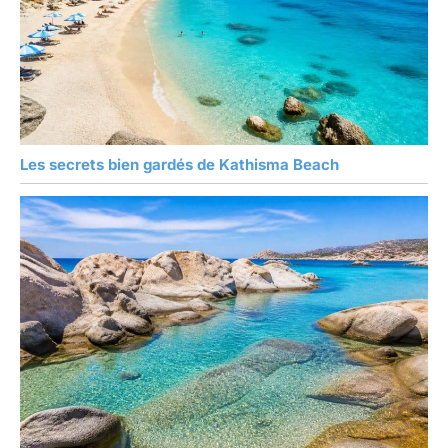
Les secrets bien gardés de Kathisma Beach