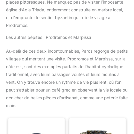
places pittoresques. Ne manquez pas de visiter l’imposante
église d’Agia Triada, entièrement construite en marbre local,
et d’emprunter le sentier byzantin qui relie le village à
Prodromos.
Les autres pépites : Prodromos et Marpissa
Au-delà de ces deux incontournables, Paros regorge de petits
villages qui méritent une visite. Prodromos et Marpissa, sur la
côte est, sont des exemples parfaits de l’habitat cycladique
traditionnel, avec leurs passages voûtés et leurs moulins à
vent. On y trouve encore un rythme de vie plus lent, où l’on
peut s’attabler pour un café grec en observant la vie locale ou
dénicher de belles pièces d’artisanat, comme une poterie faite
main.