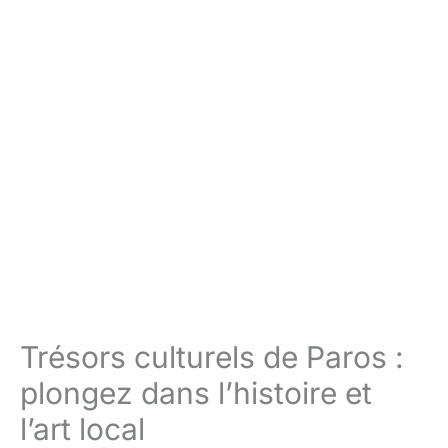
Trésors culturels de Paros :
plongez dans l’histoire et
l’art local