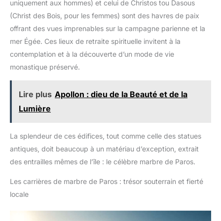
uniquement aux hommes) et celui de Christos tou Dasous
(Christ des Bois, pour les femmes) sont des havres de paix
offrant des vues imprenables sur la campagne parienne et la
mer Égée. Ces lieux de retraite spirituelle invitent à la
contemplation et à la découverte d’un mode de vie
monastique préservé.
Lire plus
Apollon : dieu de la Beauté et de la
Lumière
La splendeur de ces édifices, tout comme celle des statues
antiques, doit beaucoup à un matériau d’exception, extrait
des entrailles mêmes de l’île : le célèbre marbre de Paros.
Les carrières de marbre de Paros : trésor souterrain et fierté
locale