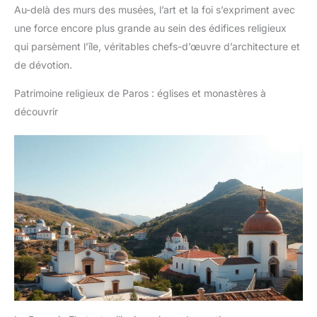
Au-delà des murs des musées, l’art et la foi s’expriment avec
une force encore plus grande au sein des édifices religieux
qui parsèment l’île, véritables chefs-d’œuvre d’architecture et
de dévotion.
Patrimoine religieux de Paros : églises et monastères à
découvrir