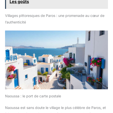
Les goûts
Villages pittoresques de Paros : une promenade au cœur de
l’authenticité
Naoussa : le port de carte postale
Naoussa est sans doute le village le plus célèbre de Paros, et