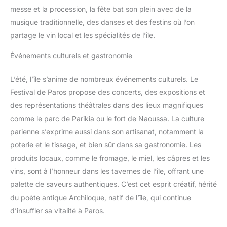
messe et la procession, la fête bat son plein avec de la
musique traditionnelle, des danses et des festins où l’on
partage le vin local et les spécialités de l’île.
Événements culturels et gastronomie
L’été, l’île s’anime de nombreux événements culturels. Le
Festival de Paros propose des concerts, des expositions et
des représentations théâtrales dans des lieux magnifiques
comme le parc de Parikia ou le fort de Naoussa. La culture
parienne s’exprime aussi dans son artisanat, notamment la
poterie et le tissage, et bien sûr dans sa gastronomie. Les
produits locaux, comme le fromage, le miel, les câpres et les
vins, sont à l’honneur dans les tavernes de l’île, offrant une
palette de saveurs authentiques. C’est cet esprit créatif, hérité
du poète antique Archiloque, natif de l’île, qui continue
d’insuffler sa vitalité à Paros.