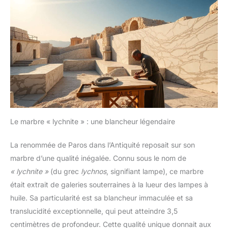
Le marbre « lychnite » : une blancheur légendaire
La renommée de Paros dans l’Antiquité reposait sur son
marbre d’une qualité inégalée. Connu sous le nom de
« lychnite »
(du grec
lychnos
, signifiant lampe), ce marbre
était extrait de galeries souterraines à la lueur des lampes à
huile. Sa particularité est sa blancheur immaculée et sa
translucidité exceptionnelle, qui peut atteindre 3,5
centimètres de profondeur. Cette qualité unique donnait aux