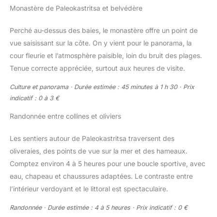
Monastère de Paleokastritsa et belvédère
Perché au-dessus des baies, le monastère offre un point de
vue saisissant sur la côte. On y vient pour le panorama, la
cour fleurie et l’atmosphère paisible, loin du bruit des plages.
Tenue correcte appréciée, surtout aux heures de visite.
Culture et panorama · Durée estimée : 45 minutes à 1 h 30 · Prix
indicatif : 0 à 3 €
Randonnée entre collines et oliviers
Les sentiers autour de Paleokastritsa traversent des
oliveraies, des points de vue sur la mer et des hameaux.
Comptez environ 4 à 5 heures pour une boucle sportive, avec
eau, chapeau et chaussures adaptées. Le contraste entre
l’intérieur verdoyant et le littoral est spectaculaire.
Randonnée · Durée estimée : 4 à 5 heures · Prix indicatif : 0 €