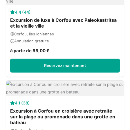
4,4 (44)
Excursion de luxe à Corfou avec Paleokastritsa
et la vieille ville
Corfou, Îles Ioniennes
Annulation gratuite
à partir de 55,00 €
Réservez maintenant
4,1 (38)
Excursion à Corfou en croisière avec retraite
sur la plage ou promenade dans une grotte en
bateau