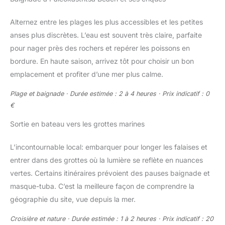
Alternez entre les plages les plus accessibles et les petites
anses plus discrètes. L’eau est souvent très claire, parfaite
pour nager près des rochers et repérer les poissons en
bordure. En haute saison, arrivez tôt pour choisir un bon
emplacement et profiter d’une mer plus calme.
Plage et baignade · Durée estimée : 2 à 4 heures · Prix indicatif : 0
€
Sortie en bateau vers les grottes marines
L’incontournable local: embarquer pour longer les falaises et
entrer dans des grottes où la lumière se reflète en nuances
vertes. Certains itinéraires prévoient des pauses baignade et
masque-tuba. C’est la meilleure façon de comprendre la
géographie du site, vue depuis la mer.
Croisière et nature · Durée estimée : 1 à 2 heures · Prix indicatif : 20