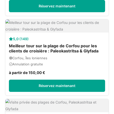
Réservez maintenant
5,0 (149)
Meilleur tour sur la plage de Corfou pour les
clients de croisière : Paleokastritsa & Glyfada
Corfou, Îles Ioniennes
Annulation gratuite
à partir de 150,00 €
Réservez maintenant