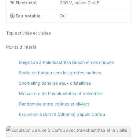
🔌 Électricité
230 V, prises C et F
🚰 Eau potable
Oui
Top activités et visites
Points d’intérêt
Baignade à Paleokastritsa Beach et ses criques
Sortie en bateau vers les grottes marines
Snorkeling dans les eaux cristallines
Monastère de Paleokastritsa et belvédère
Randonnée entre collines et oliviers
Excursion à Butrint (Albanie) depuis Corfou