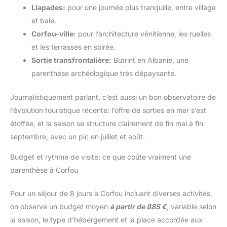
Liapades:
pour une journée plus tranquille, entre village
et baie.
Corfou-ville:
pour l’architecture vénitienne, les ruelles
et les terrasses en soirée.
Sortie transfrontalière:
Butrint en Albanie, une
parenthèse archéologique très dépaysante.
Journalistiquement parlant, c’est aussi un bon observatoire de
l’évolution touristique récente: l’offre de sorties en mer s’est
étoffée, et la saison se structure clairement de fin mai à fin
septembre, avec un pic en juillet et août.
Budget et rythme de visite: ce que coûte vraiment une
parenthèse à Corfou
Pour un séjour de 8 jours à Corfou incluant diverses activités,
on observe un budget moyen
à partir de 885 €
, variable selon
la saison, le type d’hébergement et la place accordée aux