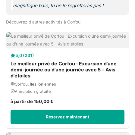
magnifique baie, tu ne le regretteras pas !
Découvrez d’autres activités à Corfou
5,0 (231)
Le meilleur privé de Corfou : Excursion d'une
demi-journée ou d'une journée avec 5 – Avis
d'étoiles
Corfou, Îles Ioniennes
Annulation gratuite
à partir de 150,00 €
Réservez maintenant