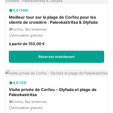
5,0 (149)
Meilleur tour sur la plage de Corfou pour les
clients de croisière : Paleokastritsa & Glyfada
Corfou, Îles Ioniennes
Annulation gratuite
à partir de 150,00 €
Réservez maintenant
4,9 (33)
Visite privée de Corfou – Glyfada et plage de
Paleokastritsa
Corfou, Îles Ioniennes
Annulation gratuite