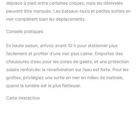
déplace à pied entre certaines criques, mais les dénivelés
peuvent être marqués. Les bateaux-taxis et petites sorties en
mer complètent bien les déplacements.
Conseils pratiques
En haute saison, arrivez avant 10 h pour stationner plus
facilement et profiter d’une mer plus calme. Emportez des
chaussures d’eau pour les zones de galets, et une protection
solaire renforcée: la réverbération sur l’eau est forte. Pour les
grottes, privilégiez une sortie en mer en milieu de matinée,
quand la lumière est la plus flatteuse.
Carte interactive