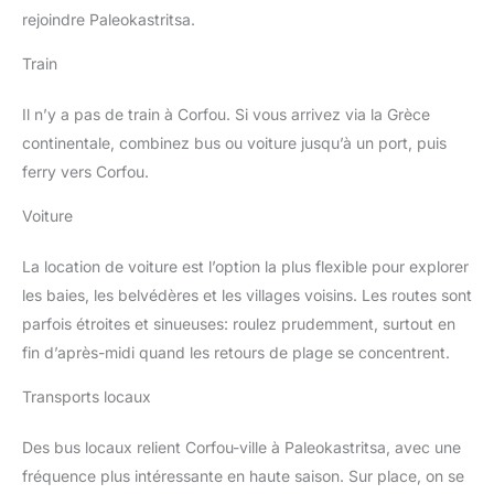
rejoindre Paleokastritsa.
Train
Il n’y a pas de train à Corfou. Si vous arrivez via la Grèce
continentale, combinez bus ou voiture jusqu’à un port, puis
ferry vers Corfou.
Voiture
La location de voiture est l’option la plus flexible pour explorer
les baies, les belvédères et les villages voisins. Les routes sont
parfois étroites et sinueuses: roulez prudemment, surtout en
fin d’après-midi quand les retours de plage se concentrent.
Transports locaux
Des bus locaux relient Corfou-ville à Paleokastritsa, avec une
fréquence plus intéressante en haute saison. Sur place, on se