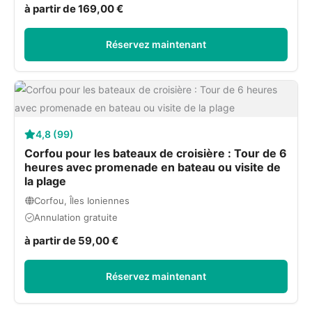
à partir de 169,00 €
Réservez maintenant
4,8 (99)
Corfou pour les bateaux de croisière : Tour de 6
heures avec promenade en bateau ou visite de
la plage
Corfou, Îles Ioniennes
Annulation gratuite
à partir de 59,00 €
Réservez maintenant