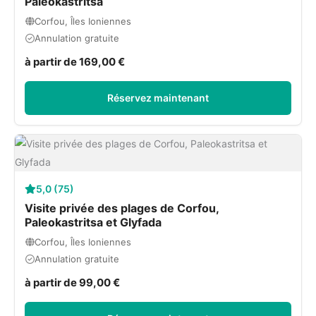
Paleokastritsa
Corfou, Îles Ioniennes
Annulation gratuite
à partir de 169,00 €
Réservez maintenant
5,0 (75)
Visite privée des plages de Corfou,
Paleokastritsa et Glyfada
Corfou, Îles Ioniennes
Annulation gratuite
à partir de 99,00 €