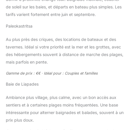
de soleil sur les baies, et départs en bateau plus simples. Les
tarifs varient fortement entre juin et septembre.
Paleokastritsa
Au plus près des criques, des locations de bateaux et des
tavernes. Idéal si votre priorité est la mer et les grottes, avec
des hébergements souvent à distance de marche des plages,
mais parfois en pente.
Gamme de prix : €€ · Idéal pour : Couples et familles
Baie de Liapades
Ambiance plus village, plus calme, avec un bon accès aux
sentiers et à certaines plages moins fréquentées. Une base
intéressante pour alterner baignades et balades, souvent à un
prix plus doux.