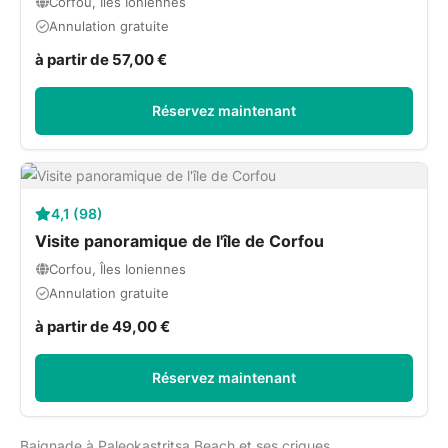
Corfou, Îles Ioniennes
Annulation gratuite
à partir de 57,00 €
Réservez maintenant
4,1 (98)
Visite panoramique de l'île de Corfou
Corfou, Îles Ioniennes
Annulation gratuite
à partir de 49,00 €
Réservez maintenant
Baignade à Paleokastritsa Beach et ses criques