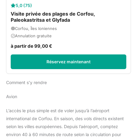
5,0 (75)
Visite privée des plages de Corfou,
Paleokastritsa et Glyfada
Corfou, Îles Ioniennes
Annulation gratuite
à partir de 99,00 €
Réservez maintenant
Comment s’y rendre
Avion
L’accès le plus simple est de voler jusqu’à l’aéroport
international de Corfou. En saison, des vols directs existent
selon les villes européennes. Depuis l’aéroport, comptez
environ 40 à 60 minutes de route selon la circulation pour