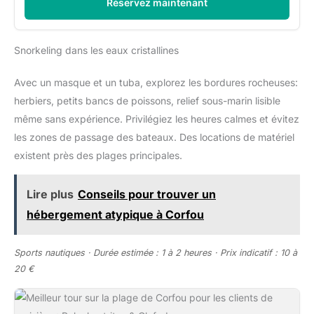
Réservez maintenant
Snorkeling dans les eaux cristallines
Avec un masque et un tuba, explorez les bordures rocheuses:
herbiers, petits bancs de poissons, relief sous-marin lisible
même sans expérience. Privilégiez les heures calmes et évitez
les zones de passage des bateaux. Des locations de matériel
existent près des plages principales.
Lire plus
Conseils pour trouver un
hébergement atypique à Corfou
Sports nautiques · Durée estimée : 1 à 2 heures · Prix indicatif : 10 à
20 €