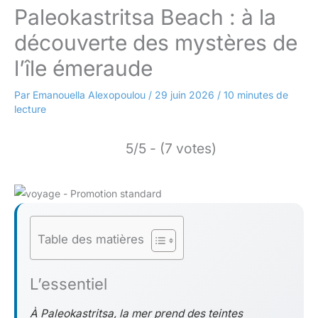
Paleokastritsa Beach : à la
découverte des mystères de
l’île émeraude
Par
Emanouella Alexopoulou
/
29 juin 2026
/
10 minutes de
lecture
5/5 - (7 votes)
Table des matières
L’essentiel
À Paleokastritsa, la mer prend des teintes