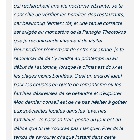
qui recherchent une vie nocturne vibrante. Je te
conseille de vérifier les horaires des restaurants,
car beaucoup ferment tôt, et une tenue correcte
est exigée au monastère de la Panagia Theotokos
que je recommande vivement de visiter.
Pour profiter pleinement de cette escapade, je te
recommande de t’y rendre au printemps ou au
début de l’automne, lorsque le climat est doux et
les plages moins bondées. C’est un endroit idéal
pour les couples en quête de romantisme ou les
familles désireuses de se détendre et d’explorer.
Mon dernier conseil est de ne pas hésiter à goûter
aux spécialités locales dans les tavernes
familiales : le poisson frais pêché du jour est un
délice que tu ne voudras pas manquer. Prends le
temps de savourer chaque instant dans cette