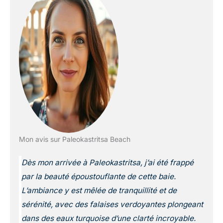
Mon avis sur Paleokastritsa Beach
Dès mon arrivée à Paleokastritsa, j’ai été frappé
par la beauté époustouflante de cette baie.
L’ambiance y est mêlée de tranquillité et de
sérénité, avec des falaises verdoyantes plongeant
dans des eaux turquoise d’une clarté incroyable.