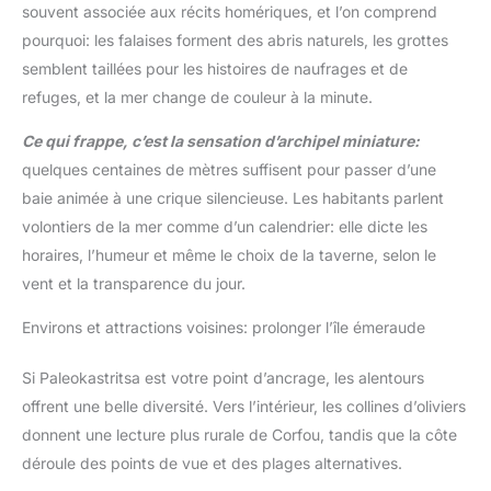
souvent associée aux récits homériques, et l’on comprend
pourquoi: les falaises forment des abris naturels, les grottes
semblent taillées pour les histoires de naufrages et de
refuges, et la mer change de couleur à la minute.
Ce qui frappe, c’est la sensation d’archipel miniature:
quelques centaines de mètres suffisent pour passer d’une
baie animée à une crique silencieuse. Les habitants parlent
volontiers de la mer comme d’un calendrier: elle dicte les
horaires, l’humeur et même le choix de la taverne, selon le
vent et la transparence du jour.
Environs et attractions voisines: prolonger l’île émeraude
Si Paleokastritsa est votre point d’ancrage, les alentours
offrent une belle diversité. Vers l’intérieur, les collines d’oliviers
donnent une lecture plus rurale de Corfou, tandis que la côte
déroule des points de vue et des plages alternatives.