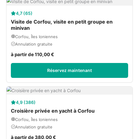
4,7 (65)
Visite de Corfou, visite en petit groupe en
minivan
Corfou, Îles Ioniennes
Annulation gratuite
à partir de 110,00 €
Réservez maintenant
4,9 (386)
Croisière privée en yacht à Corfou
Corfou, Îles Ioniennes
Annulation gratuite
à partir de 380,00 €