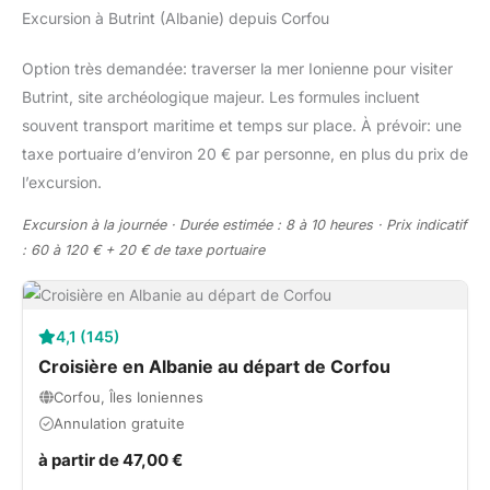
Excursion à Butrint (Albanie) depuis Corfou
Option très demandée: traverser la mer Ionienne pour visiter
Butrint, site archéologique majeur. Les formules incluent
souvent transport maritime et temps sur place. À prévoir: une
taxe portuaire d’environ 20 € par personne, en plus du prix de
l’excursion.
Excursion à la journée · Durée estimée : 8 à 10 heures · Prix indicatif
: 60 à 120 € + 20 € de taxe portuaire
4,1 (145)
Croisière en Albanie au départ de Corfou
Corfou, Îles Ioniennes
Annulation gratuite
à partir de 47,00 €