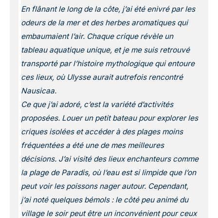
En flânant le long de la côte, j’ai été enivré par les
odeurs de la mer et des herbes aromatiques qui
embaumaient l’air. Chaque crique révèle un
tableau aquatique unique, et je me suis retrouvé
transporté par l’histoire mythologique qui entoure
ces lieux, où Ulysse aurait autrefois rencontré
Nausicaa.
Ce que j’ai adoré, c’est la variété d’activités
proposées. Louer un petit bateau pour explorer les
criques isolées et accéder à des plages moins
fréquentées a été une de mes meilleures
décisions. J’ai visité des lieux enchanteurs comme
la plage de Paradis, où l’eau est si limpide que l’on
peut voir les poissons nager autour. Cependant,
j’ai noté quelques bémols : le côté peu animé du
village le soir peut être un inconvénient pour ceux