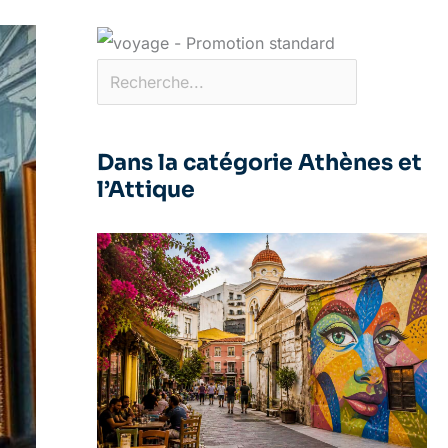
Dans la catégorie Athènes et
l’Attique