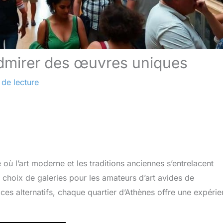
 admirer des œuvres uniques
 de lecture
e où l’art moderne et les traditions anciennes s’entrelacent
choix de galeries pour les amateurs d’art avides de
aces alternatifs, chaque quartier d’Athènes offre une expéri