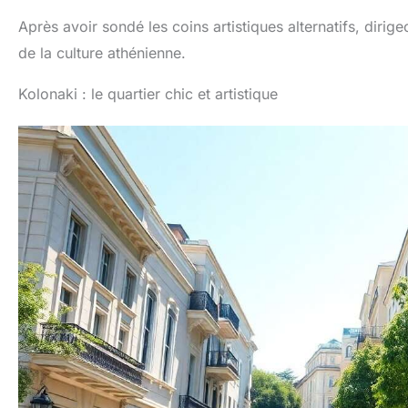
Après avoir sondé les coins artistiques alternatifs, dirig
de la culture athénienne.
Kolonaki : le quartier chic et artistique