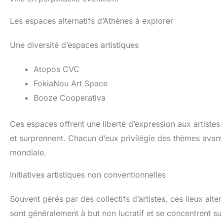
Les espaces alternatifs d’Athènes à explorer
Une diversité d’espaces artistiques
Atopos CVC
FokiaNou Art Space
Booze Cooperativa
Ces espaces offrent une liberté d’expression aux artistes
et surprennent. Chacun d’eux privilégie des thèmes avant-g
mondiale.
Initiatives artistiques non conventionnelles
Souvent gérés par des collectifs d’artistes, ces lieux alte
sont généralement à but non lucratif et se concentrent sur