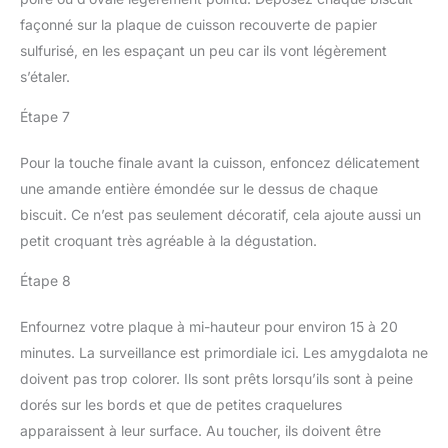
façonné sur la plaque de cuisson recouverte de papier
sulfurisé, en les espaçant un peu car ils vont légèrement
s’étaler.
Étape 7
Pour la touche finale avant la cuisson, enfoncez délicatement
une amande entière émondée sur le dessus de chaque
biscuit. Ce n’est pas seulement décoratif, cela ajoute aussi un
petit croquant très agréable à la dégustation.
Étape 8
Enfournez votre plaque à mi-hauteur pour environ 15 à 20
minutes. La surveillance est primordiale ici. Les amygdalota ne
doivent pas trop colorer. Ils sont prêts lorsqu’ils sont à peine
dorés sur les bords et que de petites craquelures
apparaissent à leur surface. Au toucher, ils doivent être