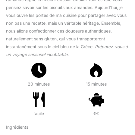
pensiez savoir sur les biscuits aux amandes. Aujourd’hui, je
vous ouvre les portes de ma cuisine pour partager avec vous
non pas une recette, mais un véritable héritage. Ensemble,
nous allons confectionner ces douceurs authentiques,
naturellement sans gluten, qui vous transporteront
instantanément sous le ciel bleu de la Grèce.
Préparez-vous à
un voyage sensoriel inoubliable.
20 minutes
15 minutes
facile
€€
Ingrédients