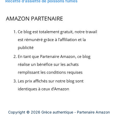
Recette d’assiette de poissons fumés
Copyright © 2026 Grèce authentique - Partenaire Amazon