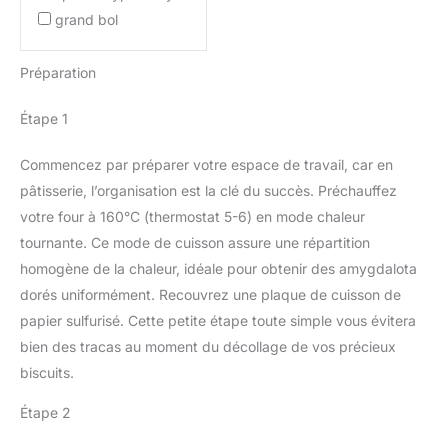
grand bol
Préparation
Étape 1
Commencez par préparer votre espace de travail, car en
pâtisserie, l’organisation est la clé du succès. Préchauffez
votre four à 160°C (thermostat 5-6) en mode chaleur
tournante. Ce mode de cuisson assure une répartition
homogène de la chaleur, idéale pour obtenir des amygdalota
dorés uniformément. Recouvrez une plaque de cuisson de
papier sulfurisé. Cette petite étape toute simple vous évitera
bien des tracas au moment du décollage de vos précieux
biscuits.
Étape 2