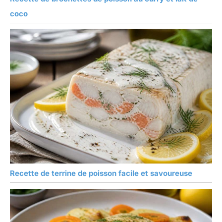
coco
Recette de terrine de poisson facile et savoureuse