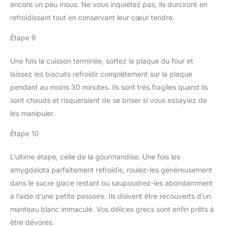
encore un peu mous. Ne vous inquiétez pas, ils durciront en
refroidissant tout en conservant leur cœur tendre.
Étape 9
Une fois la cuisson terminée, sortez la plaque du four et
laissez les biscuits refroidir complètement sur la plaque
pendant au moins 30 minutes. Ils sont très fragiles quand ils
sont chauds et risqueraient de se briser si vous essayiez de
les manipuler.
Étape 10
L’ultime étape, celle de la gourmandise. Une fois les
amygdalota parfaitement refroidis, roulez-les généreusement
dans le sucre glace restant ou saupoudrez-les abondamment
à l’aide d’une petite passoire. Ils doivent être recouverts d’un
manteau blanc immaculé. Vos délices grecs sont enfin prêts à
être dévorés.