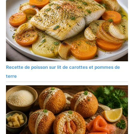
Recette de poisson sur lit de carottes et pommes de
terre