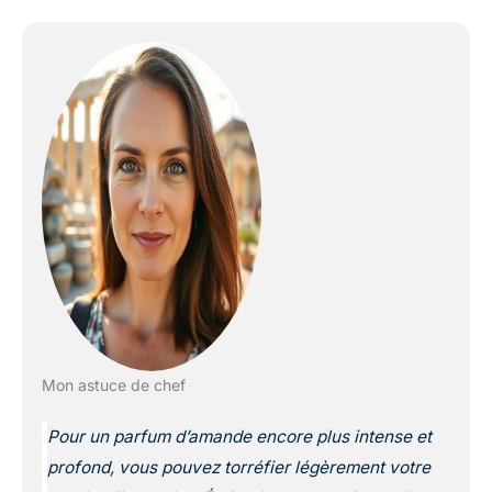
Mon astuce de chef
Pour un parfum d’amande encore plus intense et
profond, vous pouvez torréfier légèrement votre