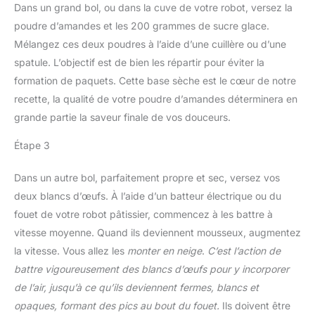
Dans un grand bol, ou dans la cuve de votre robot, versez la
poudre d’amandes et les 200 grammes de sucre glace.
Mélangez ces deux poudres à l’aide d’une cuillère ou d’une
spatule. L’objectif est de bien les répartir pour éviter la
formation de paquets. Cette base sèche est le cœur de notre
recette, la qualité de votre poudre d’amandes déterminera en
grande partie la saveur finale de vos douceurs.
Étape 3
Dans un autre bol, parfaitement propre et sec, versez vos
deux blancs d’œufs. À l’aide d’un batteur électrique ou du
fouet de votre robot pâtissier, commencez à les battre à
vitesse moyenne. Quand ils deviennent mousseux, augmentez
la vitesse. Vous allez les
monter en neige
.
C’est l’action de
battre vigoureusement des blancs d’œufs pour y incorporer
de l’air, jusqu’à ce qu’ils deviennent fermes, blancs et
opaques, formant des pics au bout du fouet.
Ils doivent être