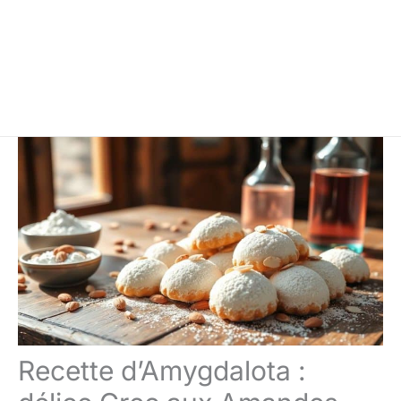
Recette d’Amygdalota :