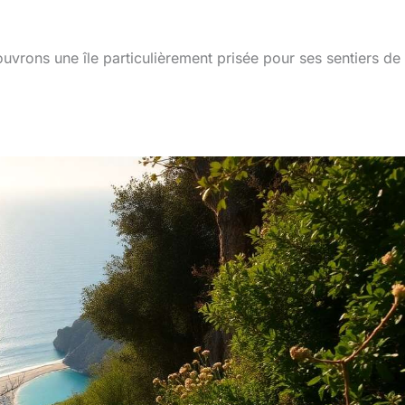
vrons une île particulièrement prisée pour ses sentiers de