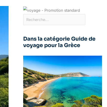
Dans la catégorie Guide de
voyage pour la Grèce