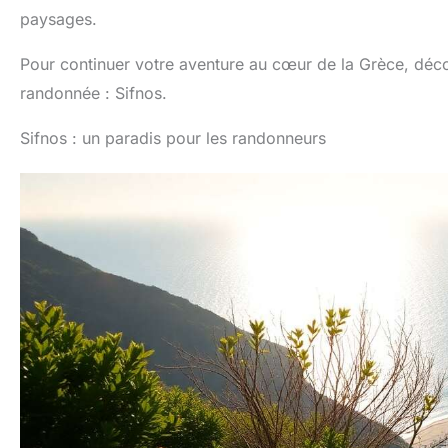
paysages.
Pour continuer votre aventure au cœur de la Grèce, décou
randonnée : Sifnos.
Sifnos : un paradis pour les randonneurs