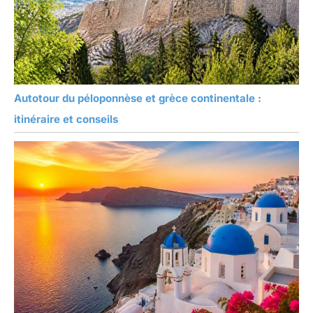
Autotour du péloponnèse et grèce continentale :
itinéraire et conseils