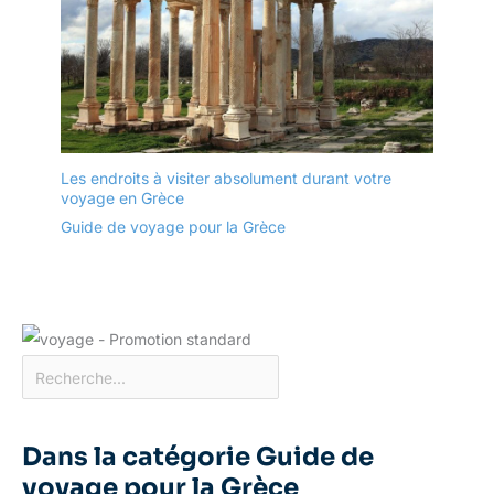
Les endroits à visiter absolument durant votre
voyage en Grèce
Guide de voyage pour la Grèce
Dans la catégorie Guide de
voyage pour la Grèce