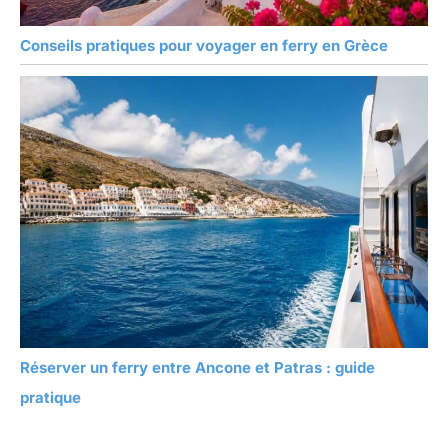
Conseils pratiques pour voyager en ferry en Grèce
Réserver un ferry entre Ancone et Patras : guide
pratique