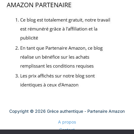
Copyright © 2026 Grèce authentique - Partenaire Amazon
A propos
Contact