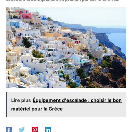
Lire plus
Équipement d'escalade : choisir le bon
matériel pour la Grèce