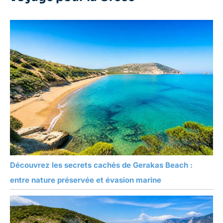
Découvrez les secrets cachés de Gerakas Beach :
entre nature préservée et évasion marine