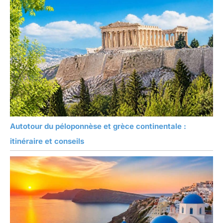
Autotour du péloponnèse et grèce continentale :
itinéraire et conseils