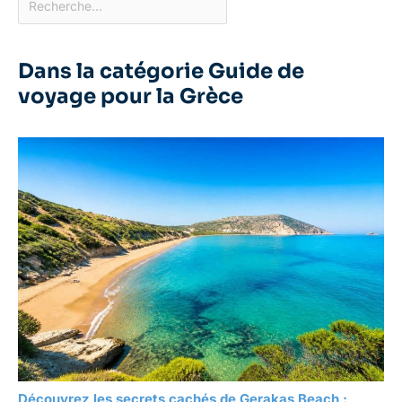
Dans la catégorie Guide de
voyage pour la Grèce
Découvrez les secrets cachés de Gerakas Beach :