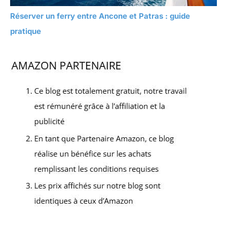
Réserver un ferry entre Ancone et Patras : guide
pratique