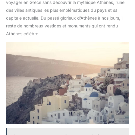
voyager en Grèce sans découvrir la mythique Athènes, l’une
des villes antiques les plus emblématiques du pays et sa
capitale actuelle. Du passé glorieux d’Athènes à nos jours, il
reste de nombreux vestiges et monuments qui ont rendu
Athènes célèbre.