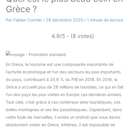
Grèce ?
Par
Fabien Cormier
/
28 décembre 2020
/
1 minute de lecture
4.9/5 - (8 votes)
En Grèce, le tourisme est une composante importante de
l’activité économique et l’un des secteurs les plus importants
du pays, contribuant à 20,6 % du PIB en 2018. En 2016, la
Grèce a accueilli plus de 28 millions de touristes, ce qui en fait
l’un des pays les plus visités en Europe ces dernières années.
Tout cela, c’est grâce à ces nombreux sites touristiques, ces
belles montagnes et ses îles paradisiaques. Cependant, dans
cette foule de merveilles, il existe un endroit que vous devez
absolument visiter en Grèce, Athènes. Il est impossible de