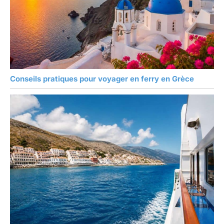
Conseils pratiques pour voyager en ferry en Grèce