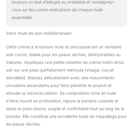
toujours un test d’allergie au préalable et renseignez-
vous sur les contre-indications de chaque huile
essentielle.
Votre rituel de soin méditerranéen
Cette crème à la texture riche et onctueuse est un véritable
soin cocon, idéale pour les peaux sèches, déshydratées ou
matures. Appliquez une petite noisette de crème matin et/ou
soir sur une peau parfaitement nettoyée (visage, cou et
décolleté). Massez délicatement avec des mouvements
circulaires ascendants pour faire pénétrer le produit et
stimuler la microcirculation. Sa composition riche en huile
d’olive nourrit en profondeur, répare la barrière cutanée et
laisse la peau douce, souple et confortable tout au long de la
journée. Elle constitue une excellente base de maquillage pour
les peaux sèches.