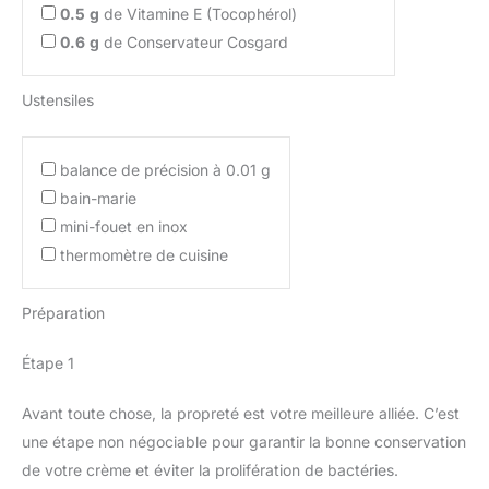
0.5
g
de Vitamine E (Tocophérol)
0.6
g
de Conservateur Cosgard
Ustensiles
balance de précision à 0.01 g
bain-marie
mini-fouet en inox
thermomètre de cuisine
Préparation
Étape 1
Avant toute chose, la propreté est votre meilleure alliée. C’est
une étape non négociable pour garantir la bonne conservation
de votre crème et éviter la prolifération de bactéries.