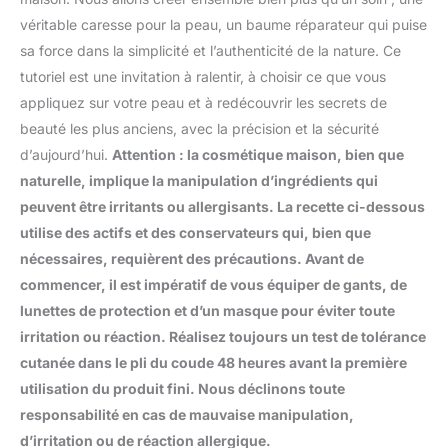
véritable caresse pour la peau, un baume réparateur qui puise
sa force dans la simplicité et l’authenticité de la nature. Ce
tutoriel est une invitation à ralentir, à choisir ce que vous
appliquez sur votre peau et à redécouvrir les secrets de
beauté les plus anciens, avec la précision et la sécurité
d’aujourd’hui.
Attention : la cosmétique maison, bien que
naturelle, implique la manipulation d’ingrédients qui
peuvent être irritants ou allergisants. La recette ci-dessous
utilise des actifs et des conservateurs qui, bien que
nécessaires, requièrent des précautions. Avant de
commencer, il est impératif de vous équiper de gants, de
lunettes de protection et d’un masque pour éviter toute
irritation ou réaction. Réalisez toujours un test de tolérance
cutanée dans le pli du coude 48 heures avant la première
utilisation du produit fini. Nous déclinons toute
responsabilité en cas de mauvaise manipulation,
d’irritation ou de réaction allergique.