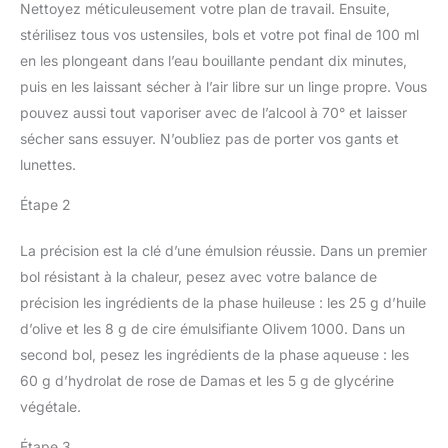
Nettoyez méticuleusement votre plan de travail. Ensuite,
stérilisez tous vos ustensiles, bols et votre pot final de 100 ml
en les plongeant dans l’eau bouillante pendant dix minutes,
puis en les laissant sécher à l’air libre sur un linge propre. Vous
pouvez aussi tout vaporiser avec de l’alcool à 70° et laisser
sécher sans essuyer. N’oubliez pas de porter vos gants et
lunettes.
Étape 2
La précision est la clé d’une émulsion réussie. Dans un premier
bol résistant à la chaleur, pesez avec votre balance de
précision les ingrédients de la phase huileuse : les 25 g d’huile
d’olive et les 8 g de cire émulsifiante Olivem 1000. Dans un
second bol, pesez les ingrédients de la phase aqueuse : les
60 g d’hydrolat de rose de Damas et les 5 g de glycérine
végétale.
Étape 3