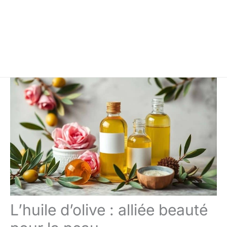
L’huile d’olive : alliée beauté