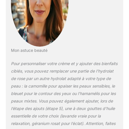
Mon astuce beauté
Pour personnaliser votre crème et y ajouter des bienfaits
ciblés, vous pouvez remplacer une partie de l’hydrolat
de rose par un autre hydrolat adapté à votre type de
peau : la camomille pour apaiser les peaux sensibles, le
bleuet pour le contour des yeux ou l’hamamélis pour les
peaux mixtes. Vous pouvez également ajouter, lors de
l’étape des ajouts (étape 5), une à deux gouttes d’huile
essentielle de votre choix (lavande vraie pour la
relaxation, géranium rosat pour l’éclat). Attention, faites