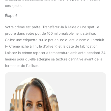
ces ajouts.
Étape 6
Votre crème est prête. Transférez-la à l’aide d’une spatule
propre dans votre pot de 100 ml préalablement stérilisé.
Collez une étiquette sur le pot en indiquant le nom du produit
(« Crème riche à l’huile d’olive ») et la date de fabrication.
Laissez la crème reposer à température ambiante pendant 24
heures pour qu’elle atteigne sa texture définitive avant de la
fermer et de l’utiliser.