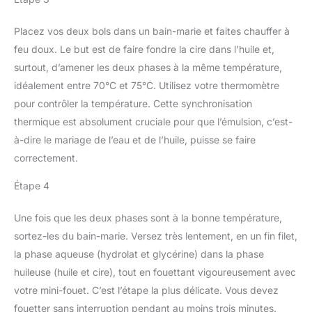
Placez vos deux bols dans un bain-marie et faites chauffer à
feu doux. Le but est de faire fondre la cire dans l’huile et,
surtout, d’amener les deux phases à la même température,
idéalement entre 70°C et 75°C. Utilisez votre thermomètre
pour contrôler la température. Cette synchronisation
thermique est absolument cruciale pour que l’émulsion, c’est-
à-dire le mariage de l’eau et de l’huile, puisse se faire
correctement.
Étape 4
Une fois que les deux phases sont à la bonne température,
sortez-les du bain-marie. Versez très lentement, en un fin filet,
la phase aqueuse (hydrolat et glycérine) dans la phase
huileuse (huile et cire), tout en fouettant vigoureusement avec
votre mini-fouet. C’est l’étape la plus délicate. Vous devez
fouetter sans interruption pendant au moins trois minutes.