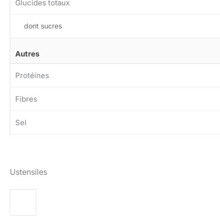
Glucides totaux
dont sucres
Autres
Protéines
Fibres
Sel
Ustensiles