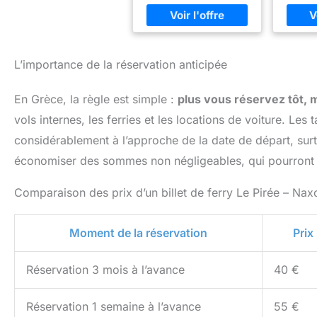
L’importance de la réservation anticipée
En Grèce, la règle est simple :
plus vous réservez tôt,
vols internes, les ferries et les locations de voiture. L
considérablement à l’approche de la date de départ, surt
économiser des sommes non négligeables, qui pourront ê
Comparaison des prix d’un billet de ferry Le Pirée – Na
Moment de la réservation
Prix
Réservation 3 mois à l’avance
40 €
Réservation 1 semaine à l’avance
55 €