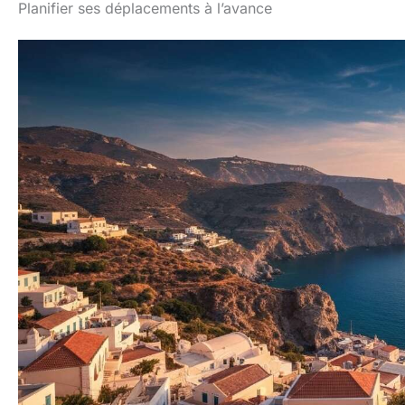
Planifier ses déplacements à l’avance