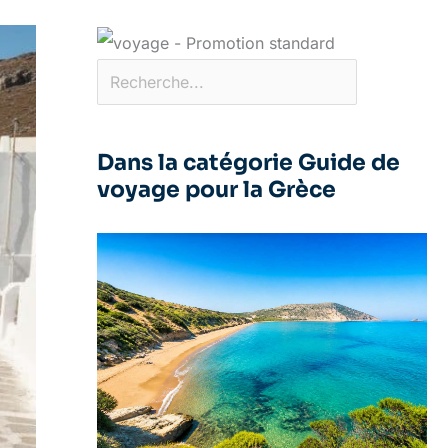
Dans la catégorie Guide de
voyage pour la Grèce