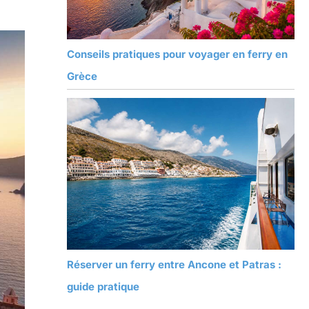
Conseils pratiques pour voyager en ferry en
Grèce
Réserver un ferry entre Ancone et Patras :
guide pratique