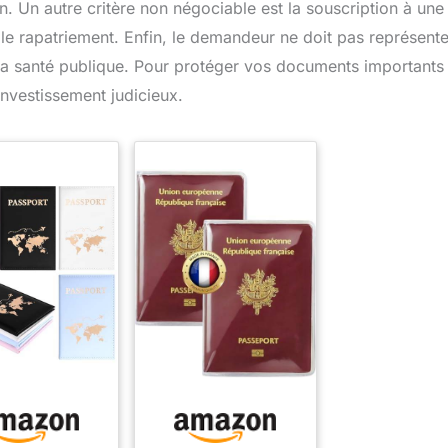
. Un autre critère non négociable est la souscription à une
e rapatriement. Enfin, le demandeur ne doit pas représente
 la santé publique. Pour protéger vos documents importants 
nvestissement judicieux.