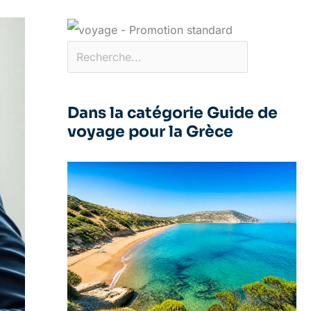
Dans la catégorie Guide de
voyage pour la Grèce