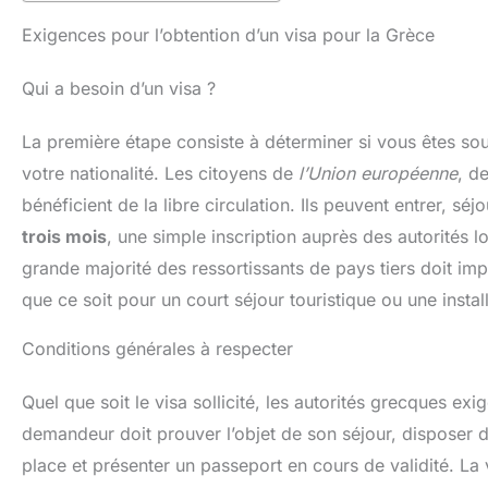
Exigences pour l’obtention d’un visa pour la Grèce
Qui a besoin d’un visa ?
La première étape consiste à déterminer si vous êtes soum
votre nationalité. Les citoyens de
l’Union européenne
, d
bénéficient de la libre circulation. Ils peuvent entrer, sé
trois mois
, une simple inscription auprès des autorités l
grande majorité des ressortissants de pays tiers doit impé
que ce soit pour un court séjour touristique ou une instal
Conditions générales à respecter
Quel que soit le visa sollicité, les autorités grecques ex
demandeur doit prouver l’objet de son séjour, disposer de
place et présenter un passeport en cours de validité. La