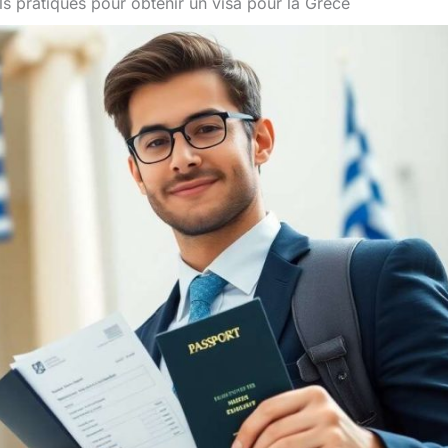
ls pratiques pour obtenir un visa pour la Grèce