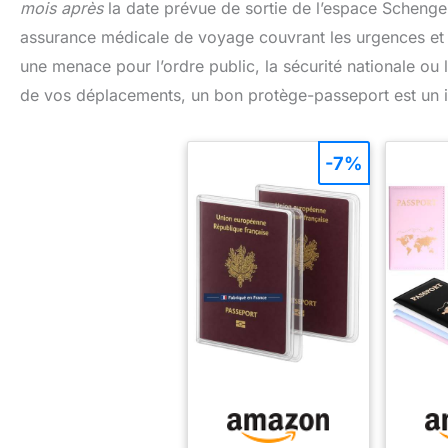
mois après
la date prévue de sortie de l’espace Schengen
assurance médicale de voyage couvrant les urgences et l
une menace pour l’ordre public, la sécurité nationale ou
de vos déplacements, un bon protège-passeport est un i
-7%