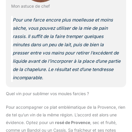
Mon astuce de chef
Pour une farce encore plus moelleuse et moins
sèche, vous pouvez utiliser de la mie de pain
rassis. Il suffit de la faire tremper quelques
minutes dans un peu de lait, puis de bien la
presser entre vos mains pour retirer l’excédent de
liquide avant de l’incorporer à la place d’une partie
de la chapelure. Le résultat est d’une tendresse
incomparable.
Quel vin pour sublimer vos moules farcies ?
Pour accompagner ce plat emblématique de la Provence, rien
de tel qu’un vin de la même région. L’accord est alors une
évidence. Optez pour un
rosé de Provence
, sec et fruité,
comme un Bandol ou un Cassis. Sa fraîcheur et ses notes