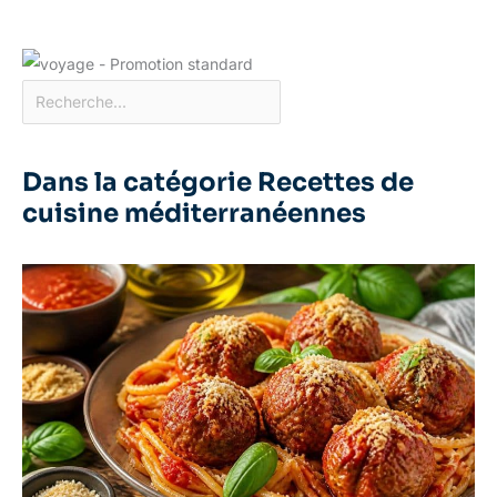
Dans la catégorie Recettes de
cuisine méditerranéennes