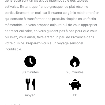
généreuse sont un classique indémodable des tablées
estivales. En tant que franco-grecque, ce plat résonne
particulièrement en moi, car il incarne ce génie méditerranéen
qui consiste à transformer des produits simples en un festin
mémorable. Je vous propose aujourd’hui de vous approprier
ce trésor culinaire, en vous guidant pas à pas pour que vous
puissiez, vous aussi, faire entrer un peu de Provence dans
votre cuisine. Préparez-vous à un voyage sensoriel
inoubliable.
30 minutes
20 minutes
moyen
€€