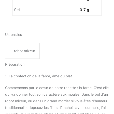
Sel
0.7 g
Ustensiles
robot mixeur
Préparation
1. La confection de la farce, âme du plat
Commençons par le cœur de notre recette : la farce. C’est elle
qui va donner tout son caractère aux moules. Dans le bol d’un
robot mixeur, ou dans un grand mortier si vous êtes d’humeur
traditionnelle, déposez les filets d’anchois avec leur huile, l’ail