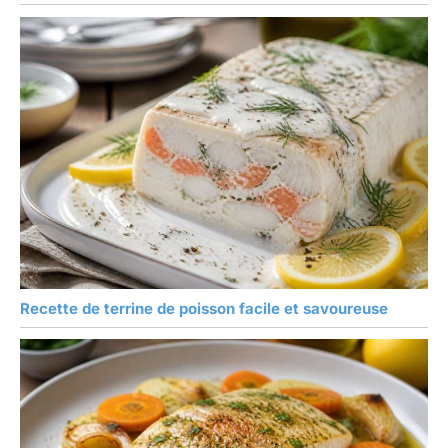
Recette de terrine de poisson facile et savoureuse