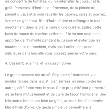
de concentré de tomates, qui va intensifier la couleur et le
goût. Parsemez d’herbes de Provence, de la pincée de
piment d’Espelette pour réveiller les papilles, salez et poivrez.
Versez un généreux filet d’huile d’olive et mélangez le tout
directement dans le plat à l’aide d’une cuillère. Étalez cette
base de sauce de manière uniforme. Elle va non seulement
apporter de l’humidité pendant la cuisson et éviter que les
moules ne se dessèchent, mais aussi créer une sauce
délicieuse dans laquelle vous pourrez saucer votre pain.
4. L’assemblage final et la cuisson dorée
Le grand moment est arrivé. Disposez délicatement vos
moules farcies dans le plat, bien serrées les unes contre les
autres, côté farce vers le haut. Cette proximité leur permettra
de se tenir mutuellement et de cuire de façon homogène. Une
fois toutes les moules bien rangées, arrosez-les d’un dernier
filet d’huile d’olive. Ce geste simple va permettre à la