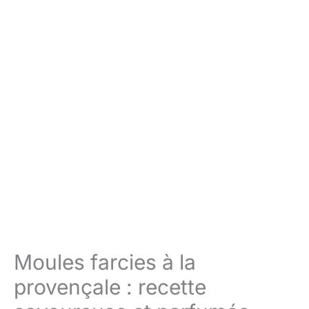
Moules farcies à la
provençale : recette