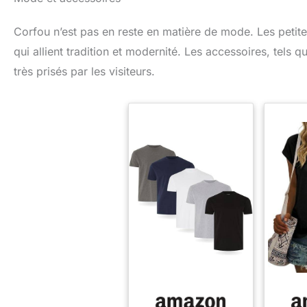
Corfou n’est pas en reste en matière de mode. Les petit
qui allient tradition et modernité. Les accessoires, tels q
très prisés par les visiteurs.