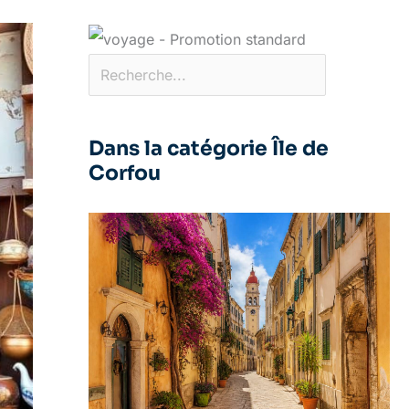
Dans la catégorie Île de
Corfou