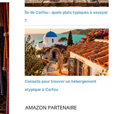
Île de Corfou : quels plats typiques à essayer
?
Conseils pour trouver un hébergement
atypique à Corfou