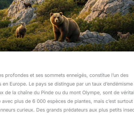
es profondes et ses sommets enneigés, constitue l’un des
en Europe. Le pays se distingue par un taux d’endémisme
 de la chaîne du Pinde ou du mont Olympe, sont de vérita
 avec plus de 6 000 espèces de plantes, mais c’est surtout 
donneurs curieux. Des grands prédateurs aux plus petits inse