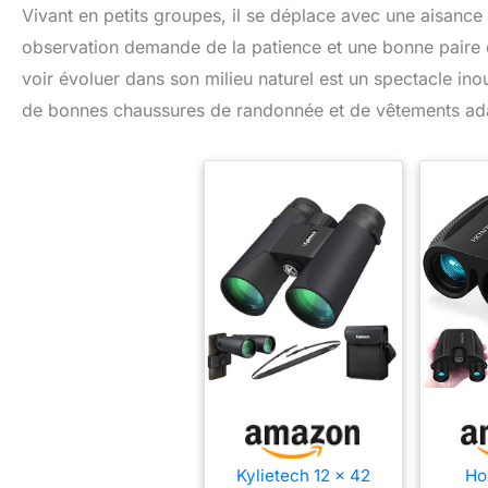
Vivant en petits groupes, il se déplace avec une aisance 
observation demande de la patience et une bonne paire de
voir évoluer dans son milieu naturel est un spectacle inoub
de bonnes chaussures de randonnée et de vêtements a
Kylietech 12 x 42
Ho