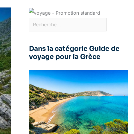
Dans la catégorie Guide de
voyage pour la Grèce