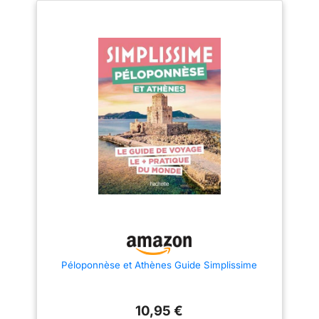
Péloponnèse et Athènes Guide Simplissime
10,95 €