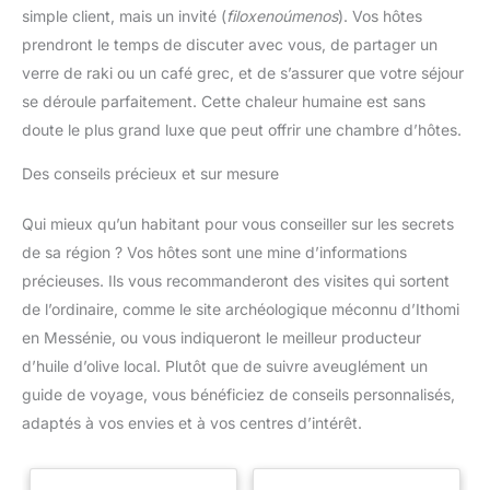
simple client, mais un invité (
filoxenoúmenos
). Vos hôtes
prendront le temps de discuter avec vous, de partager un
verre de raki ou un café grec, et de s’assurer que votre séjour
se déroule parfaitement. Cette chaleur humaine est sans
doute le plus grand luxe que peut offrir une chambre d’hôtes.
Des conseils précieux et sur mesure
Qui mieux qu’un habitant pour vous conseiller sur les secrets
de sa région ? Vos hôtes sont une mine d’informations
précieuses. Ils vous recommanderont des visites qui sortent
de l’ordinaire, comme le site archéologique méconnu d’Ithomi
en Messénie, ou vous indiqueront le meilleur producteur
d’huile d’olive local. Plutôt que de suivre aveuglément un
guide de voyage, vous bénéficiez de conseils personnalisés,
adaptés à vos envies et à vos centres d’intérêt.