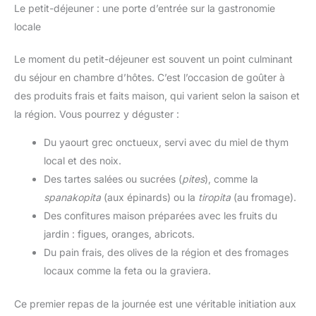
Le petit-déjeuner : une porte d’entrée sur la gastronomie
locale
Le moment du petit-déjeuner est souvent un point culminant
du séjour en chambre d’hôtes. C’est l’occasion de goûter à
des produits frais et faits maison, qui varient selon la saison et
la région. Vous pourrez y déguster :
Du yaourt grec onctueux, servi avec du miel de thym
local et des noix.
Des tartes salées ou sucrées (
pites
), comme la
spanakopita
(aux épinards) ou la
tiropita
(au fromage).
Des confitures maison préparées avec les fruits du
jardin : figues, oranges, abricots.
Du pain frais, des olives de la région et des fromages
locaux comme la feta ou la graviera.
Ce premier repas de la journée est une véritable initiation aux