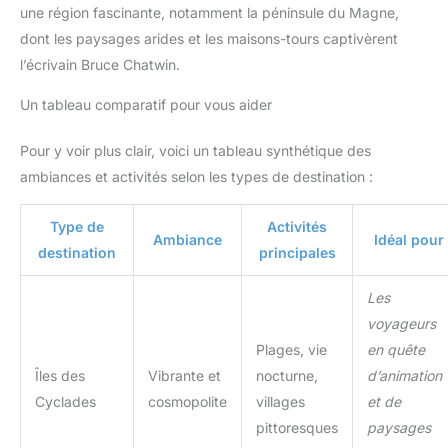
une région fascinante, notamment la péninsule du Magne,
dont les paysages arides et les maisons-tours captivèrent
l’écrivain Bruce Chatwin.
Un tableau comparatif pour vous aider
Pour y voir plus clair, voici un tableau synthétique des
ambiances et activités selon les types de destination :
Type de
Activités
Ambiance
Idéal pour
destination
principales
Les
voyageurs
Plages, vie
en quête
Îles des
Vibrante et
nocturne,
d’animation
Cyclades
cosmopolite
villages
et de
pittoresques
paysages