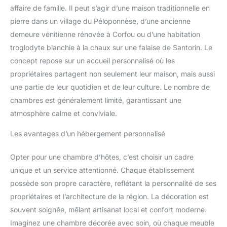
affaire de famille. Il peut s’agir d’une maison traditionnelle en
pierre dans un village du Péloponnèse, d’une ancienne
demeure vénitienne rénovée à Corfou ou d’une habitation
troglodyte blanchie à la chaux sur une falaise de Santorin. Le
concept repose sur un accueil personnalisé où les
propriétaires partagent non seulement leur maison, mais aussi
une partie de leur quotidien et de leur culture. Le nombre de
chambres est généralement limité, garantissant une
atmosphère calme et conviviale.
Les avantages d’un hébergement personnalisé
Opter pour une chambre d’hôtes, c’est choisir un cadre
unique et un service attentionné. Chaque établissement
possède son propre caractère, reflétant la personnalité de ses
propriétaires et l’architecture de la région. La décoration est
souvent soignée, mêlant artisanat local et confort moderne.
Imaginez une chambre décorée avec soin, où chaque meuble