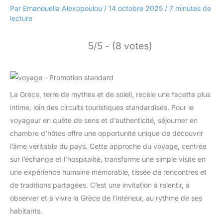
Par
Emanouella Alexopoulou
/
14 octobre 2025
/
7 minutes de
lecture
5/5 - (8 votes)
La Grèce, terre de mythes et de soleil, recèle une facette plus
intime, loin des circuits touristiques standardisés. Pour le
voyageur en quête de sens et d’authenticité, séjourner en
chambre d’hôtes offre une opportunité unique de découvrir
l’âme véritable du pays. Cette approche du voyage, centrée
sur l’échange et l’hospitalité, transforme une simple visite en
une expérience humaine mémorable, tissée de rencontres et
de traditions partagées. C’est une invitation à ralentir, à
observer et à vivre la Grèce de l’intérieur, au rythme de ses
habitants.