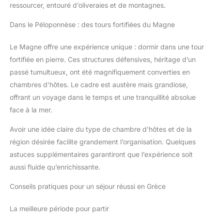
ressourcer, entouré d’oliveraies et de montagnes.
Dans le Péloponnèse : des tours fortifiées du Magne
Le Magne offre une expérience unique : dormir dans une tour
fortifiée en pierre. Ces structures défensives, héritage d’un
passé tumultueux, ont été magnifiquement converties en
chambres d’hôtes. Le cadre est austère mais grandiose,
offrant un voyage dans le temps et une tranquillité absolue
face à la mer.
Avoir une idée claire du type de chambre d’hôtes et de la
région désirée facilite grandement l’organisation. Quelques
astuces supplémentaires garantiront que l’expérience soit
aussi fluide qu’enrichissante.
Conseils pratiques pour un séjour réussi en Grèce
La meilleure période pour partir