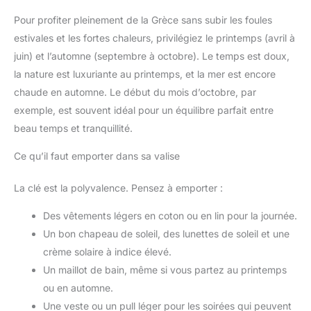
Pour profiter pleinement de la Grèce sans subir les foules
estivales et les fortes chaleurs, privilégiez le printemps (avril à
juin) et l’automne (septembre à octobre). Le temps est doux,
la nature est luxuriante au printemps, et la mer est encore
chaude en automne. Le début du mois d’octobre, par
exemple, est souvent idéal pour un équilibre parfait entre
beau temps et tranquillité.
Ce qu’il faut emporter dans sa valise
La clé est la polyvalence. Pensez à emporter :
Des vêtements légers en coton ou en lin pour la journée.
Un bon chapeau de soleil, des lunettes de soleil et une
crème solaire à indice élevé.
Un maillot de bain, même si vous partez au printemps
ou en automne.
Une veste ou un pull léger pour les soirées qui peuvent