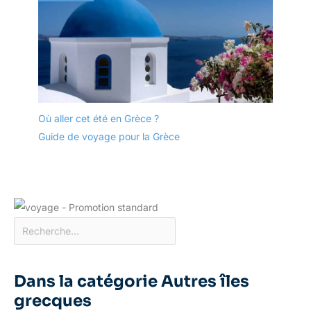
Où aller cet été en Grèce ?
Guide de voyage pour la Grèce
Dans la catégorie Autres îles
grecques