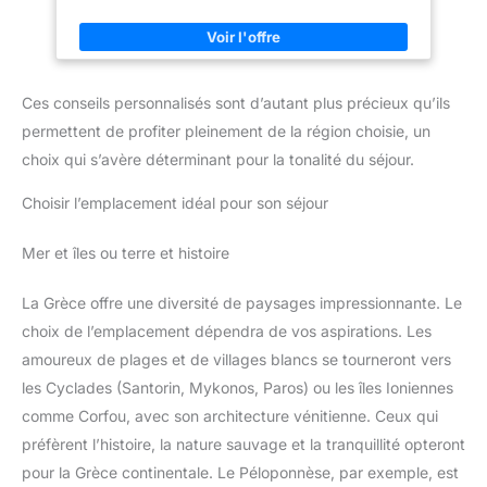
Ces conseils personnalisés sont d’autant plus précieux qu’ils
permettent de profiter pleinement de la région choisie, un
choix qui s’avère déterminant pour la tonalité du séjour.
Choisir l’emplacement idéal pour son séjour
Mer et îles ou terre et histoire
La Grèce offre une diversité de paysages impressionnante. Le
choix de l’emplacement dépendra de vos aspirations. Les
amoureux de plages et de villages blancs se tourneront vers
les Cyclades (Santorin, Mykonos, Paros) ou les îles Ioniennes
comme Corfou, avec son architecture vénitienne. Ceux qui
préfèrent l’histoire, la nature sauvage et la tranquillité opteront
pour la Grèce continentale. Le Péloponnèse, par exemple, est