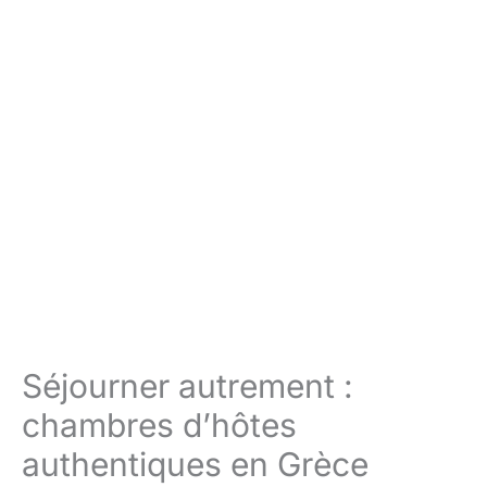
Séjourner autrement :
chambres d’hôtes
authentiques en Grèce