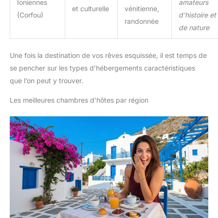
Ioniennes
amateurs
et culturelle
vénitienne,
(Corfou)
d’histoire et
randonnée
de nature
Une fois la destination de vos rêves esquissée, il est temps de
se pencher sur les types d’hébergements caractéristiques
que l’on peut y trouver.
Les meilleures chambres d’hôtes par région