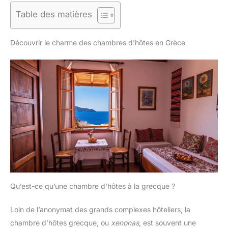
Table des matières
Découvrir le charme des chambres d’hôtes en Grèce
Qu’est-ce qu’une chambre d’hôtes à la grecque ?
Loin de l’anonymat des grands complexes hôteliers, la
chambre d’hôtes grecque, ou
xenonas
, est souvent une