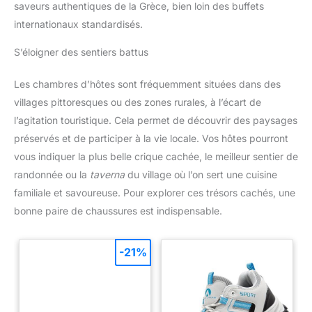
saveurs authentiques de la Grèce, bien loin des buffets
internationaux standardisés.
S’éloigner des sentiers battus
Les chambres d’hôtes sont fréquemment situées dans des
villages pittoresques ou des zones rurales, à l’écart de
l’agitation touristique. Cela permet de découvrir des paysages
préservés et de participer à la vie locale. Vos hôtes pourront
vous indiquer la plus belle crique cachée, le meilleur sentier de
randonnée ou la
taverna
du village où l’on sert une cuisine
familiale et savoureuse. Pour explorer ces trésors cachés, une
bonne paire de chaussures est indispensable.
-21%