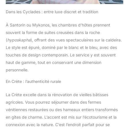
Dans les Cyclades : entre luxe discret et tradition
À Santorin ou Mykonos, les chambres d’hôtes prennent
souvent la forme de suites creusées dans la roche
(
hyposkapha
), offrant des vues spectaculaires sur la caldeira.
Le style est épuré, dominé par le blanc et le bleu, avec des
touches de design contemporain. Le service y est souvent
haut de gamme, tout en conservant une dimension
personnelle.
En Crète : l’authenticité rurale
La Crète excelle dans la rénovation de vieilles bâtisses
agricoles. Vous pourrez séjourner dans des fermes
vénitiennes restaurées ou des hameaux entiers transformés
en gîtes de charme. L’accent est mis sur l’écotourisme et la
connexion avec la nature. C’est l’endroit parfait pour se