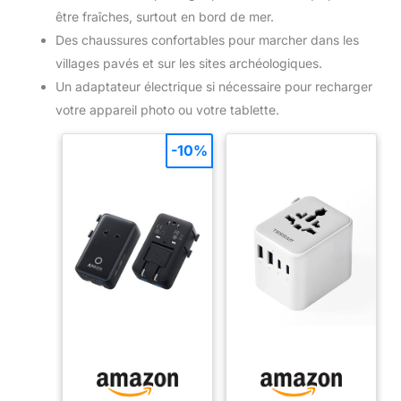
être fraîches, surtout en bord de mer.
Des chaussures confortables pour marcher dans les
villages pavés et sur les sites archéologiques.
Un adaptateur électrique si nécessaire pour recharger
votre appareil photo ou votre tablette.
-10%