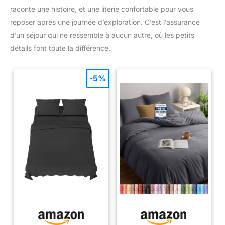
raconte une histoire, et une literie confortable pour vous
reposer après une journée d’exploration. C’est l’assurance
d’un séjour qui ne ressemble à aucun autre, où les petits
détails font toute la différence.
-5%