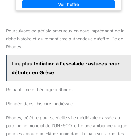
.
Poursuivons ce périple amoureux en nous imprégnant de la
riche histoire et du romantisme authentique qu’offre l’île de
Rhodes.
Lire plus
Initiation à l'escalade : astuces pour
débuter en Grèce
Romantisme et héritage à Rhodes
Plongée dans l’histoire médiévale
Rhodes, célèbre pour sa vieille ville médiévale classée au
patrimoine mondial de l’UNESCO, offre une ambiance unique
pour les amoureux. Flânez main dans la main sur la rue des