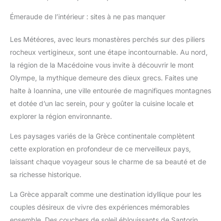
Émeraude de l’intérieur : sites à ne pas manquer
Les Météores, avec leurs monastères perchés sur des piliers
rocheux vertigineux, sont une étape incontournable. Au nord,
la région de la Macédoine vous invite à découvrir le mont
Olympe, la mythique demeure des dieux grecs. Faites une
halte à Ioannina, une ville entourée de magnifiques montagnes
et dotée d’un lac serein, pour y goûter la cuisine locale et
explorer la région environnante.
Les paysages variés de la Grèce continentale complètent
cette exploration en profondeur de ce merveilleux pays,
laissant chaque voyageur sous le charme de sa beauté et de
sa richesse historique.
La Grèce apparaît comme une destination idyllique pour les
couples désireux de vivre des expériences mémorables
ensemble. Des couchers de soleil éblouissants de Santorin