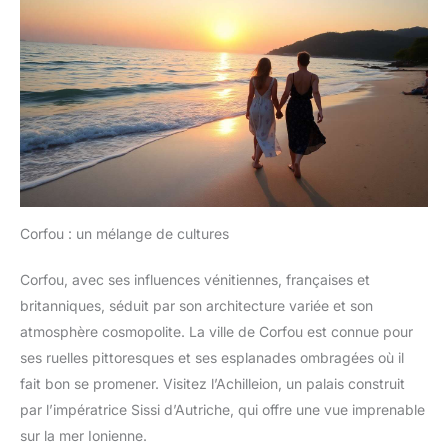
Corfou : un mélange de cultures
Corfou, avec ses influences vénitiennes, françaises et
britanniques, séduit par son architecture variée et son
atmosphère cosmopolite. La ville de Corfou est connue pour
ses ruelles pittoresques et ses esplanades ombragées où il
fait bon se promener. Visitez l’Achilleion, un palais construit
par l’impératrice Sissi d’Autriche, qui offre une vue imprenable
sur la mer Ionienne.