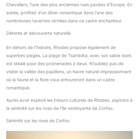
Chevaliers, l’une des plus anciennes rues pavées d’Europe. En
soirée, profitez d’un dîner romantique dans l’une des
nombreuses tavernes nichées dans ce cadre enchanteur.
Détente et découverte naturelle
En dehors de l’histoire, Rhodes propose également de
superbes plages. La plage de Tsambika, avec son sable doré,
est idéale pour des promenades à deux. N’oubliez pas de
visiter la vallée des papillons, un havre naturel impressionnant
où la faune et la flore vous entoureront dans un cadre
romantique.
Après avoir exploré les trésors culturels de Rhodes, aspirons à
la sérénité sur les rives de l’île verdoyante de Corfou.
Sérénité sur les rives de Corfou