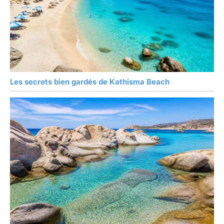
Les secrets bien gardés de Kathisma Beach