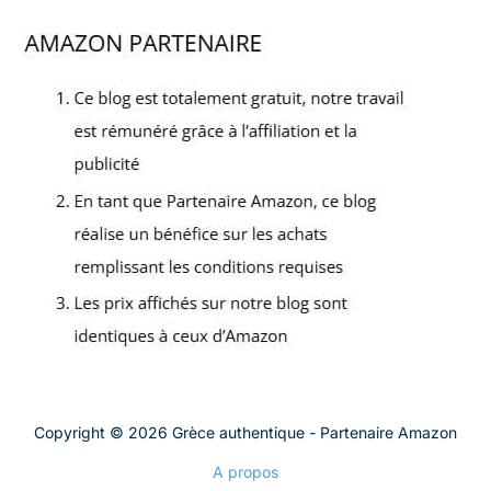
Copyright © 2026 Grèce authentique - Partenaire Amazon
A propos