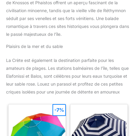
de Knossos et Phaistos offrent un aperçu fascinant de la
civilisation minoenne, tandis que la vieille ville de Réthymnon
séduit par ses venelles et ses forts vénitiens. Une balade
romantique à travers ces sites historiques vous plongera dans
le passé majestueux de l’île.
Plaisirs de la mer et du sable
La Crète est également la destination parfaite pour les
amateurs de plages. Les stations balnéaires de l’île, telles que
Elafonissi et Balos, sont célèbres pour leurs eaux turquoise et
leur sable rose. Louez un parasol et profitez de ces petites
criques isolées pour une journée de détente en amoureux
-7%