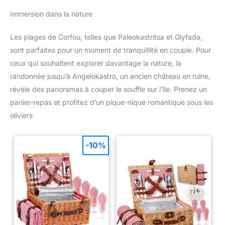
Immersion dans la nature
Les plages de Corfou, telles que Paleokastritsa et Glyfada,
sont parfaites pour un moment de tranquillité en couple. Pour
ceux qui souhaitent explorer davantage la nature, la
randonnée jusqu’à Angelokastro, un ancien château en ruine,
révèle des panoramas à couper le souffle sur l’île. Prenez un
panier-repas et profitez d’un pique-nique romantique sous les
oliviers
-10%