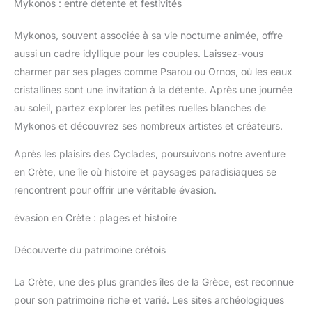
Mykonos : entre détente et festivités
Mykonos, souvent associée à sa vie nocturne animée, offre
aussi un cadre idyllique pour les couples. Laissez-vous
charmer par ses plages comme Psarou ou Ornos, où les eaux
cristallines sont une invitation à la détente. Après une journée
au soleil, partez explorer les petites ruelles blanches de
Mykonos et découvrez ses nombreux artistes et créateurs.
Après les plaisirs des Cyclades, poursuivons notre aventure
en Crète, une île où histoire et paysages paradisiaques se
rencontrent pour offrir une véritable évasion.
évasion en Crète : plages et histoire
Découverte du patrimoine crétois
La Crète, une des plus grandes îles de la Grèce, est reconnue
pour son patrimoine riche et varié. Les sites archéologiques