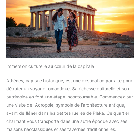
Immersion culturelle au cœur de la capitale
Athènes, capitale historique, est une destination parfaite pour
débuter un voyage romantique. Sa richesse culturelle et son
patrimoine en font une étape incontournable. Commencez par
une visite de l’Acropole, symbole de l’architecture antique,
avant de flâner dans les petites ruelles de Plaka. Ce quartier
charmant vous transporte dans une autre époque avec ses
maisons néoclassiques et ses tavernes traditionnelles.