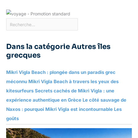
Dans la catégorie Autres îles
grecques
Mikri Vigla Beach : plongée dans un paradis grec
méconnu Mikri Vigla Beach à travers les yeux des
kitesurfeurs Secrets cachés de Mikri Vigla : une
expérience authentique en Grèce Le côté sauvage de
Naxos : pourquoi Mikri Vigla est incontournable Les
goûts