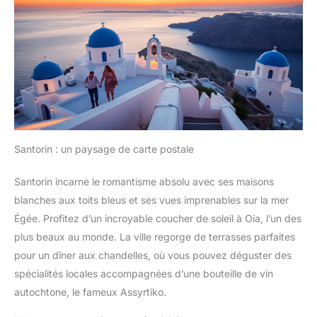
Santorin : un paysage de carte postale
Santorin incarne le romantisme absolu avec ses maisons
blanches aux toits bleus et ses vues imprenables sur la mer
Égée. Profitez d’un incroyable coucher de soleil à Oia, l’un des
plus beaux au monde. La ville regorge de terrasses parfaites
pour un dîner aux chandelles, où vous pouvez déguster des
spécialités locales accompagnées d’une bouteille de vin
autochtone, le fameux Assyrtiko.