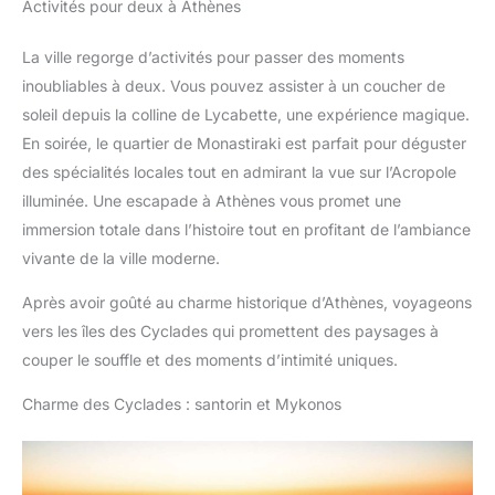
Activités pour deux à Athènes
La ville regorge d’activités pour passer des moments
inoubliables à deux. Vous pouvez assister à un coucher de
soleil depuis la colline de Lycabette, une expérience magique.
En soirée, le quartier de Monastiraki est parfait pour déguster
des spécialités locales tout en admirant la vue sur l’Acropole
illuminée. Une escapade à Athènes vous promet une
immersion totale dans l’histoire tout en profitant de l’ambiance
vivante de la ville moderne.
Après avoir goûté au charme historique d’Athènes, voyageons
vers les îles des Cyclades qui promettent des paysages à
couper le souffle et des moments d’intimité uniques.
Charme des Cyclades : santorin et Mykonos