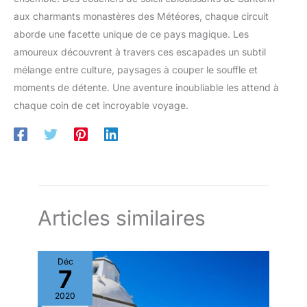
aux charmants monastères des Météores, chaque circuit
aborde une facette unique de ce pays magique. Les
amoureux découvrent à travers ces escapades un subtil
mélange entre culture, paysages à couper le souffle et
moments de détente. Une aventure inoubliable les attend à
chaque coin de cet incroyable voyage.
Articles similaires
Déc
7
2020