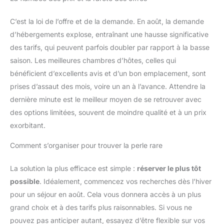
C’est la loi de l’offre et de la demande. En août, la demande
d’hébergements explose, entraînant une hausse significative
des tarifs, qui peuvent parfois doubler par rapport à la basse
saison. Les meilleures chambres d’hôtes, celles qui
bénéficient d’excellents avis et d’un bon emplacement, sont
prises d’assaut des mois, voire un an à l’avance. Attendre la
dernière minute est le meilleur moyen de se retrouver avec
des options limitées, souvent de moindre qualité et à un prix
exorbitant.
Comment s’organiser pour trouver la perle rare
La solution la plus efficace est simple :
réserver le plus tôt
possible
. Idéalement, commencez vos recherches dès l’hiver
pour un séjour en août. Cela vous donnera accès à un plus
grand choix et à des tarifs plus raisonnables. Si vous ne
pouvez pas anticiper autant, essayez d’être flexible sur vos