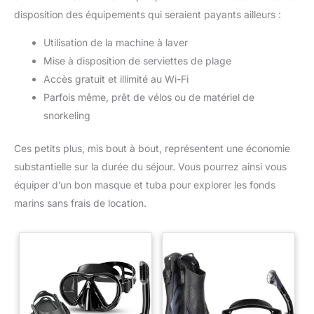
disposition des équipements qui seraient payants ailleurs :
Utilisation de la machine à laver
Mise à disposition de serviettes de plage
Accès gratuit et illimité au Wi-Fi
Parfois même, prêt de vélos ou de matériel de
snorkeling
Ces petits plus, mis bout à bout, représentent une économie
substantielle sur la durée du séjour. Vous pourrez ainsi vous
équiper d’un bon masque et tuba pour explorer les fonds
marins sans frais de location.