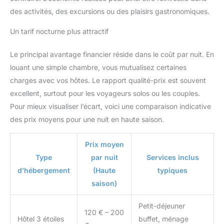
des activités, des excursions ou des plaisirs gastronomiques.
Un tarif nocturne plus attractif
Le principal avantage financier réside dans le coût par nuit. En
louant une simple chambre, vous mutualisez certaines
charges avec vos hôtes. Le rapport qualité-prix est souvent
excellent, surtout pour les voyageurs solos ou les couples.
Pour mieux visualiser l’écart, voici une comparaison indicative
des prix moyens pour une nuit en haute saison.
Prix moyen
Type
par nuit
Services inclus
d’hébergement
(Haute
typiques
saison)
Petit-déjeuner
120 € – 200
Hôtel 3 étoiles
buffet, ménage