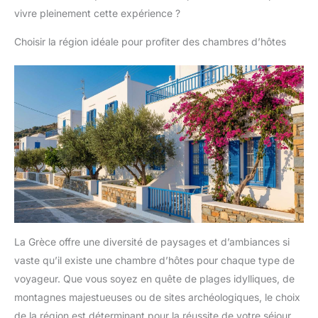
vivre pleinement cette expérience ?
Choisir la région idéale pour profiter des chambres d’hôtes
La Grèce offre une diversité de paysages et d’ambiances si
vaste qu’il existe une chambre d’hôtes pour chaque type de
voyageur. Que vous soyez en quête de plages idylliques, de
montagnes majestueuses ou de sites archéologiques, le choix
de la région est déterminant pour la réussite de votre séjour.