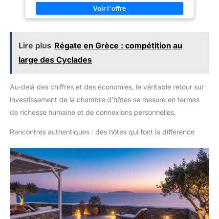
Lire plus
Régate en Grèce : compétition au
large des Cyclades
Au-delà des chiffres et des économies, le véritable retour sur
investissement de la chambre d’hôtes se mesure en termes
de richesse humaine et de connexions personnelles.
Rencontres authentiques : des hôtes qui font la différence