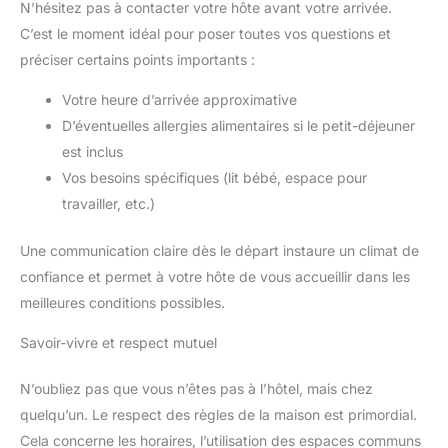
N’hésitez pas à contacter votre hôte avant votre arrivée.
C’est le moment idéal pour poser toutes vos questions et
préciser certains points importants :
Votre heure d’arrivée approximative
D’éventuelles allergies alimentaires si le petit-déjeuner
est inclus
Vos besoins spécifiques (lit bébé, espace pour
travailler, etc.)
Une communication claire dès le départ instaure un climat de
confiance et permet à votre hôte de vous accueillir dans les
meilleures conditions possibles.
Savoir-vivre et respect mutuel
N’oubliez pas que vous n’êtes pas à l’hôtel, mais chez
quelqu’un. Le respect des règles de la maison est primordial.
Cela concerne les horaires, l’utilisation des espaces communs