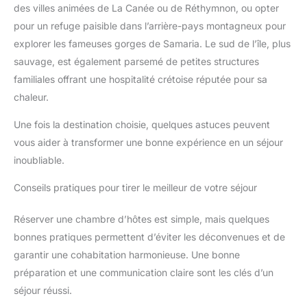
des villes animées de La Canée ou de Réthymnon, ou opter
pour un refuge paisible dans l’arrière-pays montagneux pour
explorer les fameuses gorges de Samaria. Le sud de l’île, plus
sauvage, est également parsemé de petites structures
familiales offrant une hospitalité crétoise réputée pour sa
chaleur.
Une fois la destination choisie, quelques astuces peuvent
vous aider à transformer une bonne expérience en un séjour
inoubliable.
Conseils pratiques pour tirer le meilleur de votre séjour
Réserver une chambre d’hôtes est simple, mais quelques
bonnes pratiques permettent d’éviter les déconvenues et de
garantir une cohabitation harmonieuse. Une bonne
préparation et une communication claire sont les clés d’un
séjour réussi.