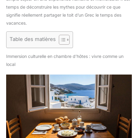
temps de déconstruire les mythes pour découvrir ce que
signifie réellement partager le toit d’un Grec le temps des
vacances.
Table des matières
Immersion culturelle en chambre d’hôtes : vivre comme un
local