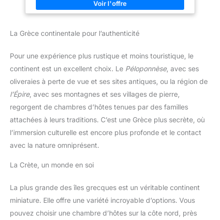
La Grèce continentale pour l’authenticité
Pour une expérience plus rustique et moins touristique, le
continent est un excellent choix. Le
Péloponnèse
, avec ses
oliveraies à perte de vue et ses sites antiques, ou la région de
l’Épire
, avec ses montagnes et ses villages de pierre,
regorgent de chambres d’hôtes tenues par des familles
attachées à leurs traditions. C’est une Grèce plus secrète, où
l’immersion culturelle est encore plus profonde et le contact
avec la nature omniprésent.
La Crète, un monde en soi
La plus grande des îles grecques est un véritable continent
miniature. Elle offre une variété incroyable d’options. Vous
pouvez choisir une chambre d’hôtes sur la côte nord, près