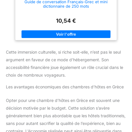
Guide de conversation Français-Grec et mini
dictionnaire de 250 mots
10,54 €
Cette immersion culturelle, si riche soit-elle, n’est pas le seul
argument en faveur de ce mode d’hébergement. Son
accessibilité financière joue également un rôle crucial dans le
choix de nombreux voyageurs.
Les avantages économiques des chambres d’hôtes en Grèce
Opter pour une chambre d’hôtes en Grèce est souvent une
décision motivée par le budget. Cette solution s’avère
généralement bien plus abordable que les hôtels traditionnels,
sans pour autant sacrifier la qualité de l’expérience, bien au
contraire. L’économie réalisée peut ainsi être réinvestie dans