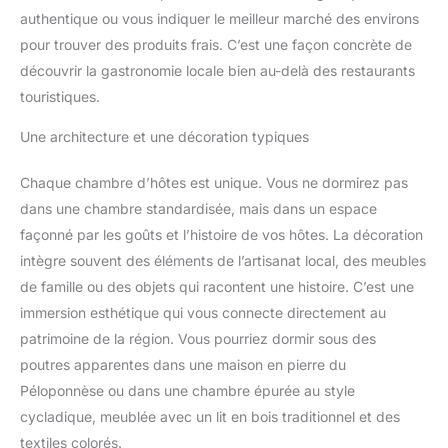
authentique ou vous indiquer le meilleur marché des environs
pour trouver des produits frais. C’est une façon concrète de
découvrir la gastronomie locale bien au-delà des restaurants
touristiques.
Une architecture et une décoration typiques
Chaque chambre d’hôtes est unique. Vous ne dormirez pas
dans une chambre standardisée, mais dans un espace
façonné par les goûts et l’histoire de vos hôtes. La décoration
intègre souvent des éléments de l’artisanat local, des meubles
de famille ou des objets qui racontent une histoire. C’est une
immersion esthétique qui vous connecte directement au
patrimoine de la région. Vous pourriez dormir sous des
poutres apparentes dans une maison en pierre du
Péloponnèse ou dans une chambre épurée au style
cycladique, meublée avec un lit en bois traditionnel et des
textiles colorés.