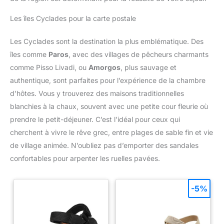
Les îles Cyclades pour la carte postale
Les Cyclades sont la destination la plus emblématique. Des
îles comme
Paros
, avec des villages de pêcheurs charmants
comme Pisso Livadi, ou
Amorgos
, plus sauvage et
authentique, sont parfaites pour l’expérience de la chambre
d’hôtes. Vous y trouverez des maisons traditionnelles
blanchies à la chaux, souvent avec une petite cour fleurie où
prendre le petit-déjeuner. C’est l’idéal pour ceux qui
cherchent à vivre le rêve grec, entre plages de sable fin et vie
de village animée. N’oubliez pas d’emporter des sandales
confortables pour arpenter les ruelles pavées.
-5%