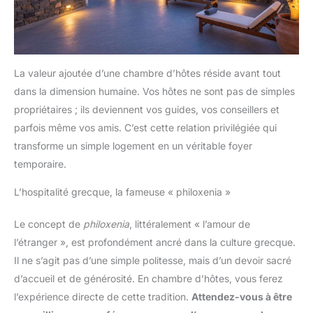
La valeur ajoutée d’une chambre d’hôtes réside avant tout
dans la dimension humaine. Vos hôtes ne sont pas de simples
propriétaires ; ils deviennent vos guides, vos conseillers et
parfois même vos amis. C’est cette relation privilégiée qui
transforme un simple logement en un véritable foyer
temporaire.
L’hospitalité grecque, la fameuse « philoxenia »
Le concept de
philoxenia
, littéralement « l’amour de
l’étranger », est profondément ancré dans la culture grecque.
Il ne s’agit pas d’une simple politesse, mais d’un devoir sacré
d’accueil et de générosité. En chambre d’hôtes, vous ferez
l’expérience directe de cette tradition.
Attendez-vous à être