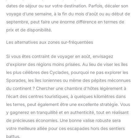
dates de séjour ou sur votre destination. Parfois, décaler son
voyage d’une semaine, à la fin du mois d’août ou au début de
septembre, peut faire une énorme différence en termes de
prix et de disponibilité.
Les alternatives aux zones sur-fréquentées
Si vous êtes contraint de voyager en août, envisagez
d’explorer des régions moins prisées. Au lieu de viser les îles
les plus célèbres des Cyclades, pourquoi ne pas explorer les
Sporades, les îles Ioniennes ou même des pépites méconnues
du continent ? Chercher une chambre d’hôtes légèrement à
l’écart des centres touristiques, à quelques kilomètres dans
les terres, peut également être une excellente stratégie. Vous
y gagnerez en tranquillité et en authenticité, tout en réalisant
de précieuses économies. Une bonne valise robuste sera
votre meilleure alliée pour ces escapades hors des sentiers
battus.