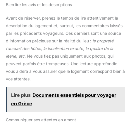
Bien lire les avis et les descriptions
Avant de réserver, prenez le temps de lire attentivement la
description du logement et, surtout, les commentaires laissés
par les précédents voyageurs. Ces derniers sont une source
d’information précieuse sur la réalité du lieu :
la propreté,
l’accueil des hôtes, la localisation exacte, la qualité de la
literie, etc.
Ne vous fiez pas uniquement aux photos, qui
peuvent parfois être trompeuses. Une lecture approfondie
vous aidera à vous assurer que le logement correspond bien à
vos attentes.
Lire plus
Documents essentiels pour voyager
en Grèce
Communiquer ses attentes en amont