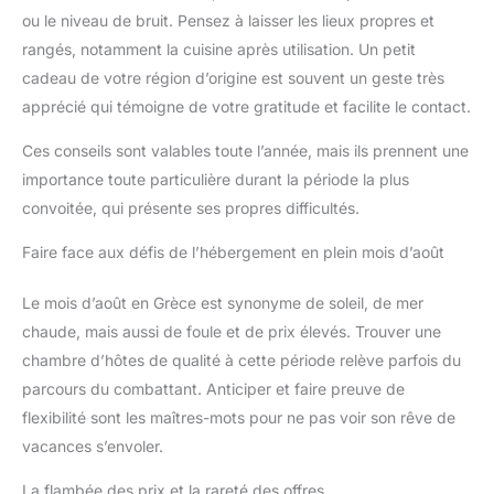
ou le niveau de bruit. Pensez à laisser les lieux propres et
rangés, notamment la cuisine après utilisation. Un petit
cadeau de votre région d’origine est souvent un geste très
apprécié qui témoigne de votre gratitude et facilite le contact.
Ces conseils sont valables toute l’année, mais ils prennent une
importance toute particulière durant la période la plus
convoitée, qui présente ses propres difficultés.
Faire face aux défis de l’hébergement en plein mois d’août
Le mois d’août en Grèce est synonyme de soleil, de mer
chaude, mais aussi de foule et de prix élevés. Trouver une
chambre d’hôtes de qualité à cette période relève parfois du
parcours du combattant. Anticiper et faire preuve de
flexibilité sont les maîtres-mots pour ne pas voir son rêve de
vacances s’envoler.
La flambée des prix et la rareté des offres