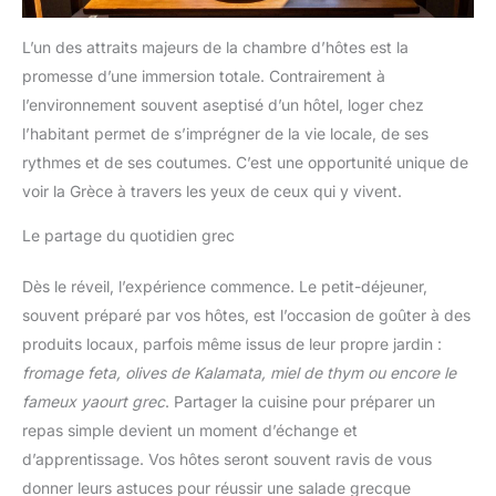
L’un des attraits majeurs de la chambre d’hôtes est la
promesse d’une immersion totale. Contrairement à
l’environnement souvent aseptisé d’un hôtel, loger chez
l’habitant permet de s’imprégner de la vie locale, de ses
rythmes et de ses coutumes. C’est une opportunité unique de
voir la Grèce à travers les yeux de ceux qui y vivent.
Le partage du quotidien grec
Dès le réveil, l’expérience commence. Le petit-déjeuner,
souvent préparé par vos hôtes, est l’occasion de goûter à des
produits locaux, parfois même issus de leur propre jardin :
fromage feta, olives de Kalamata, miel de thym ou encore le
fameux yaourt grec
. Partager la cuisine pour préparer un
repas simple devient un moment d’échange et
d’apprentissage. Vos hôtes seront souvent ravis de vous
donner leurs astuces pour réussir une salade grecque