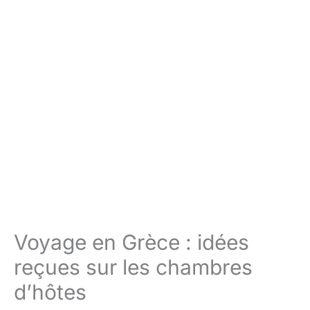
Voyage en Grèce : idées
reçues sur les chambres
d’hôtes