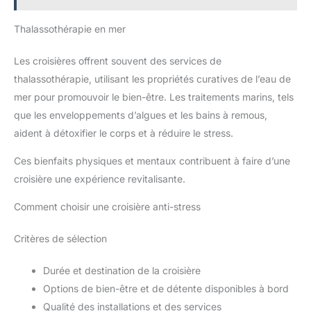
Thalassothérapie en mer
Les croisières offrent souvent des services de
thalassothérapie, utilisant les propriétés curatives de l’eau de
mer pour promouvoir le bien-être. Les traitements marins, tels
que les enveloppements d’algues et les bains à remous,
aident à détoxifier le corps et à réduire le stress.
Ces bienfaits physiques et mentaux contribuent à faire d’une
croisière une expérience revitalisante.
Comment choisir une croisière anti-stress
Critères de sélection
Durée et destination de la croisière
Options de bien-être et de détente disponibles à bord
Qualité des installations et des services