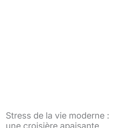
Stress de la vie moderne :
une croisière apaisante