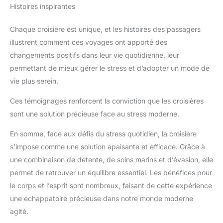
Histoires inspirantes
Chaque croisière est unique, et les histoires des passagers
illustrent comment ces voyages ont apporté des
changements positifs dans leur vie quotidienne, leur
permettant de mieux gérer le stress et d’adopter un mode de
vie plus serein.
Ces témoignages renforcent la conviction que les croisières
sont une solution précieuse face au stress moderne.
En somme, face aux défis du stress quotidien, la croisière
s’impose comme une solution apaisante et efficace. Grâce à
une combinaison de détente, de soins marins et d’évasion, elle
permet de retrouver un équilibre essentiel. Les bénéfices pour
le corps et l’esprit sont nombreux, faisant de cette expérience
une échappatoire précieuse dans notre monde moderne
agité.