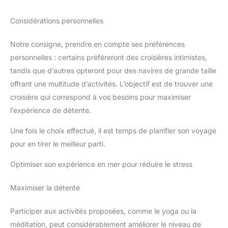
Considérations personnelles
Notre consigne, prendre en compte ses préférences
personnelles : certains préféreront des croisières intimistes,
tandis que d’autres opteront pour des navires de grande taille
offrant une multitude d’activités. L’objectif est de trouver une
croisière qui correspond à vos besoins pour maximiser
l’expérience de détente.
Une fois le choix effectué, il est temps de planifier son voyage
pour en tirer le meilleur parti.
Optimiser son expérience en mer pour réduire le stress
Maximiser la détente
Participer aux activités proposées, comme le yoga ou la
méditation, peut considérablement améliorer le niveau de