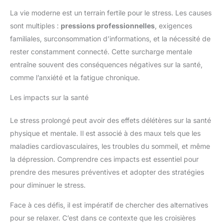
La vie moderne est un terrain fertile pour le stress. Les causes
sont multiples :
pressions professionnelles
, exigences
familiales, surconsommation d’informations, et la nécessité de
rester constamment connecté. Cette surcharge mentale
entraîne souvent des conséquences négatives sur la santé,
comme l’anxiété et la fatigue chronique.
Les impacts sur la santé
Le stress prolongé peut avoir des effets délétères sur la santé
physique et mentale. Il est associé à des maux tels que les
maladies cardiovasculaires, les troubles du sommeil, et même
la dépression. Comprendre ces impacts est essentiel pour
prendre des mesures préventives et adopter des stratégies
pour diminuer le stress.
Face à ces défis, il est impératif de chercher des alternatives
pour se relaxer. C’est dans ce contexte que les croisières