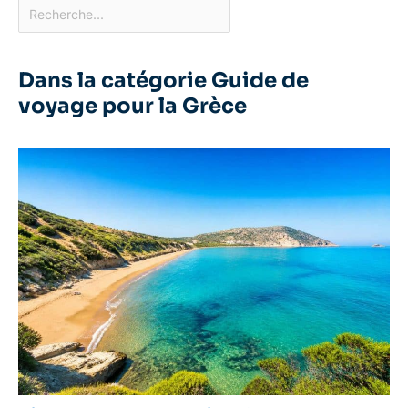
Dans la catégorie Guide de
voyage pour la Grèce