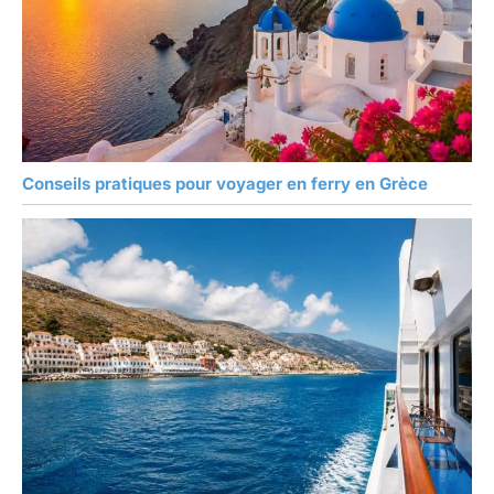
Conseils pratiques pour voyager en ferry en Grèce