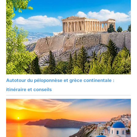
Autotour du péloponnèse et grèce continentale :
itinéraire et conseils