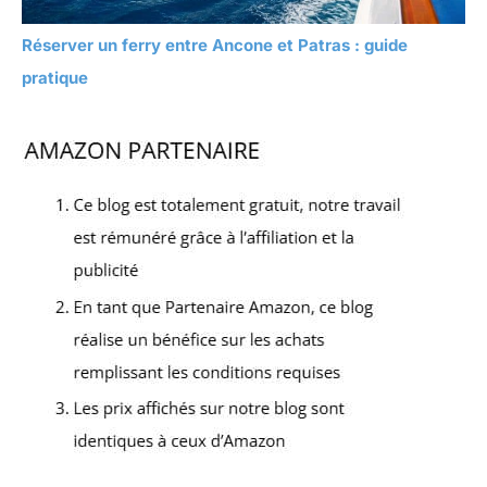
Réserver un ferry entre Ancone et Patras : guide
pratique