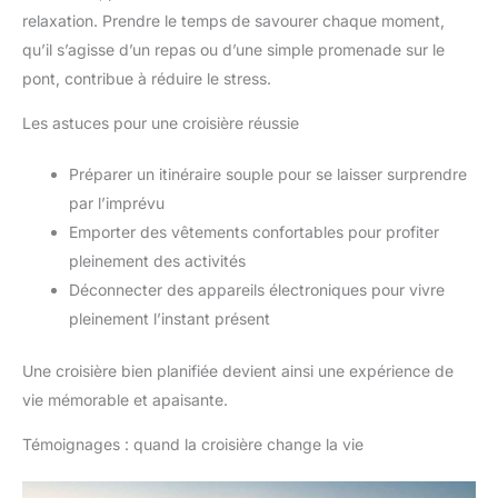
relaxation. Prendre le temps de savourer chaque moment,
qu’il s’agisse d’un repas ou d’une simple promenade sur le
pont, contribue à réduire le stress.
Les astuces pour une croisière réussie
Préparer un itinéraire souple pour se laisser surprendre
par l’imprévu
Emporter des vêtements confortables pour profiter
pleinement des activités
Déconnecter des appareils électroniques pour vivre
pleinement l’instant présent
Une croisière bien planifiée devient ainsi une expérience de
vie mémorable et apaisante.
Témoignages : quand la croisière change la vie