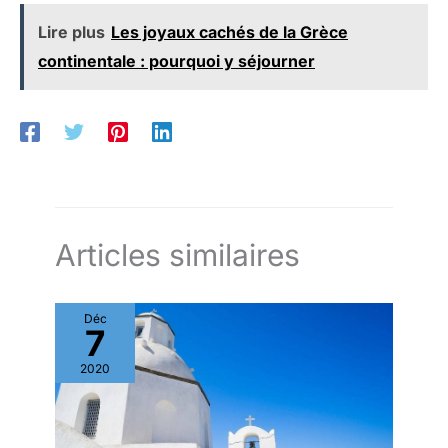
Lire plus
Les joyaux cachés de la Grèce
continentale : pourquoi y séjourner
Articles similaires
Déc
7
2020