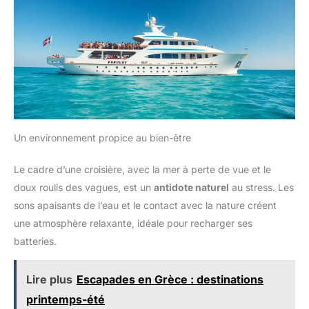
Un environnement propice au bien-être
Le cadre d’une croisière, avec la mer à perte de vue et le
doux roulis des vagues, est un
antidote naturel
au stress. Les
sons apaisants de l’eau et le contact avec la nature créent
une atmosphère relaxante, idéale pour recharger ses
batteries.
Lire plus
Escapades en Grèce : destinations
printemps-été