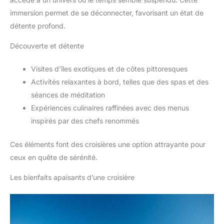
immersion permet de se déconnecter, favorisant un état de
détente profond.
Découverte et détente
Visites d’îles exotiques et de côtes pittoresques
Activités relaxantes à bord, telles que des spas et des
séances de méditation
Expériences culinaires raffinées avec des menus
inspirés par des chefs renommés
Ces éléments font des croisières une option attrayante pour
ceux en quête de sérénité.
Les bienfaits apaisants d’une croisière