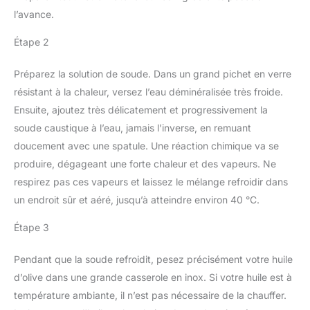
l’avance.
Étape 2
Préparez la solution de soude. Dans un grand pichet en verre
résistant à la chaleur, versez l’eau déminéralisée très froide.
Ensuite, ajoutez très délicatement et progressivement la
soude caustique à l’eau, jamais l’inverse, en remuant
doucement avec une spatule. Une réaction chimique va se
produire, dégageant une forte chaleur et des vapeurs. Ne
respirez pas ces vapeurs et laissez le mélange refroidir dans
un endroit sûr et aéré, jusqu’à atteindre environ 40 °C.
Étape 3
Pendant que la soude refroidit, pesez précisément votre huile
d’olive dans une grande casserole en inox. Si votre huile est à
température ambiante, il n’est pas nécessaire de la chauffer.