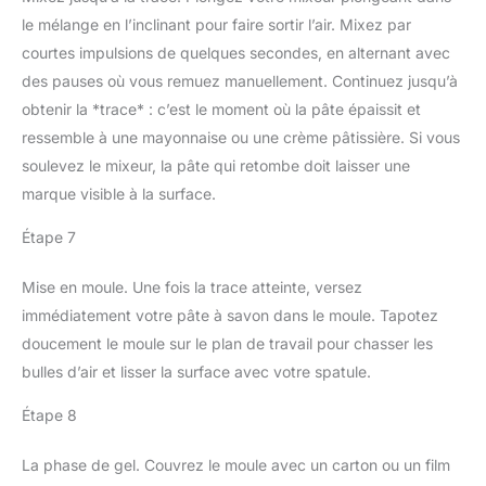
le mélange en l’inclinant pour faire sortir l’air. Mixez par
courtes impulsions de quelques secondes, en alternant avec
des pauses où vous remuez manuellement. Continuez jusqu’à
obtenir la *trace* : c’est le moment où la pâte épaissit et
ressemble à une mayonnaise ou une crème pâtissière. Si vous
soulevez le mixeur, la pâte qui retombe doit laisser une
marque visible à la surface.
Étape 7
Mise en moule. Une fois la trace atteinte, versez
immédiatement votre pâte à savon dans le moule. Tapotez
doucement le moule sur le plan de travail pour chasser les
bulles d’air et lisser la surface avec votre spatule.
Étape 8
La phase de gel. Couvrez le moule avec un carton ou un film