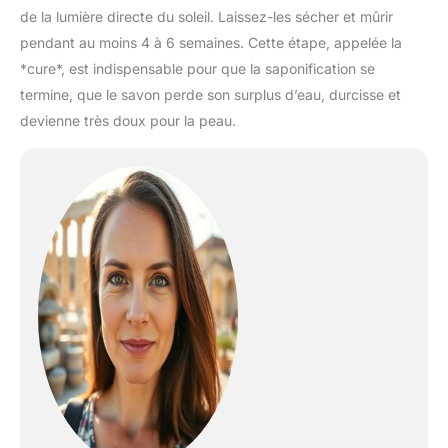
de la lumière directe du soleil. Laissez-les sécher et mûrir
pendant au moins 4 à 6 semaines. Cette étape, appelée la
*cure*, est indispensable pour que la saponification se
termine, que le savon perde son surplus d’eau, durcisse et
devienne très doux pour la peau.