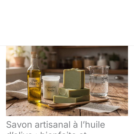
Savon artisanal à l’huile