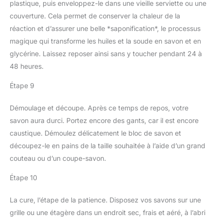
plastique, puis enveloppez-le dans une vieille serviette ou une
couverture. Cela permet de conserver la chaleur de la
réaction et d’assurer une belle *saponification*, le processus
magique qui transforme les huiles et la soude en savon et en
glycérine. Laissez reposer ainsi sans y toucher pendant 24 à
48 heures.
Étape 9
Démoulage et découpe. Après ce temps de repos, votre
savon aura durci. Portez encore des gants, car il est encore
caustique. Démoulez délicatement le bloc de savon et
découpez-le en pains de la taille souhaitée à l’aide d’un grand
couteau ou d’un coupe-savon.
Étape 10
La cure, l’étape de la patience. Disposez vos savons sur une
grille ou une étagère dans un endroit sec, frais et aéré, à l’abri