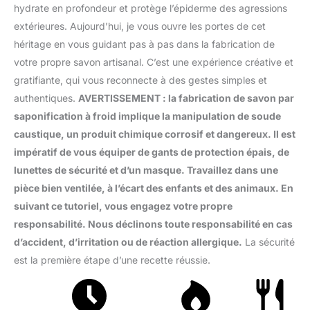
hydrate en profondeur et protège l’épiderme des agressions
extérieures. Aujourd’hui, je vous ouvre les portes de cet
héritage en vous guidant pas à pas dans la fabrication de
votre propre savon artisanal. C’est une expérience créative et
gratifiante, qui vous reconnecte à des gestes simples et
authentiques.
AVERTISSEMENT : la fabrication de savon par
saponification à froid implique la manipulation de soude
caustique, un produit chimique corrosif et dangereux. Il est
impératif de vous équiper de gants de protection épais, de
lunettes de sécurité et d’un masque. Travaillez dans une
pièce bien ventilée, à l’écart des enfants et des animaux. En
suivant ce tutoriel, vous engagez votre propre
responsabilité. Nous déclinons toute responsabilité en cas
d’accident, d’irritation ou de réaction allergique.
La sécurité
est la première étape d’une recette réussie.