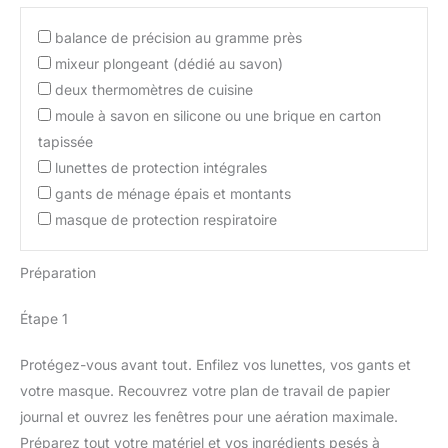
balance de précision au gramme près
mixeur plongeant (dédié au savon)
deux thermomètres de cuisine
moule à savon en silicone ou une brique en carton
tapissée
lunettes de protection intégrales
gants de ménage épais et montants
masque de protection respiratoire
Préparation
Étape 1
Protégez-vous avant tout. Enfilez vos lunettes, vos gants et
votre masque. Recouvrez votre plan de travail de papier
journal et ouvrez les fenêtres pour une aération maximale.
Préparez tout votre matériel et vos ingrédients pesés à