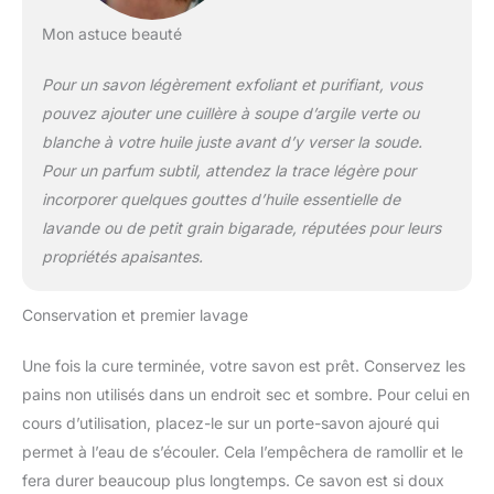
Mon astuce beauté
Pour un savon légèrement exfoliant et purifiant, vous
pouvez ajouter une cuillère à soupe d’argile verte ou
blanche à votre huile juste avant d’y verser la soude.
Pour un parfum subtil, attendez la trace légère pour
incorporer quelques gouttes d’huile essentielle de
lavande ou de petit grain bigarade, réputées pour leurs
propriétés apaisantes.
Conservation et premier lavage
Une fois la cure terminée, votre savon est prêt. Conservez les
pains non utilisés dans un endroit sec et sombre. Pour celui en
cours d’utilisation, placez-le sur un porte-savon ajouré qui
permet à l’eau de s’écouler. Cela l’empêchera de ramollir et le
fera durer beaucoup plus longtemps. Ce savon est si doux