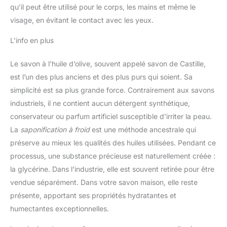
qu’il peut être utilisé pour le corps, les mains et même le
visage, en évitant le contact avec les yeux.
L’info en plus
Le savon à l’huile d’olive, souvent appelé savon de Castille,
est l’un des plus anciens et des plus purs qui soient. Sa
simplicité est sa plus grande force. Contrairement aux savons
industriels, il ne contient aucun détergent synthétique,
conservateur ou parfum artificiel susceptible d’irriter la peau.
La
saponification à froid
est une méthode ancestrale qui
préserve au mieux les qualités des huiles utilisées. Pendant ce
processus, une substance précieuse est naturellement créée :
la glycérine. Dans l’industrie, elle est souvent retirée pour être
vendue séparément. Dans votre savon maison, elle reste
présente, apportant ses propriétés hydratantes et
humectantes exceptionnelles.