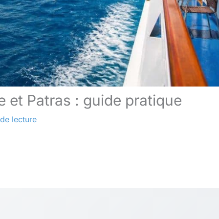
 et Patras : guide pratique
 de lecture