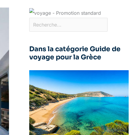
Dans la catégorie Guide de
voyage pour la Grèce