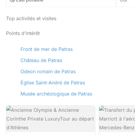
Top activités et visites
Points d’intérêt
Front de mer de Patras
Château de Patras
Odeon romain de Patras
Église Saint-André de Patras
Musée archéologique de Patras