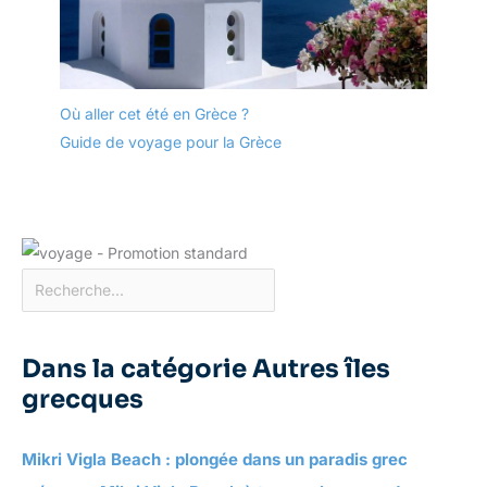
Où aller cet été en Grèce ?
Guide de voyage pour la Grèce
Dans la catégorie Autres îles
grecques
Mikri Vigla Beach : plongée dans un paradis grec