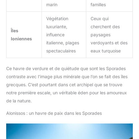
marin
familles
Végétation
Ceux qui
luxuriante,
cherchent des
Îles
influence
paysages
Ioniennes
italienne, plages
verdoyants et des
spectaculaires
eaux turquoise
Ce havre de verdure et de quiétude que sont les Sporades
contraste avec l’image plus minérale que l’on se fait des îles
grecques. C’est pourtant dans cet archipel que se trouve
notre première escale, un véritable éden pour les amoureux
de la nature.
Alonissos : un havre de paix dans les Sporades