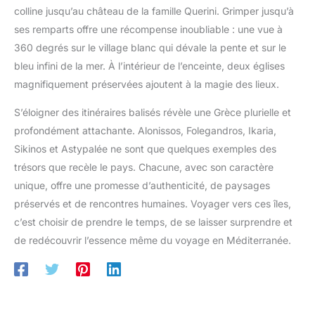
colline jusqu’au château de la famille Querini. Grimper jusqu’à
ses remparts offre une récompense inoubliable : une vue à
360 degrés sur le village blanc qui dévale la pente et sur le
bleu infini de la mer. À l’intérieur de l’enceinte, deux églises
magnifiquement préservées ajoutent à la magie des lieux.
S’éloigner des itinéraires balisés révèle une Grèce plurielle et
profondément attachante. Alonissos, Folegandros, Ikaria,
Sikinos et Astypalée ne sont que quelques exemples des
trésors que recèle le pays. Chacune, avec son caractère
unique, offre une promesse d’authenticité, de paysages
préservés et de rencontres humaines. Voyager vers ces îles,
c’est choisir de prendre le temps, de se laisser surprendre et
de redécouvrir l’essence même du voyage en Méditerranée.