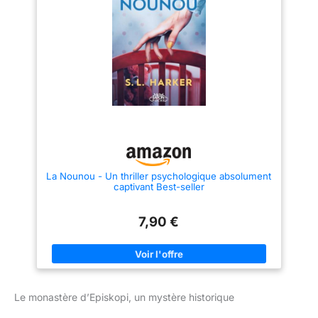
La Nounou - Un thriller psychologique absolument
captivant Best-seller
7,90 €
Le monastère d’Episkopi, un mystère historique