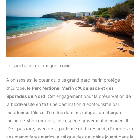
Le sanctuaire du phoque moine
Alonissos est le cœur du plus grand parc marin protégé
d’Europe, le
Parc National Marin d’Alonissos et des
Sporades du Nord
. Cet engagement pour la préservation de
la biodiversité en fait une destination d’écotourisme par
excellence. L’île est l’un des derniers refuges du phoque
moine de Méditerranée, une espèce gravement menacée. Il
n’est pas rare, avec de la patience et du respect, d’apercevoir
ces mammifères marins, ainsi que des dauphins jouant dans le