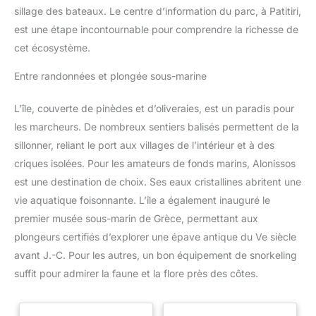
sillage des bateaux. Le centre d’information du parc, à Patitiri,
est une étape incontournable pour comprendre la richesse de
cet écosystème.
Entre randonnées et plongée sous-marine
L’île, couverte de pinèdes et d’oliveraies, est un paradis pour
les marcheurs. De nombreux sentiers balisés permettent de la
sillonner, reliant le port aux villages de l’intérieur et à des
criques isolées. Pour les amateurs de fonds marins, Alonissos
est une destination de choix. Ses eaux cristallines abritent une
vie aquatique foisonnante. L’île a également inauguré le
premier musée sous-marin de Grèce, permettant aux
plongeurs certifiés d’explorer une épave antique du Ve siècle
avant J.-C. Pour les autres, un bon équipement de snorkeling
suffit pour admirer la faune et la flore près des côtes.