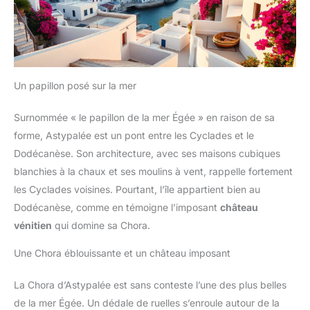
Un papillon posé sur la mer
Surnommée « le papillon de la mer Égée » en raison de sa
forme, Astypalée est un pont entre les Cyclades et le
Dodécanèse. Son architecture, avec ses maisons cubiques
blanchies à la chaux et ses moulins à vent, rappelle fortement
les Cyclades voisines. Pourtant, l’île appartient bien au
Dodécanèse, comme en témoigne l’imposant
château
vénitien
qui domine sa Chora.
Une Chora éblouissante et un château imposant
La Chora d’Astypalée est sans conteste l’une des plus belles
de la mer Égée. Un dédale de ruelles s’enroule autour de la