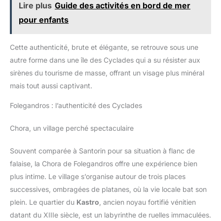
Lire plus
Guide des activités en bord de mer
pour enfants
Cette authenticité, brute et élégante, se retrouve sous une
autre forme dans une île des Cyclades qui a su résister aux
sirènes du tourisme de masse, offrant un visage plus minéral
mais tout aussi captivant.
Folegandros : l’authenticité des Cyclades
Chora, un village perché spectaculaire
Souvent comparée à Santorin pour sa situation à flanc de
falaise, la Chora de Folegandros offre une expérience bien
plus intime. Le village s’organise autour de trois places
successives, ombragées de platanes, où la vie locale bat son
plein. Le quartier du
Kastro
, ancien noyau fortifié vénitien
datant du XIIIe siècle, est un labyrinthe de ruelles immaculées.