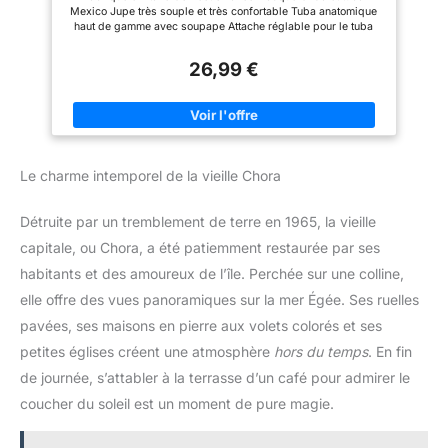
Unique, Adulte Unisexe
Mexico Jupe très souple et très confortable Tuba anatomique
haut de gamme avec soupape Attache réglable pour le tuba
26,99 €
Le charme intemporel de la vieille Chora
Détruite par un tremblement de terre en 1965, la vieille
capitale, ou Chora, a été patiemment restaurée par ses
habitants et des amoureux de l’île. Perchée sur une colline,
elle offre des vues panoramiques sur la mer Égée. Ses ruelles
pavées, ses maisons en pierre aux volets colorés et ses
petites églises créent une atmosphère
hors du temps
. En fin
de journée, s’attabler à la terrasse d’un café pour admirer le
coucher du soleil est un moment de pure magie.