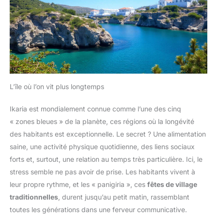
L’île où l’on vit plus longtemps
Ikaria est mondialement connue comme l’une des cinq
« zones bleues » de la planète, ces régions où la longévité
des habitants est exceptionnelle. Le secret ? Une alimentation
saine, une activité physique quotidienne, des liens sociaux
forts et, surtout, une relation au temps très particulière. Ici, le
stress semble ne pas avoir de prise. Les habitants vivent à
leur propre rythme, et les « panigiria », ces
fêtes de village
traditionnelles
, durent jusqu’au petit matin, rassemblant
toutes les générations dans une ferveur communicative.