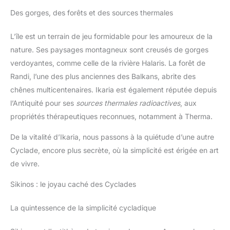
Des gorges, des forêts et des sources thermales
L’île est un terrain de jeu formidable pour les amoureux de la
nature. Ses paysages montagneux sont creusés de gorges
verdoyantes, comme celle de la rivière Halaris. La forêt de
Randi, l’une des plus anciennes des Balkans, abrite des
chênes multicentenaires. Ikaria est également réputée depuis
l’Antiquité pour ses
sources thermales radioactives
, aux
propriétés thérapeutiques reconnues, notamment à Therma.
De la vitalité d’Ikaria, nous passons à la quiétude d’une autre
Cyclade, encore plus secrète, où la simplicité est érigée en art
de vivre.
Sikinos : le joyau caché des Cyclades
La quintessence de la simplicité cycladique