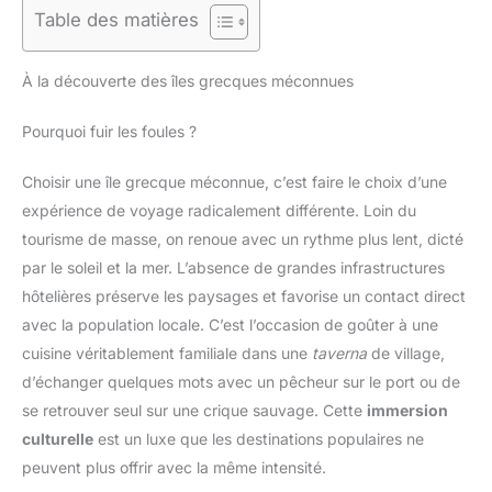
Table des matières
À la découverte des îles grecques méconnues
Pourquoi fuir les foules ?
Choisir une île grecque méconnue, c’est faire le choix d’une
expérience de voyage radicalement différente. Loin du
tourisme de masse, on renoue avec un rythme plus lent, dicté
par le soleil et la mer. L’absence de grandes infrastructures
hôtelières préserve les paysages et favorise un contact direct
avec la population locale. C’est l’occasion de goûter à une
cuisine véritablement familiale dans une
taverna
de village,
d’échanger quelques mots avec un pêcheur sur le port ou de
se retrouver seul sur une crique sauvage. Cette
immersion
culturelle
est un luxe que les destinations populaires ne
peuvent plus offrir avec la même intensité.