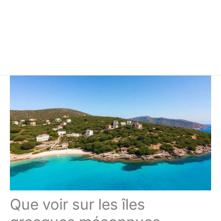
Que voir sur les îles