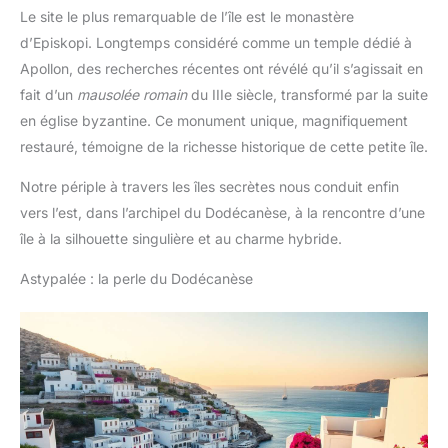
Le site le plus remarquable de l’île est le monastère
d’Episkopi. Longtemps considéré comme un temple dédié à
Apollon, des recherches récentes ont révélé qu’il s’agissait en
fait d’un
mausolée romain
du IIIe siècle, transformé par la suite
en église byzantine. Ce monument unique, magnifiquement
restauré, témoigne de la richesse historique de cette petite île.
Notre périple à travers les îles secrètes nous conduit enfin
vers l’est, dans l’archipel du Dodécanèse, à la rencontre d’une
île à la silhouette singulière et au charme hybride.
Astypalée : la perle du Dodécanèse