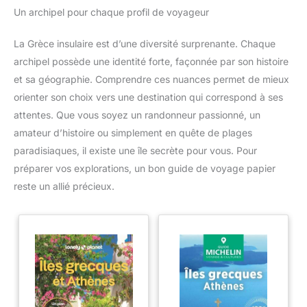
Un archipel pour chaque profil de voyageur
La Grèce insulaire est d’une diversité surprenante. Chaque
archipel possède une identité forte, façonnée par son histoire
et sa géographie. Comprendre ces nuances permet de mieux
orienter son choix vers une destination qui correspond à ses
attentes. Que vous soyez un randonneur passionné, un
amateur d’histoire ou simplement en quête de plages
paradisiaques, il existe une île secrète pour vous. Pour
préparer vos explorations, un bon guide de voyage papier
reste un allié précieux.