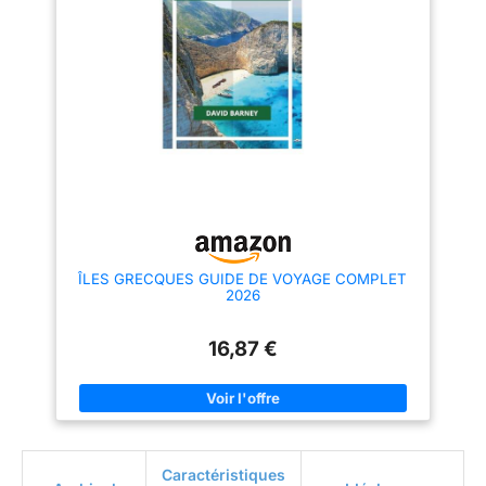
ÎLES GRECQUES GUIDE DE VOYAGE COMPLET
2026
16,87 €
Caractéristiques