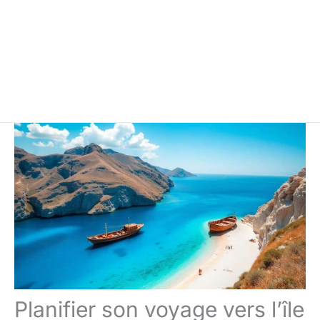
Planifier son voyage vers l’île