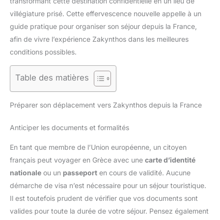
transformant cette destination confidentielle en un lieu de
villégiature prisé. Cette effervescence nouvelle appelle à un
guide pratique pour organiser son séjour depuis la France,
afin de vivre l’expérience Zakynthos dans les meilleures
conditions possibles.
Table des matières
Préparer son déplacement vers Zakynthos depuis la France
Anticiper les documents et formalités
En tant que membre de l’Union européenne, un citoyen
français peut voyager en Grèce avec une
carte d’identité
nationale
ou un
passeport
en cours de validité. Aucune
démarche de visa n’est nécessaire pour un séjour touristique.
Il est toutefois prudent de vérifier que vos documents sont
valides pour toute la durée de votre séjour. Pensez également