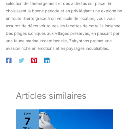
sélection de l’hébergement et des activités sur place. En
choisissant la bonne période et en privilégiant une exploration
en toute liberté grâce à un véhicule de location, vous vous
assurez de découvrir toutes les facettes de cette île ionienne.
Des plages iconiques aux villages préservés, en passant par
une faune marine exceptionnelle, Zakynthos promet une
évasion riche en émotions et en paysages inoubliables.
Articles similaires
Déc
7
2020