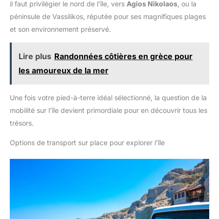
il faut privilégier le nord de l’île, vers
Agios Nikolaos
, ou la
péninsule de Vassilikos, réputée pour ses magnifiques plages
et son environnement préservé.
Lire plus
Randonnées côtières en grèce pour
les amoureux de la mer
Une fois votre pied-à-terre idéal sélectionné, la question de la
mobilité sur l’île devient primordiale pour en découvrir tous les
trésors.
Options de transport sur place pour explorer l’île