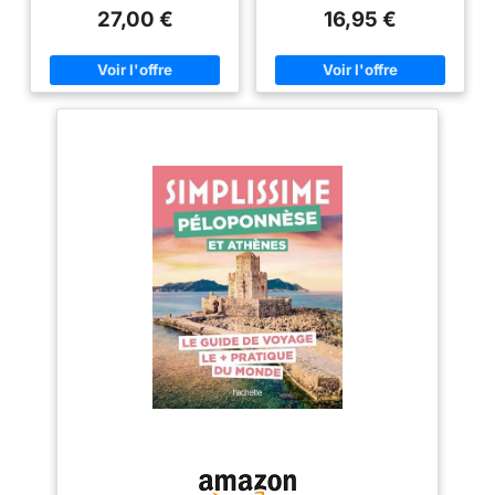
27,00 €
16,95 €