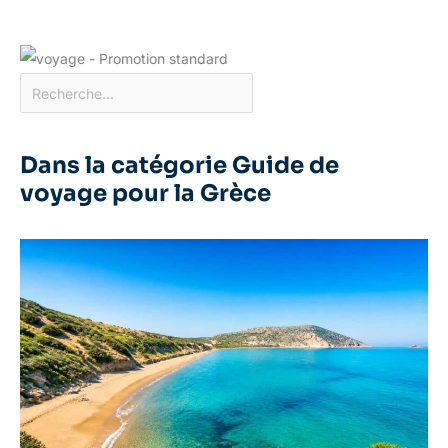
Dans la catégorie Guide de
voyage pour la Grèce