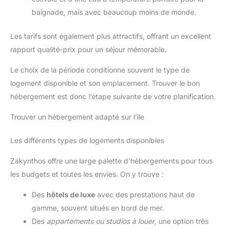
baignade, mais avec beaucoup moins de monde.
Les tarifs sont également plus attractifs, offrant un excellent
rapport qualité-prix pour un séjour mémorable.
Le choix de la période conditionne souvent le type de
logement disponible et son emplacement. Trouver le bon
hébergement est donc l’étape suivante de votre planification.
Trouver un hébergement adapté sur l’île
Les différents types de logements disponibles
Zakynthos offre une large palette d’hébergements pour tous
les budgets et toutes les envies. On y trouve :
Des
hôtels de luxe
avec des prestations haut de
gamme, souvent situés en bord de mer.
Des
appartements ou studios à louer
, une option très