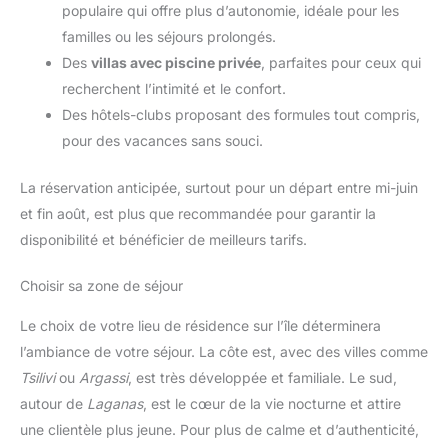
populaire qui offre plus d’autonomie, idéale pour les
familles ou les séjours prolongés.
Des
villas avec piscine privée
, parfaites pour ceux qui
recherchent l’intimité et le confort.
Des hôtels-clubs proposant des formules tout compris,
pour des vacances sans souci.
La réservation anticipée, surtout pour un départ entre mi-juin
et fin août, est plus que recommandée pour garantir la
disponibilité et bénéficier de meilleurs tarifs.
Choisir sa zone de séjour
Le choix de votre lieu de résidence sur l’île déterminera
l’ambiance de votre séjour. La côte est, avec des villes comme
Tsilivi
ou
Argassi
, est très développée et familiale. Le sud,
autour de
Laganas
, est le cœur de la vie nocturne et attire
une clientèle plus jeune. Pour plus de calme et d’authenticité,