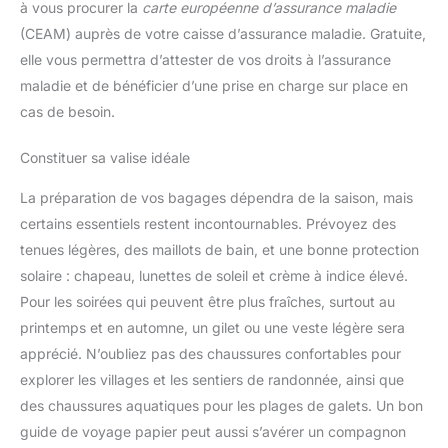
à vous procurer la
carte européenne d’assurance maladie
(CEAM) auprès de votre caisse d’assurance maladie. Gratuite,
elle vous permettra d’attester de vos droits à l’assurance
maladie et de bénéficier d’une prise en charge sur place en
cas de besoin.
Constituer sa valise idéale
La préparation de vos bagages dépendra de la saison, mais
certains essentiels restent incontournables. Prévoyez des
tenues légères, des maillots de bain, et une bonne protection
solaire : chapeau, lunettes de soleil et crème à indice élevé.
Pour les soirées qui peuvent être plus fraîches, surtout au
printemps et en automne, un gilet ou une veste légère sera
apprécié. N’oubliez pas des chaussures confortables pour
explorer les villages et les sentiers de randonnée, ainsi que
des chaussures aquatiques pour les plages de galets. Un bon
guide de voyage papier peut aussi s’avérer un compagnon