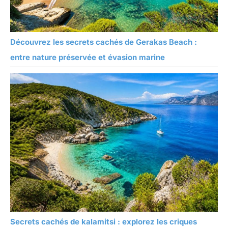
Découvrez les secrets cachés de Gerakas Beach :
entre nature préservée et évasion marine
Secrets cachés de kalamitsi : explorez les criques