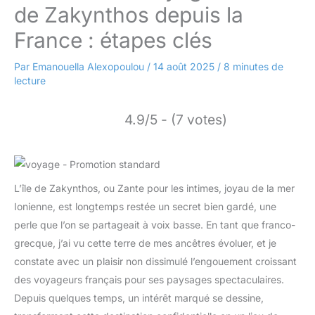
de Zakynthos depuis la
France : étapes clés
Par
Emanouella Alexopoulou
/
14 août 2025
/
8 minutes de
lecture
4.9/5 - (7 votes)
L’île de Zakynthos, ou Zante pour les intimes, joyau de la mer
Ionienne, est longtemps restée un secret bien gardé, une
perle que l’on se partageait à voix basse. En tant que franco-
grecque, j’ai vu cette terre de mes ancêtres évoluer, et je
constate avec un plaisir non dissimulé l’engouement croissant
des voyageurs français pour ses paysages spectaculaires.
Depuis quelques temps, un intérêt marqué se dessine,