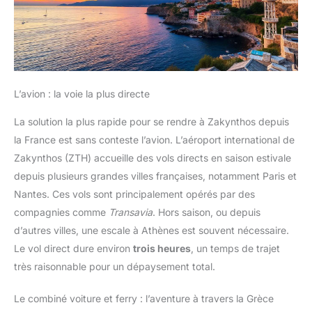
L’avion : la voie la plus directe
La solution la plus rapide pour se rendre à Zakynthos depuis
la France est sans conteste l’avion. L’aéroport international de
Zakynthos (ZTH) accueille des vols directs en saison estivale
depuis plusieurs grandes villes françaises, notamment Paris et
Nantes. Ces vols sont principalement opérés par des
compagnies comme
Transavia
. Hors saison, ou depuis
d’autres villes, une escale à Athènes est souvent nécessaire.
Le vol direct dure environ
trois heures
, un temps de trajet
très raisonnable pour un dépaysement total.
Le combiné voiture et ferry : l’aventure à travers la Grèce