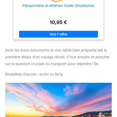
Péloponnèse et Athènes Guide Simplissime
10,95 €
Avoir les bons documents et une valise bien préparée est la
première étape d’un voyage réussi. Il faut ensuite se pencher
sur la question cruciale du transport pour rejoindre l’île.
Modalités d’accès : avion ou ferry