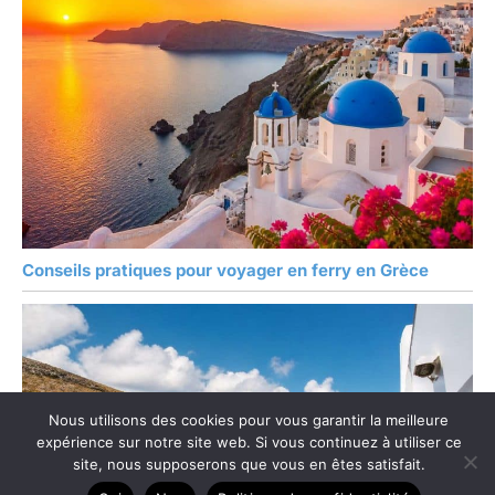
Conseils pratiques pour voyager en ferry en Grèce
Nous utilisons des cookies pour vous garantir la meilleure
expérience sur notre site web. Si vous continuez à utiliser ce
site, nous supposerons que vous en êtes satisfait.