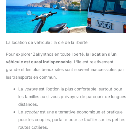
La location de véhicule : la clé de la liberté
Pour explorer Zakynthos en toute liberté, la
location d’un
véhicule est quasi indispensable
. L’île est relativement
grande et les plus beaux sites sont souvent inaccessibles par
les transports en commun.
La
voiture
est l’option la plus confortable, surtout pour
les familles ou si vous prévoyez de parcourir de longues
distances.
Le
scooter
est une alternative économique et pratique
pour les couples, parfaite pour se faufiler sur les petites
routes côtières.