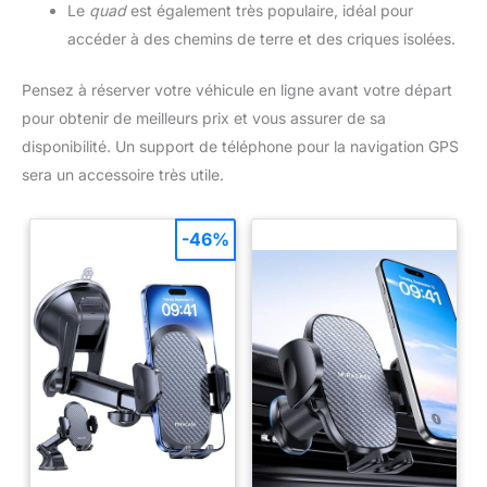
Le
quad
est également très populaire, idéal pour
accéder à des chemins de terre et des criques isolées.
Pensez à réserver votre véhicule en ligne avant votre départ
pour obtenir de meilleurs prix et vous assurer de sa
disponibilité. Un support de téléphone pour la navigation GPS
sera un accessoire très utile.
-46%