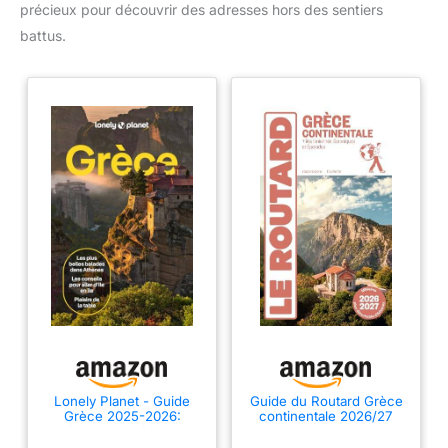
précieux pour découvrir des adresses hors des sentiers
battus.
Lonely Planet - Guide
Guide du Routard Grèce
Grèce 2025-2026:
continentale 2026/27
Itinéraires, expériences,
conseils pratiques