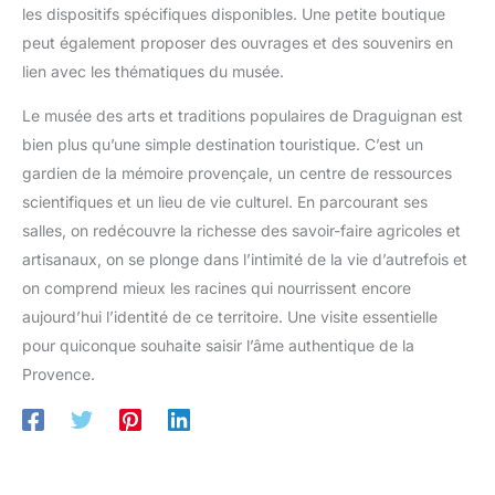
les dispositifs spécifiques disponibles. Une petite boutique
peut également proposer des ouvrages et des souvenirs en
lien avec les thématiques du musée.
Le musée des arts et traditions populaires de Draguignan est
bien plus qu’une simple destination touristique. C’est un
gardien de la mémoire provençale, un centre de ressources
scientifiques et un lieu de vie culturel. En parcourant ses
salles, on redécouvre la richesse des savoir-faire agricoles et
artisanaux, on se plonge dans l’intimité de la vie d’autrefois et
on comprend mieux les racines qui nourrissent encore
aujourd’hui l’identité de ce territoire. Une visite essentielle
pour quiconque souhaite saisir l’âme authentique de la
Provence.