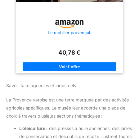
Le mobilier provençal.
40,78 €
Savoir-faire agricoles et industriels
La Provence varoise est une terre marquée par des activités
agricoles spécifiques. Le musée leur accorde une place de
choix à travers plusieurs sections thématiques :
L’oléiculture :
des presses à huile anciennes, des jarres
de conservation et des outils de récolte illustrent toutes