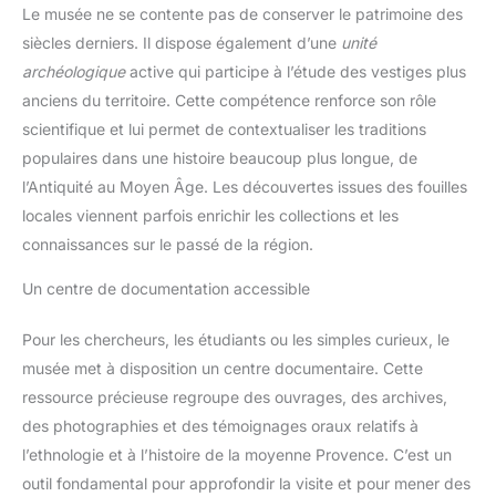
Le musée ne se contente pas de conserver le patrimoine des
siècles derniers. Il dispose également d’une
unité
archéologique
active qui participe à l’étude des vestiges plus
anciens du territoire. Cette compétence renforce son rôle
scientifique et lui permet de contextualiser les traditions
populaires dans une histoire beaucoup plus longue, de
l’Antiquité au Moyen Âge. Les découvertes issues des fouilles
locales viennent parfois enrichir les collections et les
connaissances sur le passé de la région.
Un centre de documentation accessible
Pour les chercheurs, les étudiants ou les simples curieux, le
musée met à disposition un centre documentaire. Cette
ressource précieuse regroupe des ouvrages, des archives,
des photographies et des témoignages oraux relatifs à
l’ethnologie et à l’histoire de la moyenne Provence. C’est un
outil fondamental pour approfondir la visite et pour mener des