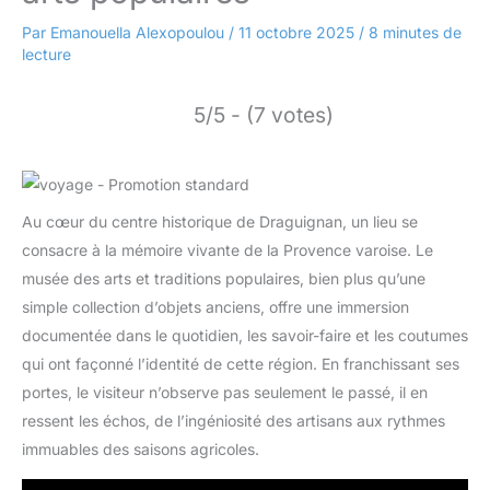
Par
Emanouella Alexopoulou
/
11 octobre 2025
/
8 minutes de
lecture
5/5 - (7 votes)
Au cœur du centre historique de Draguignan, un lieu se
consacre à la mémoire vivante de la Provence varoise. Le
musée des arts et traditions populaires, bien plus qu’une
simple collection d’objets anciens, offre une immersion
documentée dans le quotidien, les savoir-faire et les coutumes
qui ont façonné l’identité de cette région. En franchissant ses
portes, le visiteur n’observe pas seulement le passé, il en
ressent les échos, de l’ingéniosité des artisans aux rythmes
immuables des saisons agricoles.