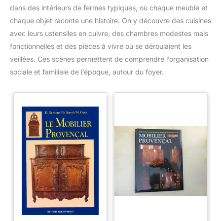
dans des intérieurs de fermes typiques, où chaque meuble et
chaque objet raconte une histoire. On y découvre des cuisines
avec leurs ustensiles en cuivre, des chambres modestes mais
fonctionnelles et des pièces à vivre où se déroulaient les
veillées. Ces scènes permettent de comprendre l’organisation
sociale et familiale de l’époque, autour du foyer.