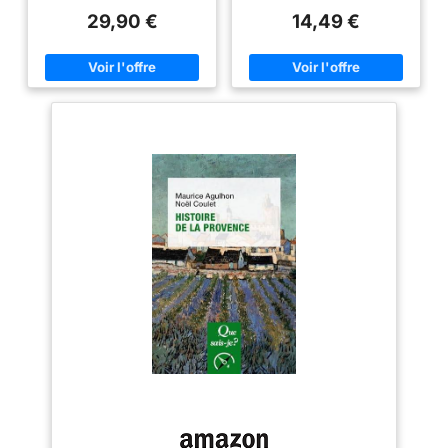
29,90 €
14,49 €