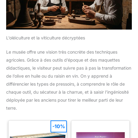
L’oléiculture et la viticulture décryptées
Le musée offre une vision très concrète des techniques
agricoles. Grâce à des outils d’époque et des maquettes
didactiques, le visiteur peut suivre pas à pas la transformation
de l’olive en huile ou du raisin en vin. On y apprend à
différencier les types de pressoirs, à comprendre le rôle de
chaque outil, du sécateur à la charrue, et à saisir l’ingéniosité
déployée par les anciens pour tirer le meilleur parti de leur
terre.
-10%