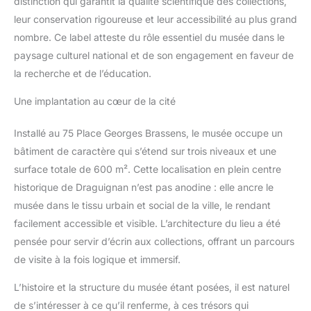
distinction qui garantit la qualité scientifique des collections,
leur conservation rigoureuse et leur accessibilité au plus grand
nombre. Ce label atteste du rôle essentiel du musée dans le
paysage culturel national et de son engagement en faveur de
la recherche et de l’éducation.
Une implantation au cœur de la cité
Installé au 75 Place Georges Brassens, le musée occupe un
bâtiment de caractère qui s’étend sur trois niveaux et une
surface totale de 600 m². Cette localisation en plein centre
historique de Draguignan n’est pas anodine : elle ancre le
musée dans le tissu urbain et social de la ville, le rendant
facilement accessible et visible. L’architecture du lieu a été
pensée pour servir d’écrin aux collections, offrant un parcours
de visite à la fois logique et immersif.
L’histoire et la structure du musée étant posées, il est naturel
de s’intéresser à ce qu’il renferme, à ces trésors qui