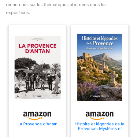
recherches sur les thématiques abordées dans les
expositions.
La Provence d'Antan
Histoire et légendes de la
Provence: Mystères et
héritage historique