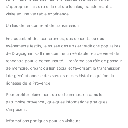
s’approprier l’histoire et la culture locales, transformant la
visite en une véritable expérience.
Un lieu de rencontre et de transmission
En accueillant des conférences, des concerts ou des
événements festifs, le musée des arts et traditions populaires
de Draguignan s’affirme comme un véritable lieu de vie et de
rencontre pour la communauté. Il renforce son rôle de passeur
de mémoire, créant du lien social et favorisant la transmission
intergénérationnelle des savoirs et des histoires qui font la
richesse de la Provence.
Pour profiter pleinement de cette immersion dans le
patrimoine provençal, quelques informations pratiques
s’imposent.
Informations pratiques pour les visiteurs