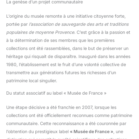
La genèse d’un projet communautaire
L’origine du musée remonte à une initiative citoyenne forte,
portée par
l’association de sauvegarde des arts et traditions
populaires de moyenne Provence
. C’est grâce à la passion et
à la détermination de ses membres que les premières
collections ont été rassemblées, dans le but de préserver un
héritage qui risquait de disparaître. Inauguré dans les années
1980, l’établissement est le fruit d’une volonté collective de
transmettre aux générations futures les richesses d’un
patrimoine local singulier.
Du statut associatif au label « Musée de France »
Une étape décisive a été franchie en 2007, lorsque les
collections ont été officiellement reconnues comme patrimoine
communautaire. Cette reconnaissance a été couronnée par
l’obtention du prestigieux label
« Musée de France »
, une