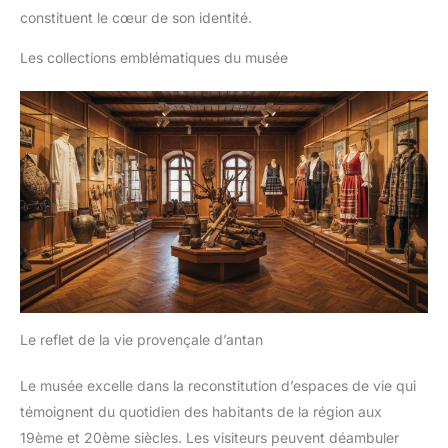
constituent le cœur de son identité.
Les collections emblématiques du musée
Le reflet de la vie provençale d’antan
Le musée excelle dans la reconstitution d’espaces de vie qui
témoignent du quotidien des habitants de la région aux
19ème et 20ème siècles. Les visiteurs peuvent déambuler