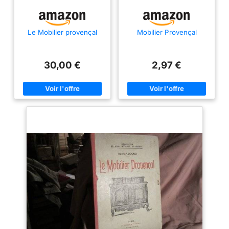
Le Mobilier provençal
Mobilier Provençal
30,00 €
2,97 €