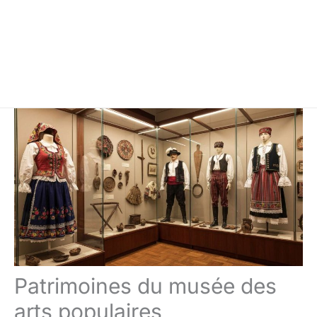
Patrimoines du musée des
arts populaires