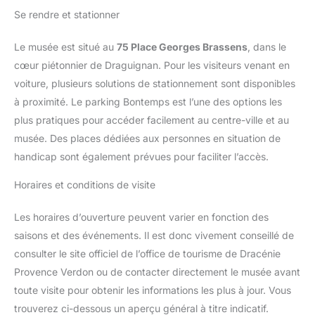
Se rendre et stationner
Le musée est situé au
75 Place Georges Brassens
, dans le
cœur piétonnier de Draguignan. Pour les visiteurs venant en
voiture, plusieurs solutions de stationnement sont disponibles
à proximité. Le parking Bontemps est l’une des options les
plus pratiques pour accéder facilement au centre-ville et au
musée. Des places dédiées aux personnes en situation de
handicap sont également prévues pour faciliter l’accès.
Horaires et conditions de visite
Les horaires d’ouverture peuvent varier en fonction des
saisons et des événements. Il est donc vivement conseillé de
consulter le site officiel de l’office de tourisme de Dracénie
Provence Verdon ou de contacter directement le musée avant
toute visite pour obtenir les informations les plus à jour. Vous
trouverez ci-dessous un aperçu général à titre indicatif.