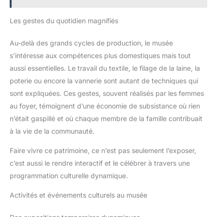
Les gestes du quotidien magnifiés
Au-delà des grands cycles de production, le musée
s’intéresse aux compétences plus domestiques mais tout
aussi essentielles. Le travail du textile, le filage de la laine, la
poterie ou encore la vannerie sont autant de techniques qui
sont expliquées. Ces gestes, souvent réalisés par les femmes
au foyer, témoignent d’une économie de subsistance où rien
n’était gaspillé et où chaque membre de la famille contribuait
à la vie de la communauté.
Faire vivre ce patrimoine, ce n’est pas seulement l’exposer,
c’est aussi le rendre interactif et le célébrer à travers une
programmation culturelle dynamique.
Activités et événements culturels au musée