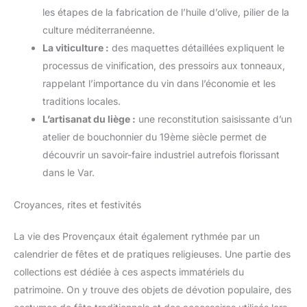
les étapes de la fabrication de l’huile d’olive, pilier de la
culture méditerranéenne.
La viticulture :
des maquettes détaillées expliquent le
processus de vinification, des pressoirs aux tonneaux,
rappelant l’importance du vin dans l’économie et les
traditions locales.
L’artisanat du liège :
une reconstitution saisissante d’un
atelier de bouchonnier du 19ème siècle permet de
découvrir un savoir-faire industriel autrefois florissant
dans le Var.
Croyances, rites et festivités
La vie des Provençaux était également rythmée par un
calendrier de fêtes et de pratiques religieuses. Une partie des
collections est dédiée à ces aspects immatériels du
patrimoine. On y trouve des objets de dévotion populaire, des