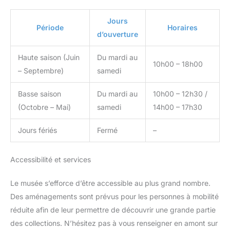
Jours
Période
Horaires
d’ouverture
Haute saison (Juin
Du mardi au
10h00 – 18h00
– Septembre)
samedi
Basse saison
Du mardi au
10h00 – 12h30 /
(Octobre – Mai)
samedi
14h00 – 17h30
Jours fériés
Fermé
–
Accessibilité et services
Le musée s’efforce d’être accessible au plus grand nombre.
Des aménagements sont prévus pour les personnes à mobilité
réduite afin de leur permettre de découvrir une grande partie
des collections. N’hésitez pas à vous renseigner en amont sur