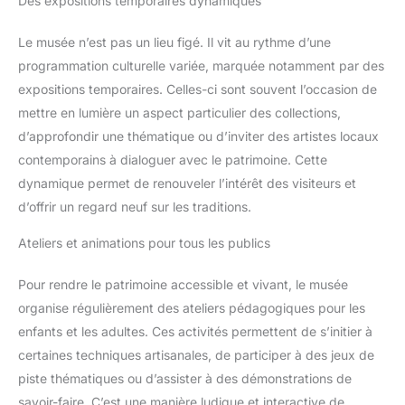
Des expositions temporaires dynamiques
Le musée n’est pas un lieu figé. Il vit au rythme d’une
programmation culturelle variée, marquée notamment par des
expositions temporaires. Celles-ci sont souvent l’occasion de
mettre en lumière un aspect particulier des collections,
d’approfondir une thématique ou d’inviter des artistes locaux
contemporains à dialoguer avec le patrimoine. Cette
dynamique permet de renouveler l’intérêt des visiteurs et
d’offrir un regard neuf sur les traditions.
Ateliers et animations pour tous les publics
Pour rendre le patrimoine accessible et vivant, le musée
organise régulièrement des ateliers pédagogiques pour les
enfants et les adultes. Ces activités permettent de s’initier à
certaines techniques artisanales, de participer à des jeux de
piste thématiques ou d’assister à des démonstrations de
savoir-faire. C’est une manière ludique et interactive de