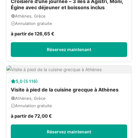
Croisière d'une journée – 3 îles à Agistri, Moni,
Égine avec déjeuner et boissons inclus
Athènes, Grèce
Annulation gratuite
à partir de 126,65 €
Réservez maintenant
5,0 (5 116)
Visite à pied de la cuisine grecque à Athènes
Athènes, Grèce
Annulation gratuite
à partir de 72,00 €
Réservez maintenant