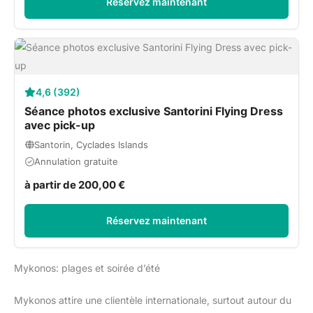
Réservez maintenant
4,6 (392)
Séance photos exclusive Santorini Flying Dress
avec pick-up
Santorin, Cyclades Islands
Annulation gratuite
à partir de 200,00 €
Réservez maintenant
Mykonos: plages et soirée d’été
Mykonos attire une clientèle internationale, surtout autour du