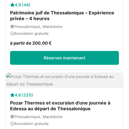
4,9 (44)
Patrimoine juif de Thessalonique – Expérience
privée – 4 heures
Thessalonique, Macédoine
Annulation gratuite
à partir de 200,00 €
Réservez maintenant
4,6 (225)
Pozar Thermes et excursion d'une journée à
Edessa au départ de Thessalonique
Thessalonique, Macédoine
Annulation gratuite