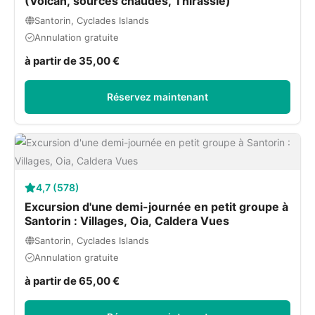
(Volcan, sources chaudes, Thirassie)
Santorin, Cyclades Islands
Annulation gratuite
à partir de 35,00 €
Réservez maintenant
4,7 (578)
Excursion d'une demi-journée en petit groupe à
Santorin : Villages, Oia, Caldera Vues
Santorin, Cyclades Islands
Annulation gratuite
à partir de 65,00 €