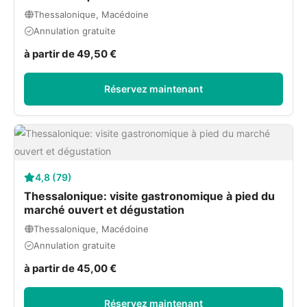
Thessalonique, Macédoine
Annulation gratuite
à partir de 49,50 €
Réservez maintenant
4,8 (79)
Thessalonique: visite gastronomique à pied du
marché ouvert et dégustation
Thessalonique, Macédoine
Annulation gratuite
à partir de 45,00 €
Réservez maintenant