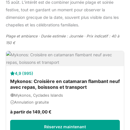
15 août. L’intérêt est de combiner journée plage et soirée
festive, tout en gardant un moment pour observer la
dimension grecque de la date, souvent plus visible dans les
chapelles et les célébrations familiales.
Plage et ambiance · Durée estimée : Journée · Prix indicatif : 40 à
150 €
4,9 (995)
Mykonos: Croisière en catamaran flambant neuf
avec repas, boissons et transport
Mykonos, Cyclades Islands
Annulation gratuite
à partir de 149,00 €
Réservez maintenant