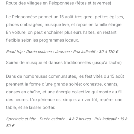
Route des villages en Péloponnèse (fêtes et tavernes)
Le Péloponnèse permet un 15 août très grec: petites églises,
places ombragées, musique live, et repas en famille élargie.
En voiture, on peut enchaîner plusieurs haltes, en restant
flexible selon les programmes locaux.
Road trip · Durée estimée : Journée · Prix indicatif : 30 à 120 €
Soirée de musique et danses traditionnelles (jusqu’à l’aube)
Dans de nombreuses communautés, les festivités du 15 août
prennent la forme d’une grande soirée: orchestre, chants,
danses en chaîne, et une énergie collective qui monte au fil
des heures. L’expérience est simple: arriver tôt, repérer une
table, et se laisser porter.
Spectacle et fête · Durée estimée : 4 à 7 heures · Prix indicatif : 10 à
50 €