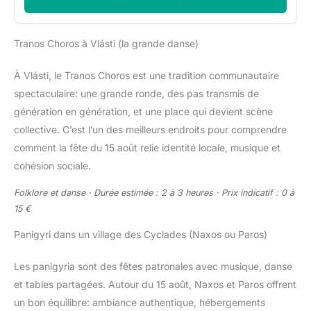
Tranos Choros à Vlásti (la grande danse)
À Vlásti, le Tranos Choros est une tradition communautaire
spectaculaire: une grande ronde, des pas transmis de
génération en génération, et une place qui devient scène
collective. C’est l’un des meilleurs endroits pour comprendre
comment la fête du 15 août relie identité locale, musique et
cohésion sociale.
Folklore et danse · Durée estimée : 2 à 3 heures · Prix indicatif : 0 à
15 €
Panigyri dans un village des Cyclades (Naxos ou Paros)
Les panigyria sont des fêtes patronales avec musique, danse
et tables partagées. Autour du 15 août, Naxos et Paros offrent
un bon équilibre: ambiance authentique, hébergements