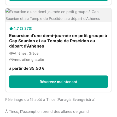
4,7 (3 370)
Excursion d'une demi-journée en petit groupe à
Cap Sounion et au Temple de Poséidon au
départ d'Athènes
Athènes, Grèce
Annulation gratuite
à partir de 35,50 €
Réservez maintenant
Pèlerinage du 15 août à Tinos (Panagia Evangelistria)
À Tinos, l’Assomption prend des allures de grand