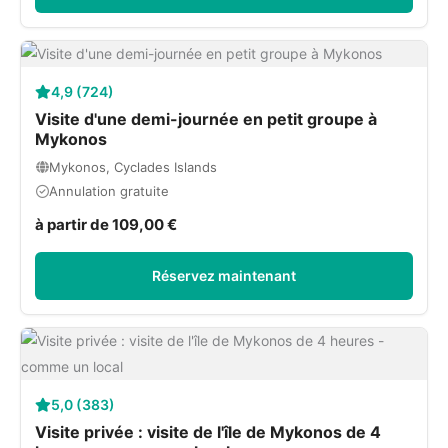
4,9 (724)
Visite d'une demi-journée en petit groupe à
Mykonos
Mykonos, Cyclades Islands
Annulation gratuite
à partir de 109,00 €
Réservez maintenant
5,0 (383)
Visite privée : visite de l'île de Mykonos de 4