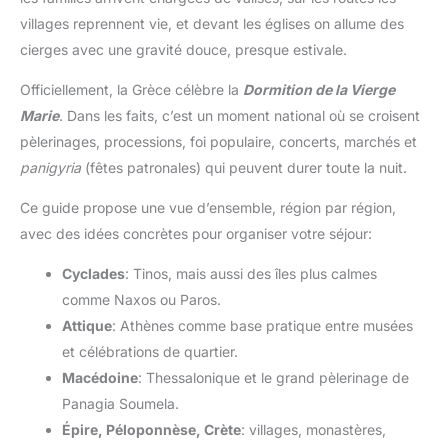
villages reprennent vie, et devant les églises on allume des
cierges avec une gravité douce, presque estivale.
Officiellement, la Grèce célèbre la
Dormition de la Vierge
Marie
. Dans les faits, c’est un moment national où se croisent
pèlerinages, processions, foi populaire, concerts, marchés et
panigyria
(fêtes patronales) qui peuvent durer toute la nuit.
Ce guide propose une vue d’ensemble, région par région,
avec des idées concrètes pour organiser votre séjour:
Cyclades
: Tinos, mais aussi des îles plus calmes
comme Naxos ou Paros.
Attique
: Athènes comme base pratique entre musées
et célébrations de quartier.
Macédoine
: Thessalonique et le grand pèlerinage de
Panagia Soumela.
Épire, Péloponnèse, Crète
: villages, monastères,