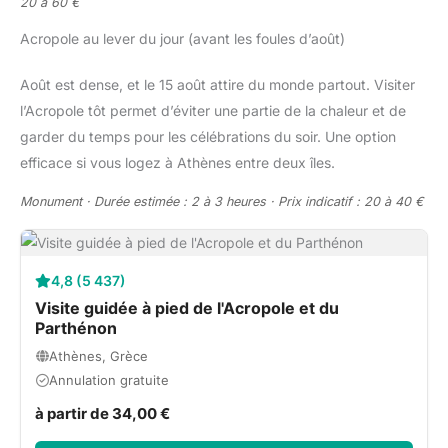
20 à 60 €
Acropole au lever du jour (avant les foules d’août)
Août est dense, et le 15 août attire du monde partout. Visiter
l’Acropole tôt permet d’éviter une partie de la chaleur et de
garder du temps pour les célébrations du soir. Une option
efficace si vous logez à Athènes entre deux îles.
Monument · Durée estimée : 2 à 3 heures · Prix indicatif : 20 à 40 €
4,8 (5 437)
Visite guidée à pied de l'Acropole et du
Parthénon
Athènes, Grèce
Annulation gratuite
à partir de 34,00 €