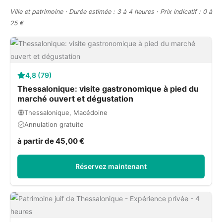
Ville et patrimoine · Durée estimée : 3 à 4 heures · Prix indicatif : 0 à
25 €
4,8 (79)
Thessalonique: visite gastronomique à pied du
marché ouvert et dégustation
Thessalonique, Macédoine
Annulation gratuite
à partir de 45,00 €
Réservez maintenant