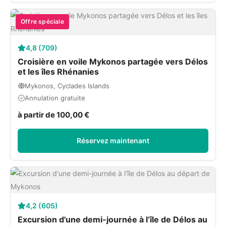
Offre spéciale
4,8 (709)
Croisière en voile Mykonos partagée vers Délos
et les îles Rhénanies
Mykonos, Cyclades Islands
Annulation gratuite
à partir de 100,00 €
Réservez maintenant
4,2 (605)
Excursion d'une demi-journée à l’île de Délos au