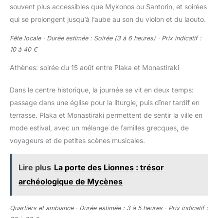
souvent plus accessibles que Mykonos ou Santorin, et soirées
qui se prolongent jusqu’à l’aube au son du violon et du laouto.
Fête locale · Durée estimée : Soirée (3 à 6 heures) · Prix indicatif :
10 à 40 €
Athènes: soirée du 15 août entre Plaka et Monastiraki
Dans le centre historique, la journée se vit en deux temps:
passage dans une église pour la liturgie, puis dîner tardif en
terrasse. Plaka et Monastiraki permettent de sentir la ville en
mode estival, avec un mélange de familles grecques, de
voyageurs et de petites scènes musicales.
Lire plus
La porte des Lionnes : trésor
archéologique de Mycènes
Quartiers et ambiance · Durée estimée : 3 à 5 heures · Prix indicatif :