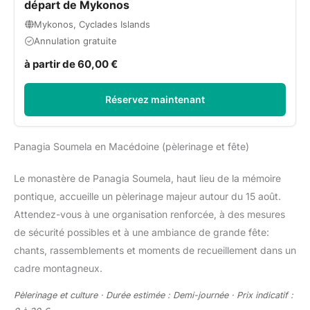
départ de Mykonos
Mykonos, Cyclades Islands
Annulation gratuite
à partir de 60,00 €
Réservez maintenant
Panagia Soumela en Macédoine (pèlerinage et fête)
Le monastère de Panagia Soumela, haut lieu de la mémoire
pontique, accueille un pèlerinage majeur autour du 15 août.
Attendez-vous à une organisation renforcée, à des mesures
de sécurité possibles et à une ambiance de grande fête:
chants, rassemblements et moments de recueillement dans un
cadre montagneux.
Pèlerinage et culture · Durée estimée : Demi-journée · Prix indicatif :