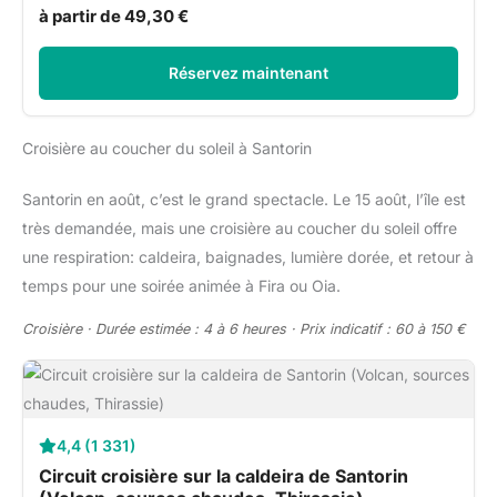
à partir de 49,30 €
Réservez maintenant
Croisière au coucher du soleil à Santorin
Santorin en août, c’est le grand spectacle. Le 15 août, l’île est
très demandée, mais une croisière au coucher du soleil offre
une respiration: caldeira, baignades, lumière dorée, et retour à
temps pour une soirée animée à Fira ou Oia.
Croisière · Durée estimée : 4 à 6 heures · Prix indicatif : 60 à 150 €
4,4 (1 331)
Circuit croisière sur la caldeira de Santorin