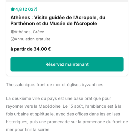
4,8 (2 027)
Athènes : Visite guidée de l'Acropole, du
Parthénon et du Musée de l'Acropole
Athènes, Grèce
Annulation gratuite
à partir de 34,00 €
Réservez maintenant
Thessalonique: front de mer et églises byzantines
La deuxième ville du pays est une base pratique pour
rayonner vers la Macédoine. Le 15 août, l’ambiance est à la
fois urbaine et spirituelle, avec des offices dans les églises
historiques, puis une promenade sur la promenade du front de
mer pour finir la soirée.