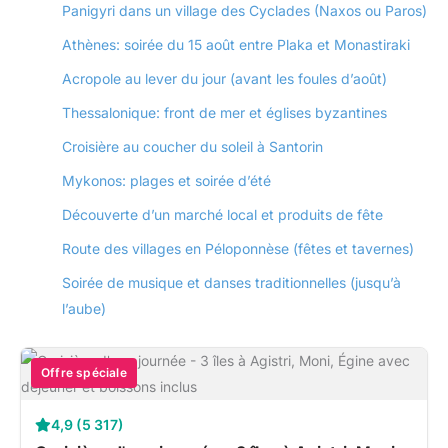
Panigyri dans un village des Cyclades (Naxos ou Paros)
Athènes: soirée du 15 août entre Plaka et Monastiraki
Acropole au lever du jour (avant les foules d’août)
Thessalonique: front de mer et églises byzantines
Croisière au coucher du soleil à Santorin
Mykonos: plages et soirée d’été
Découverte d’un marché local et produits de fête
Route des villages en Péloponnèse (fêtes et tavernes)
Soirée de musique et danses traditionnelles (jusqu’à
l’aube)
Offre spéciale
4,9 (5 317)