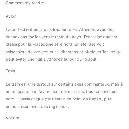
Comment s’y rendre
Avion
La porte d’entrée la plus fréquente est Athènes, avec des
connexions faciles vers le reste du pays. Thessalonique est
idéale pour la Macédoine et le nord. En été, des vols
saisonniers desservent aussi directement plusieurs îles, ce qui
peut éviter une nuit à Athènes autour du 15 août.
Train
Le train est utile surtout sur certains axes continentaux, mais il
ne remplace pas l’avion pour relier les îles. Pour un itinéraire
nord, Thessalonique peut servir de point de départ, puis
combinaison avec bus régionaux.
Voiture