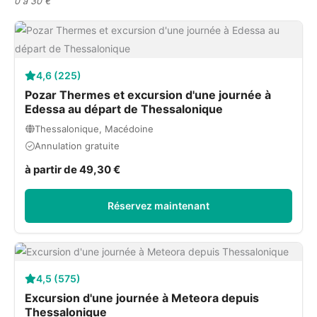
0 à 30 €
4,6 (225)
Pozar Thermes et excursion d'une journée à
Edessa au départ de Thessalonique
Thessalonique, Macédoine
Annulation gratuite
à partir de 49,30 €
Réservez maintenant
4,5 (575)
Excursion d'une journée à Meteora depuis
Thessalonique