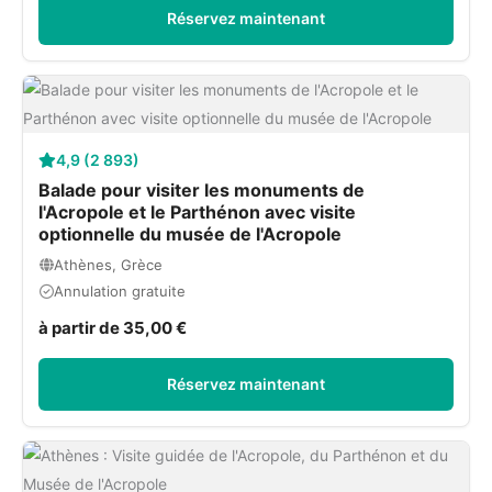
Réservez maintenant
4,9 (2 893)
Balade pour visiter les monuments de
l'Acropole et le Parthénon avec visite
optionnelle du musée de l'Acropole
Athènes, Grèce
Annulation gratuite
à partir de 35,00 €
Réservez maintenant