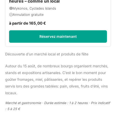
heures – comme un local
Mykonos, Cyclades Islands
Annulation gratuite
à partir de 165,00 €
Réservez maintenant
Découverte d’un marché local et produits de fête
Autour du 15 août, de nombreux bourgs organisent marchés,
stands et expositions artisanales. C’est le bon moment pour
goûter fromages, miel, pâtisseries, et repérer les produits
servis lors des grandes tablées: pain, olives, fruits d’été, vins
locaux.
Marché et gastronomie · Durée estimée : 1 à 2 heures · Prix indicatif
: 5 à 25 €