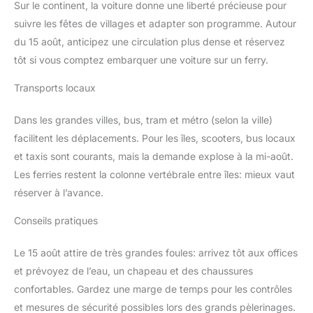
Sur le continent, la voiture donne une liberté précieuse pour
suivre les fêtes de villages et adapter son programme. Autour
du 15 août, anticipez une circulation plus dense et réservez
tôt si vous comptez embarquer une voiture sur un ferry.
Transports locaux
Dans les grandes villes, bus, tram et métro (selon la ville)
facilitent les déplacements. Pour les îles, scooters, bus locaux
et taxis sont courants, mais la demande explose à la mi-août.
Les ferries restent la colonne vertébrale entre îles: mieux vaut
réserver à l’avance.
Conseils pratiques
Le 15 août attire de très grandes foules: arrivez tôt aux offices
et prévoyez de l’eau, un chapeau et des chaussures
confortables. Gardez une marge de temps pour les contrôles
et mesures de sécurité possibles lors des grands pèlerinages.