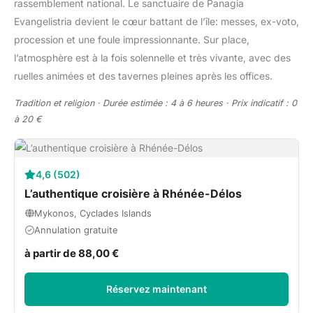
rassemblement national. Le sanctuaire de Panagia
Evangelistria devient le cœur battant de l’île: messes, ex-voto,
procession et une foule impressionnante. Sur place,
l’atmosphère est à la fois solennelle et très vivante, avec des
ruelles animées et des tavernes pleines après les offices.
Tradition et religion · Durée estimée : 4 à 6 heures · Prix indicatif : 0
à 20 €
4,6 (502)
L’authentique croisière à Rhénée-Délos
Mykonos, Cyclades Islands
Annulation gratuite
à partir de 88,00 €
Réservez maintenant