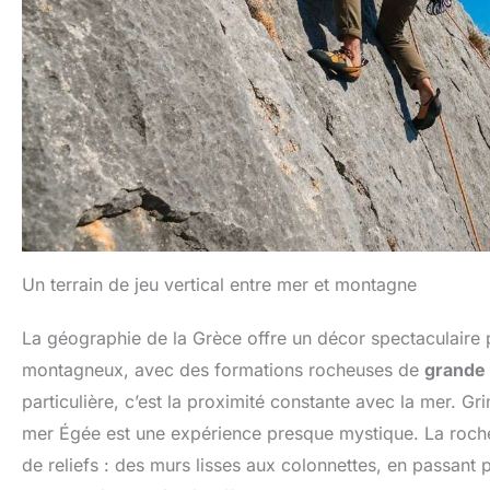
Un terrain de jeu vertical entre mer et montagne
La géographie de la Grèce offre un décor spectaculaire p
montagneux, avec des formations rocheuses de
grande 
particulière, c’est la proximité constante avec la mer. Gr
mer Égée est une expérience presque mystique. La roche, 
de reliefs : des murs lisses aux colonnettes, en passant