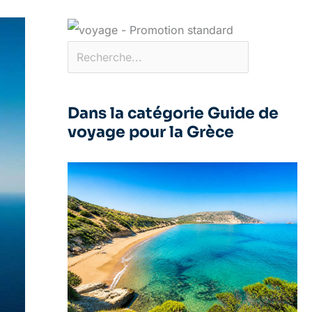
Dans la catégorie Guide de
voyage pour la Grèce