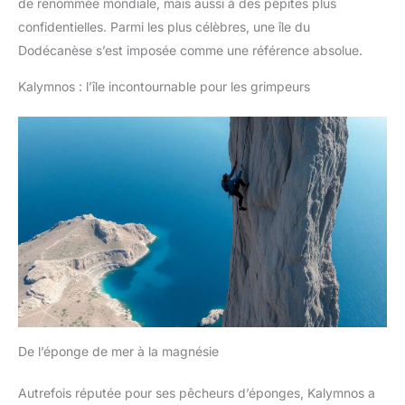
de renommée mondiale, mais aussi à des pépites plus
confidentielles. Parmi les plus célèbres, une île du
Dodécanèse s’est imposée comme une référence absolue.
Kalymnos : l’île incontournable pour les grimpeurs
De l’éponge de mer à la magnésie
Autrefois réputée pour ses pêcheurs d’éponges, Kalymnos a