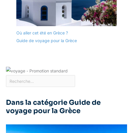
Où aller cet été en Grèce ?
Guide de voyage pour la Grèce
Dans la catégorie Guide de
voyage pour la Grèce