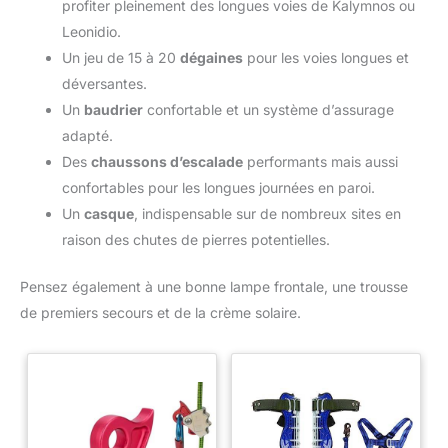
profiter pleinement des longues voies de Kalymnos ou
Leonidio.
Un jeu de 15 à 20
dégaines
pour les voies longues et
déversantes.
Un
baudrier
confortable et un système d’assurage
adapté.
Des
chaussons d’escalade
performants mais aussi
confortables pour les longues journées en paroi.
Un
casque
, indispensable sur de nombreux sites en
raison des chutes de pierres potentielles.
Pensez également à une bonne lampe frontale, une trousse
de premiers secours et de la crème solaire.