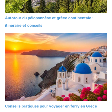
Autotour du péloponnèse et grèce continentale :
itinéraire et conseils
Conseils pratiques pour voyager en ferry en Grèce