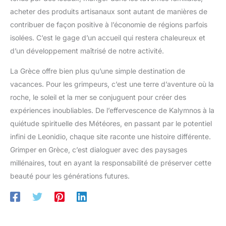
acheter des produits artisanaux sont autant de manières de
contribuer de façon positive à l’économie de régions parfois
isolées. C’est le gage d’un accueil qui restera chaleureux et
d’un développement maîtrisé de notre activité.
La Grèce offre bien plus qu’une simple destination de
vacances. Pour les grimpeurs, c’est une terre d’aventure où la
roche, le soleil et la mer se conjuguent pour créer des
expériences inoubliables. De l’effervescence de Kalymnos à la
quiétude spirituelle des Météores, en passant par le potentiel
infini de Leonidio, chaque site raconte une histoire différente.
Grimper en Grèce, c’est dialoguer avec des paysages
millénaires, tout en ayant la responsabilité de préserver cette
beauté pour les générations futures.