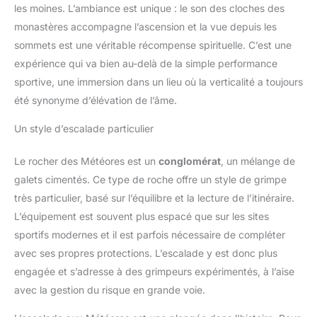
les moines. L’ambiance est unique : le son des cloches des
monastères accompagne l’ascension et la vue depuis les
sommets est une véritable récompense spirituelle. C’est une
expérience qui va bien au-delà de la simple performance
sportive, une immersion dans un lieu où la verticalité a toujours
été synonyme d’élévation de l’âme.
Un style d’escalade particulier
Le rocher des Météores est un
conglomérat
, un mélange de
galets cimentés. Ce type de roche offre un style de grimpe
très particulier, basé sur l’équilibre et la lecture de l’itinéraire.
L’équipement est souvent plus espacé que sur les sites
sportifs modernes et il est parfois nécessaire de compléter
avec ses propres protections. L’escalade y est donc plus
engagée et s’adresse à des grimpeurs expérimentés, à l’aise
avec la gestion du risque en grande voie.