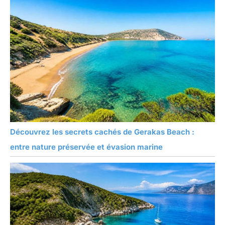
Découvrez les secrets cachés de Gerakas Beach :
entre nature préservée et évasion marine