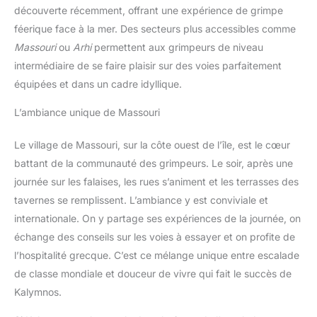
découverte récemment, offrant une expérience de grimpe
féerique face à la mer. Des secteurs plus accessibles comme
Massouri
ou
Arhi
permettent aux grimpeurs de niveau
intermédiaire de se faire plaisir sur des voies parfaitement
équipées et dans un cadre idyllique.
L’ambiance unique de Massouri
Le village de Massouri, sur la côte ouest de l’île, est le cœur
battant de la communauté des grimpeurs. Le soir, après une
journée sur les falaises, les rues s’animent et les terrasses des
tavernes se remplissent. L’ambiance y est conviviale et
internationale. On y partage ses expériences de la journée, on
échange des conseils sur les voies à essayer et on profite de
l’hospitalité grecque. C’est ce mélange unique entre escalade
de classe mondiale et douceur de vivre qui fait le succès de
Kalymnos.