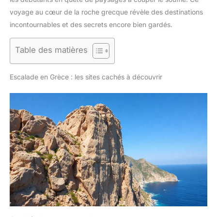
voyage au cœur de la roche grecque révèle des destinations
incontournables et des secrets encore bien gardés.
Table des matières
Escalade en Grèce : les sites cachés à découvrir