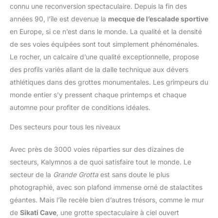
connu une reconversion spectaculaire. Depuis la fin des
années 90, l’île est devenue la
mecque de l’escalade sportive
en Europe, si ce n’est dans le monde. La qualité et la densité
de ses voies équipées sont tout simplement phénoménales.
Le rocher, un calcaire d’une qualité exceptionnelle, propose
des profils variés allant de la dalle technique aux dévers
athlétiques dans des grottes monumentales. Les grimpeurs du
monde entier s’y pressent chaque printemps et chaque
automne pour profiter de conditions idéales.
Des secteurs pour tous les niveaux
Avec près de 3000 voies réparties sur des dizaines de
secteurs, Kalymnos a de quoi satisfaire tout le monde. Le
secteur de la
Grande Grotta
est sans doute le plus
photographié, avec son plafond immense orné de stalactites
géantes. Mais l’île recèle bien d’autres trésors, comme le mur
de
Sikati Cave
, une grotte spectaculaire à ciel ouvert