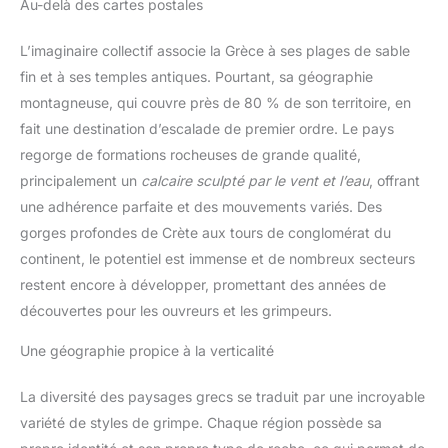
Au-delà des cartes postales
L’imaginaire collectif associe la Grèce à ses plages de sable
fin et à ses temples antiques. Pourtant, sa géographie
montagneuse, qui couvre près de 80 % de son territoire, en
fait une destination d’escalade de premier ordre. Le pays
regorge de formations rocheuses de grande qualité,
principalement un
calcaire sculpté par le vent et l’eau
, offrant
une adhérence parfaite et des mouvements variés. Des
gorges profondes de Crète aux tours de conglomérat du
continent, le potentiel est immense et de nombreux secteurs
restent encore à développer, promettant des années de
découvertes pour les ouvreurs et les grimpeurs.
Une géographie propice à la verticalité
La diversité des paysages grecs se traduit par une incroyable
variété de styles de grimpe. Chaque région possède sa