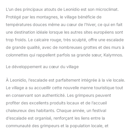
L’un des principaux atouts de Leonidio est son microclimat.
Protégé par les montagnes, le village bénéficie de
températures douces même au cœur de l’hiver, ce qui en fait
une destination idéale lorsque les autres sites européens sont
trop froids. Le calcaire rouge, très sculpté, offre une escalade
de grande qualité, avec de nombreuses grottes et des murs à
colonnettes qui rappellent parfois sa grande sœur, Kalymnos.
Le développement au cœur du village
À Leonidio, l’escalade est parfaitement intégrée à la vie locale.
Le village a su accueillir cette nouvelle manne touristique tout
en conservant son authenticité. Les grimpeurs peuvent
profiter des excellents produits locaux et de l’accueil
chaleureux des habitants. Chaque année, un festival
d’escalade est organisé, renforçant les liens entre la
communauté des grimpeurs et la population locale, et