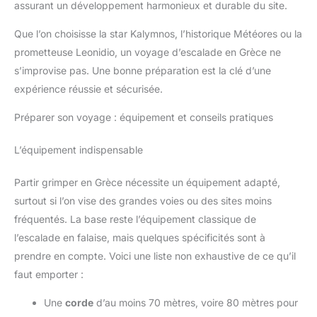
assurant un développement harmonieux et durable du site.
Que l’on choisisse la star Kalymnos, l’historique Météores ou la
prometteuse Leonidio, un voyage d’escalade en Grèce ne
s’improvise pas. Une bonne préparation est la clé d’une
expérience réussie et sécurisée.
Préparer son voyage : équipement et conseils pratiques
L’équipement indispensable
Partir grimper en Grèce nécessite un équipement adapté,
surtout si l’on vise des grandes voies ou des sites moins
fréquentés. La base reste l’équipement classique de
l’escalade en falaise, mais quelques spécificités sont à
prendre en compte. Voici une liste non exhaustive de ce qu’il
faut emporter :
Une
corde
d’au moins 70 mètres, voire 80 mètres pour