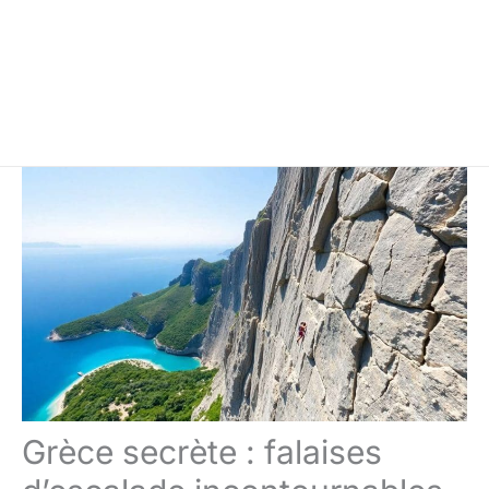
Grèce secrète : falaises