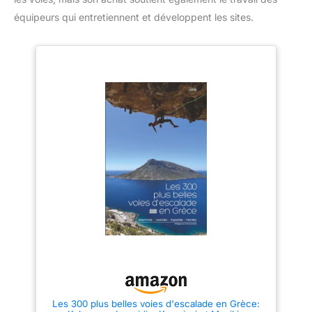
équipeurs qui entretiennent et développent les sites.
Les 300 plus belles voies d'escalade en Grèce: