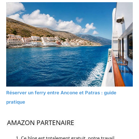
Réserver un ferry entre Ancone et Patras : guide
pratique