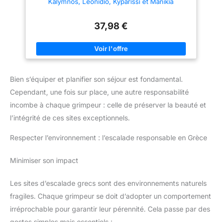
Kalymnos, Leonidio, Kyparissi et Manikia
37,98 €
Bien s’équiper et planifier son séjour est fondamental.
Cependant, une fois sur place, une autre responsabilité
incombe à chaque grimpeur : celle de préserver la beauté et
l’intégrité de ces sites exceptionnels.
Respecter l’environnement : l’escalade responsable en Grèce
Minimiser son impact
Les sites d’escalade grecs sont des environnements naturels
fragiles. Chaque grimpeur se doit d’adopter un comportement
irréprochable pour garantir leur pérennité. Cela passe par des
gestes simples mais essentiels :