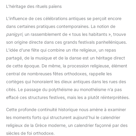
L’héritage des rituels païens
L’influence de ces célébrations antiques se perçoit encore
dans certaines pratiques contemporaines. La notion de
panigyri
, un rassemblement de « tous les habitants », trouve
son origine directe dans ces grands festivals panhelléniques.
L’idée d’une fête qui combine un rite religieux, un repas
partagé, de la musique et de la danse est un héritage direct
de cette époque. De même, la procession religieuse, élément
central de nombreuses fêtes orthodoxes, rappelle les
cortèges qui honoraient les dieux antiques dans les rues des
cités. Le passage du polythéisme au monothéisme n’a pas
effacé ces structures festives, mais les a plutôt réinterprétées.
Cette profonde continuité historique nous amène à examiner
les moments forts qui structurent aujourd’hui le calendrier
religieux de la Grèce moderne, un calendrier façonné par des
siècles de foi orthodoxe.