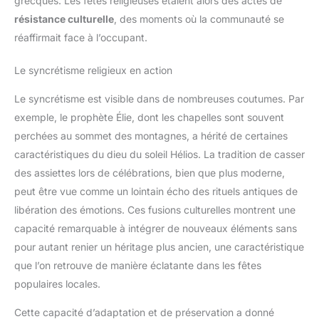
grecques. Les fêtes religieuses étaient alors des actes de
résistance culturelle
, des moments où la communauté se
réaffirmait face à l’occupant.
Le syncrétisme religieux en action
Le syncrétisme est visible dans de nombreuses coutumes. Par
exemple, le prophète Élie, dont les chapelles sont souvent
perchées au sommet des montagnes, a hérité de certaines
caractéristiques du dieu du soleil Hélios. La tradition de casser
des assiettes lors de célébrations, bien que plus moderne,
peut être vue comme un lointain écho des rituels antiques de
libération des émotions. Ces fusions culturelles montrent une
capacité remarquable à intégrer de nouveaux éléments sans
pour autant renier un héritage plus ancien, une caractéristique
que l’on retrouve de manière éclatante dans les fêtes
populaires locales.
Cette capacité d’adaptation et de préservation a donné