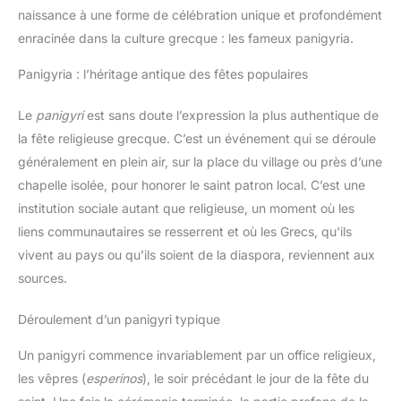
naissance à une forme de célébration unique et profondément
enracinée dans la culture grecque : les fameux panigyria.
Panigyria : l’héritage antique des fêtes populaires
Le
panigyri
est sans doute l’expression la plus authentique de
la fête religieuse grecque. C’est un événement qui se déroule
généralement en plein air, sur la place du village ou près d’une
chapelle isolée, pour honorer le saint patron local. C’est une
institution sociale autant que religieuse, un moment où les
liens communautaires se resserrent et où les Grecs, qu’ils
vivent au pays ou qu’ils soient de la diaspora, reviennent aux
sources.
Déroulement d’un panigyri typique
Un panigyri commence invariablement par un office religieux,
les vêpres (
esperinos
), le soir précédant le jour de la fête du