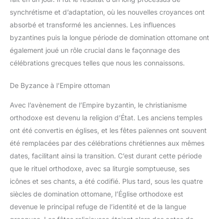
synchrétisme et d’adaptation, où les nouvelles croyances ont
absorbé et transformé les anciennes. Les influences
byzantines puis la longue période de domination ottomane ont
également joué un rôle crucial dans le façonnage des
célébrations grecques telles que nous les connaissons.
De Byzance à l’Empire ottoman
Avec l’avènement de l’Empire byzantin, le christianisme
orthodoxe est devenu la religion d’État. Les anciens temples
ont été convertis en églises, et les fêtes païennes ont souvent
été remplacées par des célébrations chrétiennes aux mêmes
dates, facilitant ainsi la transition. C’est durant cette période
que le rituel orthodoxe, avec sa liturgie somptueuse, ses
icônes et ses chants, a été codifié. Plus tard, sous les quatre
siècles de domination ottomane, l’Église orthodoxe est
devenue le principal refuge de l’identité et de la langue