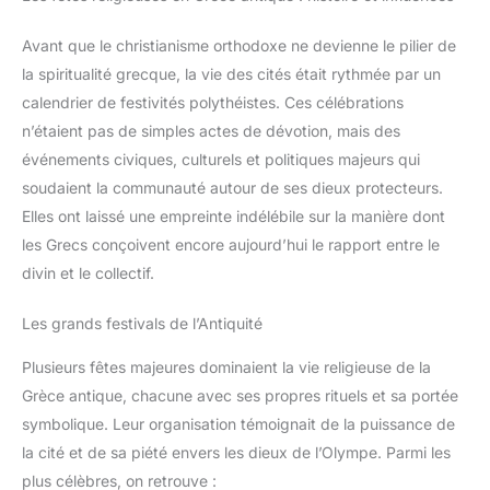
Avant que le christianisme orthodoxe ne devienne le pilier de
la spiritualité grecque, la vie des cités était rythmée par un
calendrier de festivités polythéistes. Ces célébrations
n’étaient pas de simples actes de dévotion, mais des
événements civiques, culturels et politiques majeurs qui
soudaient la communauté autour de ses dieux protecteurs.
Elles ont laissé une empreinte indélébile sur la manière dont
les Grecs conçoivent encore aujourd’hui le rapport entre le
divin et le collectif.
Les grands festivals de l’Antiquité
Plusieurs fêtes majeures dominaient la vie religieuse de la
Grèce antique, chacune avec ses propres rituels et sa portée
symbolique. Leur organisation témoignait de la puissance de
la cité et de sa piété envers les dieux de l’Olympe. Parmi les
plus célèbres, on retrouve :