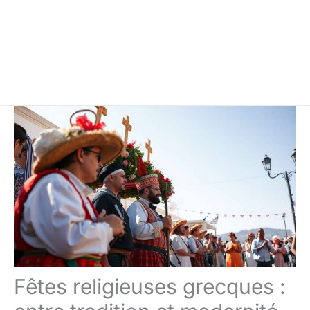
Fêtes religieuses grecques :