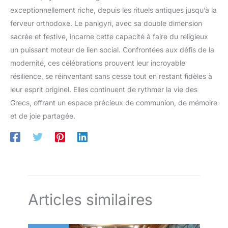
exceptionnellement riche, depuis les rituels antiques jusqu’à la
ferveur orthodoxe. Le panigyri, avec sa double dimension
sacrée et festive, incarne cette capacité à faire du religieux
un puissant moteur de lien social. Confrontées aux défis de la
modernité, ces célébrations prouvent leur incroyable
résilience, se réinventant sans cesse tout en restant fidèles à
leur esprit originel. Elles continuent de rythmer la vie des
Grecs, offrant un espace précieux de communion, de mémoire
et de joie partagée.
Articles similaires