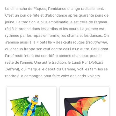
Le dimanche de Pâques, l’ambiance change radicalement.
C’est un jour de fête et d’abondance après quarante jours de
jeûne. La tradition la plus emblématique est celle de l’agneau
rôti à la broche dans les jardins et les cours. La journée est
rythmée par les repas en famille, les chants et les danses. On
s’amuse aussi à la « bataille » des œufs rouges (
tsougrisma
),
où chacun frappe son œuf contre celui d’un autre. Celui dont
l’œuf reste intact est considéré comme chanceux pour le
reste de l’année. Une autre tradition, le Lundi Pur (
Kathara
Deftera
), qui marque le début du Carême, voit les familles se
rendre à la campagne pour faire voler des cerfs-volants.