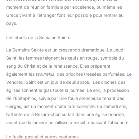
moment de réunion familiale par excellence, où même les
Grecs vivant à l’étranger font leur possible pour rentrer au
pays.
Les rituels de la Semaine Sainte
La Semaine Sainte est un crescendo dramatique. Le Jeudi
Saint, les femmes teignent les œufs en rouge, symbole du
sang du Christ et de la renaissance. Elles préparent
également les
tsourekia
, des brioches tressées parfumées. Le
Vendredi Saint est un jour de deuil absolu. Les cloches des
églises sonnent le glas toute la journée. Le soir, la procession
de l’Epitaphios, suivie par une foule silencieuse tenant des
cierges, est un moment d’une rare solennité. Le samedi soir,
l’attente de la Résurrection se fait dans une église bondée,
avant que la lumière ne jaillisse à minuit, chassant l’obscurité.
Le festin pascal et autres coutumes