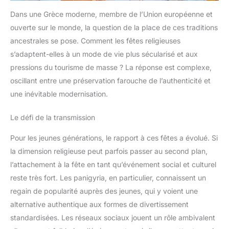
Dans une Grèce moderne, membre de l’Union européenne et
ouverte sur le monde, la question de la place de ces traditions
ancestrales se pose. Comment les fêtes religieuses
s’adaptent-elles à un mode de vie plus sécularisé et aux
pressions du tourisme de masse ? La réponse est complexe,
oscillant entre une préservation farouche de l’authenticité et
une inévitable modernisation.
Le défi de la transmission
Pour les jeunes générations, le rapport à ces fêtes a évolué. Si
la dimension religieuse peut parfois passer au second plan,
l’attachement à la fête en tant qu’événement social et culturel
reste très fort. Les panigyria, en particulier, connaissent un
regain de popularité auprès des jeunes, qui y voient une
alternative authentique aux formes de divertissement
standardisées. Les réseaux sociaux jouent un rôle ambivalent