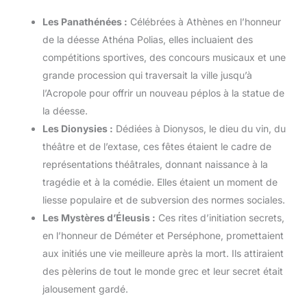
Les Panathénées :
Célébrées à Athènes en l’honneur
de la déesse Athéna Polias, elles incluaient des
compétitions sportives, des concours musicaux et une
grande procession qui traversait la ville jusqu’à
l’Acropole pour offrir un nouveau péplos à la statue de
la déesse.
Les Dionysies :
Dédiées à Dionysos, le dieu du vin, du
théâtre et de l’extase, ces fêtes étaient le cadre de
représentations théâtrales, donnant naissance à la
tragédie et à la comédie. Elles étaient un moment de
liesse populaire et de subversion des normes sociales.
Les Mystères d’Éleusis :
Ces rites d’initiation secrets,
en l’honneur de Déméter et Perséphone, promettaient
aux initiés une vie meilleure après la mort. Ils attiraient
des pèlerins de tout le monde grec et leur secret était
jalousement gardé.