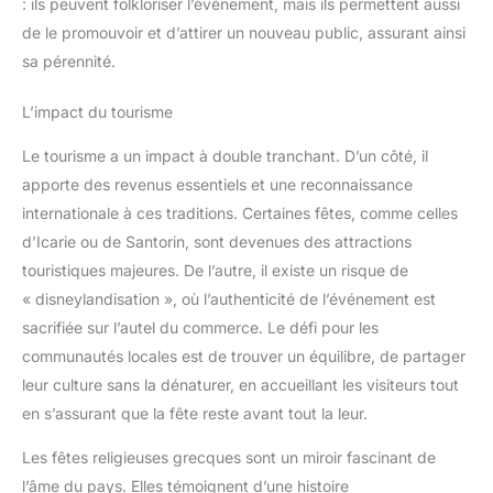
: ils peuvent folkloriser l’événement, mais ils permettent aussi
de le promouvoir et d’attirer un nouveau public, assurant ainsi
sa pérennité.
L’impact du tourisme
Le tourisme a un impact à double tranchant. D’un côté, il
apporte des revenus essentiels et une reconnaissance
internationale à ces traditions. Certaines fêtes, comme celles
d’Icarie ou de Santorin, sont devenues des attractions
touristiques majeures. De l’autre, il existe un risque de
« disneylandisation », où l’authenticité de l’événement est
sacrifiée sur l’autel du commerce. Le défi pour les
communautés locales est de trouver un équilibre, de partager
leur culture sans la dénaturer, en accueillant les visiteurs tout
en s’assurant que la fête reste avant tout la leur.
Les fêtes religieuses grecques sont un miroir fascinant de
l’âme du pays. Elles témoignent d’une histoire