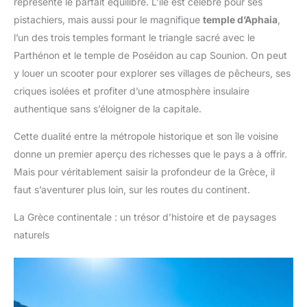
représente le parfait équilibre. L’île est célèbre pour ses
pistachiers, mais aussi pour le magnifique
temple d’Aphaia
,
l’un des trois temples formant le triangle sacré avec le
Parthénon et le temple de Poséidon au cap Sounion. On peut
y louer un scooter pour explorer ses villages de pêcheurs, ses
criques isolées et profiter d’une atmosphère insulaire
authentique sans s’éloigner de la capitale.
Cette dualité entre la métropole historique et son île voisine
donne un premier aperçu des richesses que le pays a à offrir.
Mais pour véritablement saisir la profondeur de la Grèce, il
faut s’aventurer plus loin, sur les routes du continent.
La Grèce continentale : un trésor d’histoire et de paysages
naturels