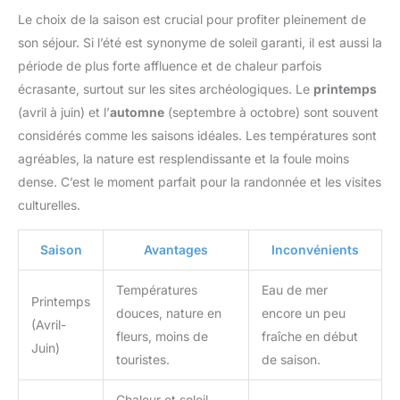
Le choix de la saison est crucial pour profiter pleinement de
son séjour. Si l’été est synonyme de soleil garanti, il est aussi la
période de plus forte affluence et de chaleur parfois
écrasante, surtout sur les sites archéologiques. Le
printemps
(avril à juin) et l’
automne
(septembre à octobre) sont souvent
considérés comme les saisons idéales. Les températures sont
agréables, la nature est resplendissante et la foule moins
dense. C’est le moment parfait pour la randonnée et les visites
culturelles.
Saison
Avantages
Inconvénients
Températures
Eau de mer
Printemps
douces, nature en
encore un peu
(Avril-
fleurs, moins de
fraîche en début
Juin)
touristes.
de saison.
Chaleur et soleil