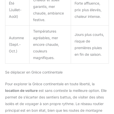
Été
Forte affluence,
garantis, mer
(Juillet-
prix plus élevés,
chaude, ambiance
Août)
chaleur intense.
festive.
Températures
Jours plus courts,
Automne
agréables, mer
risque de
(Sept.-
encore chaude,
premières pluies
Oct.)
couleurs
en fin de saison.
magnifiques.
Se déplacer en Grèce continentale
Pour explorer la Grèce continentale en toute liberté, la
location de voiture
est sans conteste la meilleure option. Elle
permet de s’écarter des sentiers battus, de visiter des sites
isolés et de voyager à son propre rythme. Le réseau routier
principal est en bon état, bien que les routes de montagne