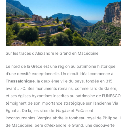
Sur les traces d’Alexandre le Grand en Macédoine
Le nord de la Grèce est une région au patrimoine historique
d’une densité exceptionnelle. Un circuit idéal commence à
Thessalonique
, la deuxième ville du pays, fondée en 315
avant J.-C. Ses monuments romains, comme l’arc de Galère,
et ses églises byzantines inscrites au patrimoine de l’UNESCO
témoignent de son importance stratégique sur l’ancienne Via
Egnatia. De là, les sites de
Vergina
et
Pella
sont
incontournables. Vergina abrite le tombeau royal de Philippe II
de Macédoine, père d’Alexandre le Grand, une découverte