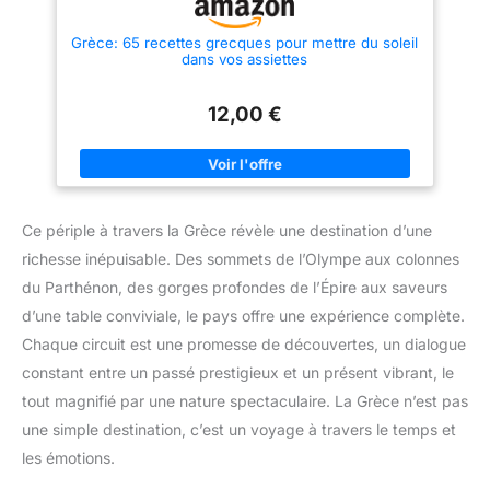
Grèce: 65 recettes grecques pour mettre du soleil
dans vos assiettes
12,00 €
Ce périple à travers la Grèce révèle une destination d’une
richesse inépuisable. Des sommets de l’Olympe aux colonnes
du Parthénon, des gorges profondes de l’Épire aux saveurs
d’une table conviviale, le pays offre une expérience complète.
Chaque circuit est une promesse de découvertes, un dialogue
constant entre un passé prestigieux et un présent vibrant, le
tout magnifié par une nature spectaculaire. La Grèce n’est pas
une simple destination, c’est un voyage à travers le temps et
les émotions.