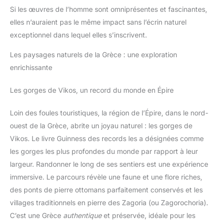
Si les œuvres de l’homme sont omniprésentes et fascinantes,
elles n’auraient pas le même impact sans l’écrin naturel
exceptionnel dans lequel elles s’inscrivent.
Les paysages naturels de la Grèce : une exploration
enrichissante
Les gorges de Vikos, un record du monde en Épire
Loin des foules touristiques, la région de l’Épire, dans le nord-
ouest de la Grèce, abrite un joyau naturel : les gorges de
Vikos. Le livre Guinness des records les a désignées comme
les gorges les plus profondes du monde par rapport à leur
largeur. Randonner le long de ses sentiers est une expérience
immersive. Le parcours révèle une faune et une flore riches,
des ponts de pierre ottomans parfaitement conservés et les
villages traditionnels en pierre des Zagoria (ou Zagorochoria).
C’est une Grèce
authentique
et préservée, idéale pour les