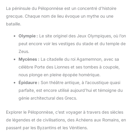
La péninsule du Péloponnèse est un concentré d’histoire
grecque. Chaque nom de lieu évoque un mythe ou une
bataille.
Olympie :
Le site originel des Jeux Olympiques, où l’on
peut encore voir les vestiges du stade et du temple de
Zeus.
Mycènes :
La citadelle du roi Agamemnon, avec sa
célèbre Porte des Lionnes et ses tombes à coupole,
nous plonge en pleine épopée homérique.
Épidaure :
Son théâtre antique, à l’acoustique quasi
parfaite, est encore utilisé aujourd’hui et témoigne du
génie architectural des Grecs.
Explorer le Péloponnèse, c’est voyager à travers des siècles
de légendes et de civilisations, des Achéens aux Romains, en
passant par les Byzantins et les Vénitiens.