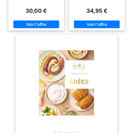
30,00 €
34,95 €