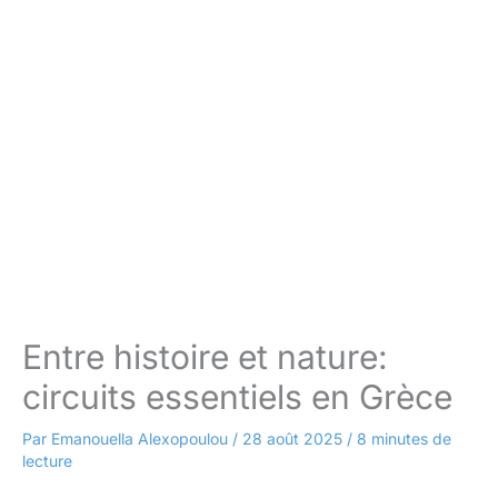
Entre histoire et nature:
circuits essentiels en Grèce
Par
Emanouella Alexopoulou
/
28 août 2025
/
8 minutes de
lecture