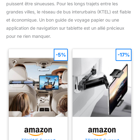
puissent être sinueuses. Pour les longs trajets entre les
grandes villes, le réseau de bus interurbains (KTEL) est fiable
et économique. Un bon guide de voyage papier ou une
application de navigation sur tablette est un allié précieux
pour ne rien manquer.
-5%
-17%