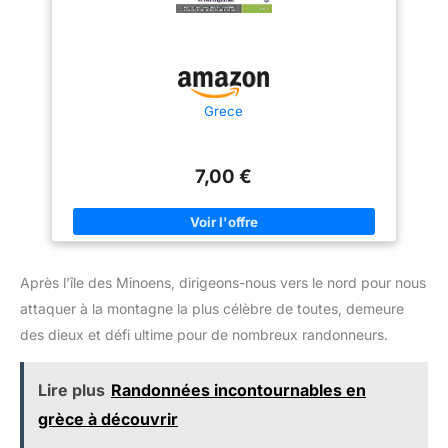
Grece
7,00 €
Après l’île des Minoens, dirigeons-nous vers le nord pour nous
attaquer à la montagne la plus célèbre de toutes, demeure
des dieux et défi ultime pour de nombreux randonneurs.
Lire plus
Randonnées incontournables en
grèce à découvrir