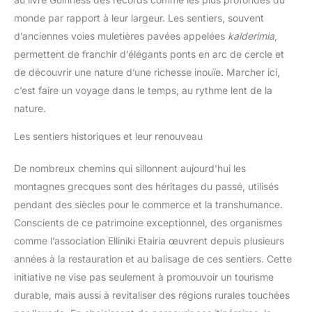
monde par rapport à leur largeur. Les sentiers, souvent
d’anciennes voies muletières pavées appelées
kalderimia
,
permettent de franchir d’élégants ponts en arc de cercle et
de découvrir une nature d’une richesse inouïe. Marcher ici,
c’est faire un voyage dans le temps, au rythme lent de la
nature.
Les sentiers historiques et leur renouveau
De nombreux chemins qui sillonnent aujourd’hui les
montagnes grecques sont des héritages du passé, utilisés
pendant des siècles pour le commerce et la transhumance.
Conscients de ce patrimoine exceptionnel, des organismes
comme l’association Elliniki Etairia œuvrent depuis plusieurs
années à la restauration et au balisage de ces sentiers. Cette
initiative ne vise pas seulement à promouvoir un tourisme
durable, mais aussi à revitaliser des régions rurales touchées