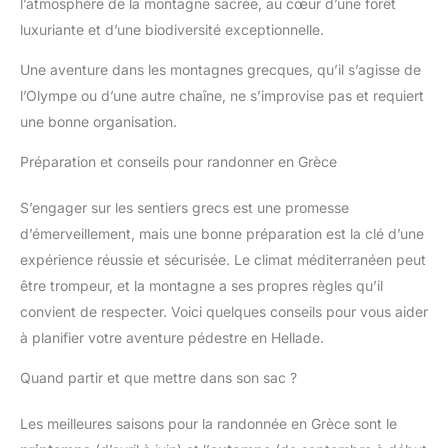
l’atmosphère de la montagne sacrée, au cœur d’une forêt
luxuriante et d’une biodiversité exceptionnelle.
Une aventure dans les montagnes grecques, qu’il s’agisse de
l’Olympe ou d’une autre chaîne, ne s’improvise pas et requiert
une bonne organisation.
Préparation et conseils pour randonner en Grèce
S’engager sur les sentiers grecs est une promesse
d’émerveillement, mais une bonne préparation est la clé d’une
expérience réussie et sécurisée. Le climat méditerranéen peut
être trompeur, et la montagne a ses propres règles qu’il
convient de respecter. Voici quelques conseils pour vous aider
à planifier votre aventure pédestre en Hellade.
Quand partir et que mettre dans son sac ?
Les meilleures saisons pour la randonnée en Grèce sont le