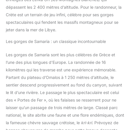
dépassent les 2 400 mètres d’altitude. Pour le randonneur, la
Crète est un terrain de jeu infini, célèbre pour ses gorges
spectaculaires qui fendent les massifs montagneux pour se
jeter dans la mer de Libye.
Les gorges de Samaria : un classique incontournable
Les gorges de Samaria sont les plus célèbres de Grèce et
l’une des plus longues d’Europe. La randonnée de 16
kilomètres qui les traverse est une expérience mémorable.
Partant du plateau d’Omalos à 1 250 mètres d’altitude, le
sentier descend progressivement au fond du canyon, suivant
le lit d’une rivière. Le passage le plus spectaculaire est celui
des « Portes de Fer », où les falaises se resserrent pour ne
laisser qu’un passage de trois mètres de large. Classé parc
national, le site abrite une faune et une flore endémiques, dont
la fameuse chèvre sauvage crétoise, le
kri-kri
. Prévoyez de