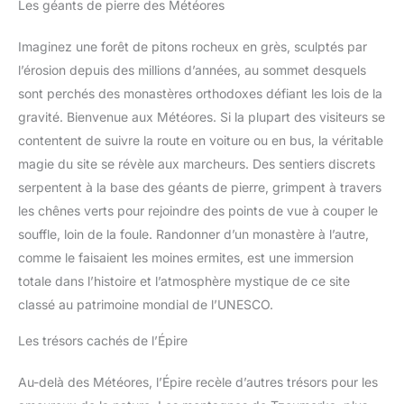
Les géants de pierre des Météores
Imaginez une forêt de pitons rocheux en grès, sculptés par
l’érosion depuis des millions d’années, au sommet desquels
sont perchés des monastères orthodoxes défiant les lois de la
gravité. Bienvenue aux Météores. Si la plupart des visiteurs se
contentent de suivre la route en voiture ou en bus, la véritable
magie du site se révèle aux marcheurs. Des sentiers discrets
serpentent à la base des géants de pierre, grimpent à travers
les chênes verts pour rejoindre des points de vue à couper le
souffle, loin de la foule. Randonner d’un monastère à l’autre,
comme le faisaient les moines ermites, est une immersion
totale dans l’histoire et l’atmosphère mystique de ce site
classé au patrimoine mondial de l’UNESCO.
Les trésors cachés de l’Épire
Au-delà des Météores, l’Épire recèle d’autres trésors pour les