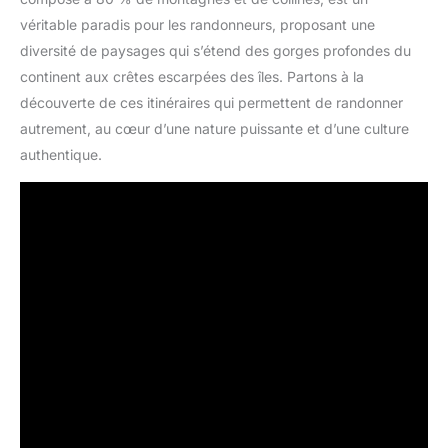
véritable paradis pour les randonneurs, proposant une
diversité de paysages qui s’étend des gorges profondes du
continent aux crêtes escarpées des îles. Partons à la
découverte de ces itinéraires qui permettent de randonner
autrement, au cœur d’une nature puissante et d’une culture
authentique.