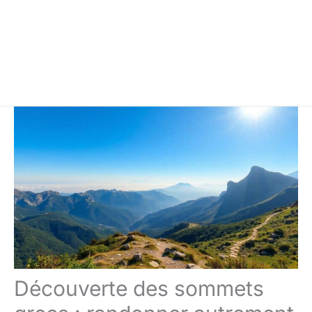
Découverte des sommets