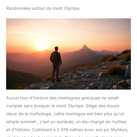
Randonnées autour du mont Olympe
Aucun tour d’horizon des montagnes grecques ne serait
complet sans évoquer le mont Olympe. Siège des douze
dieux de la mythologie, cette montagne est bien plus qu’un
simple sommet ; c’est un symbole, un lieu chargé de mythes
et d’histoire. Culminant à 2 918 mètres avec son pic Mytikas,