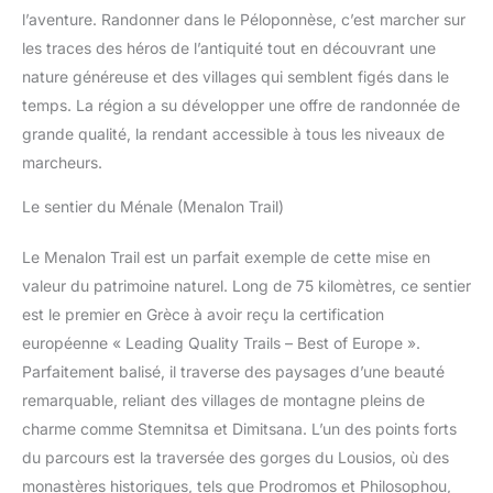
l’aventure. Randonner dans le Péloponnèse, c’est marcher sur
les traces des héros de l’antiquité tout en découvrant une
nature généreuse et des villages qui semblent figés dans le
temps. La région a su développer une offre de randonnée de
grande qualité, la rendant accessible à tous les niveaux de
marcheurs.
Le sentier du Ménale (Menalon Trail)
Le Menalon Trail est un parfait exemple de cette mise en
valeur du patrimoine naturel. Long de 75 kilomètres, ce sentier
est le premier en Grèce à avoir reçu la certification
européenne « Leading Quality Trails – Best of Europe ».
Parfaitement balisé, il traverse des paysages d’une beauté
remarquable, reliant des villages de montagne pleins de
charme comme Stemnitsa et Dimitsana. L’un des points forts
du parcours est la traversée des gorges du Lousios, où des
monastères historiques, tels que Prodromos et Philosophou,