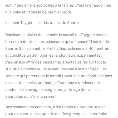
sont littéralement accrochés à la falaise. C’est une randonnée
culturelle et naturelle de premier ordre.
Le mont Taygète : sur les traces de Sparte
Dominant la plaine de Laconie, le massif du Taygète est une
barrière naturelle impressionnante qui a façonné l’histoire de
Sparte. Son sommet, le Profitis Ilias, culmine à 2 404 mètres
et constitue un défi pour les randonneurs expérimentés.
L’ascension offre des panoramas spectaculaires sur tout le
sud du Péloponnèse, de la mer Ionienne à la mer Égée. Les
sentiers qui parcourent le massif traversent des forêts de pins
noirs et des ravins profonds, offrant une expérience de
randonnée sauvage et exigeante, à l’image des anciens
Spartiates qui s’y entraînaient.
Des sommets du continent, il est temps de prendre la mer
pour explorer la plus grande des îles grecques, un territoire