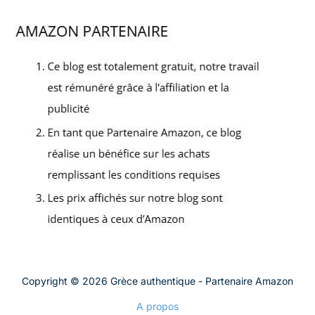
Copyright © 2026 Grèce authentique - Partenaire Amazon
A propos