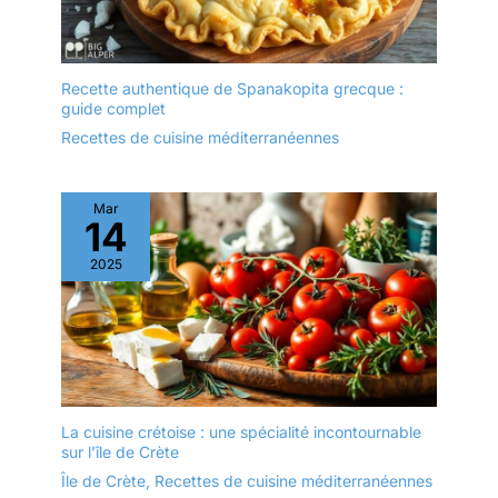
Recette authentique de Spanakopita grecque :
guide complet
Recettes de cuisine méditerranéennes
Mar
14
2025
La cuisine crétoise : une spécialité incontournable
sur l’île de Crète
Île de Crète
,
Recettes de cuisine méditerranéennes