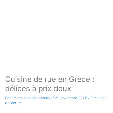
Cuisine de rue en Grèce :
délices à prix doux
Par
Emanouella Alexopoulou
/
23 novembre 2025
/
9 minutes
de lecture