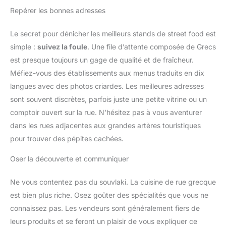
Repérer les bonnes adresses
Le secret pour dénicher les meilleurs stands de street food est
simple :
suivez la foule
. Une file d’attente composée de Grecs
est presque toujours un gage de qualité et de fraîcheur.
Méfiez-vous des établissements aux menus traduits en dix
langues avec des photos criardes. Les meilleures adresses
sont souvent discrètes, parfois juste une petite vitrine ou un
comptoir ouvert sur la rue. N’hésitez pas à vous aventurer
dans les rues adjacentes aux grandes artères touristiques
pour trouver des pépites cachées.
Oser la découverte et communiquer
Ne vous contentez pas du souvlaki. La cuisine de rue grecque
est bien plus riche. Osez goûter des spécialités que vous ne
connaissez pas. Les vendeurs sont généralement fiers de
leurs produits et se feront un plaisir de vous expliquer ce