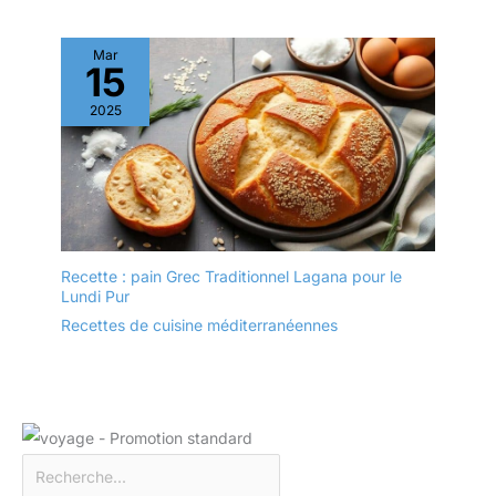
Mar
15
2025
Recette : pain Grec Traditionnel Lagana pour le
Lundi Pur
Recettes de cuisine méditerranéennes