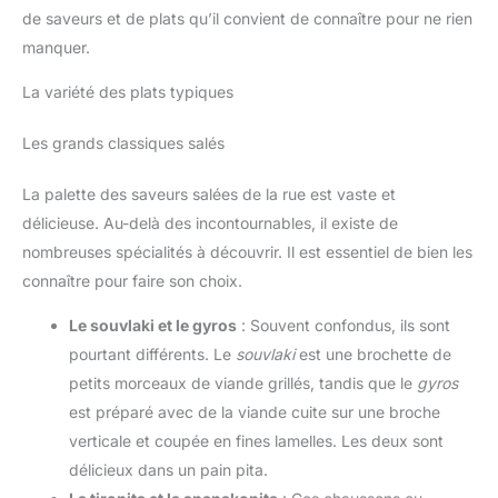
de saveurs et de plats qu’il convient de connaître pour ne rien
manquer.
La variété des plats typiques
Les grands classiques salés
La palette des saveurs salées de la rue est vaste et
délicieuse. Au-delà des incontournables, il existe de
nombreuses spécialités à découvrir. Il est essentiel de bien les
connaître pour faire son choix.
Le souvlaki et le gyros
: Souvent confondus, ils sont
pourtant différents. Le
souvlaki
est une brochette de
petits morceaux de viande grillés, tandis que le
gyros
est préparé avec de la viande cuite sur une broche
verticale et coupée en fines lamelles. Les deux sont
délicieux dans un pain pita.