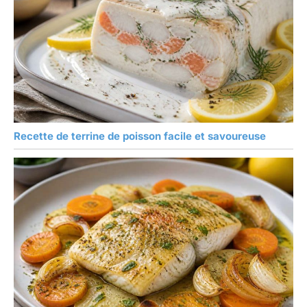
Recette de terrine de poisson facile et savoureuse