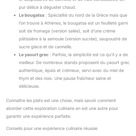
pur délice à déguster chaud.
Le bougatsa
: Spécialité du nord de la Grèce mais que
l’on trouve à Athènes, le bougatsa est un feuilleté garni
soit de fromage (version salée), soit d’une crème
pâtissière à la semoule (version sucrée), saupoudré de
sucre glace et de cannelle.
Le yaourt grec
: Parfois, la simplicité est ce qu’il y a de
meilleur. De nombreux stands proposent du yaourt grec
authentique, épais et crémeux, servi avec du miel de
thym et des noix. Une pause fraîcheur saine et
délicieuse.
Connaître les plats est une chose, mais savoir comment
aborder cette exploration culinaire en est une autre pour
garantir une expérience parfaite.
Conseils pour une expérience culinaire réussie