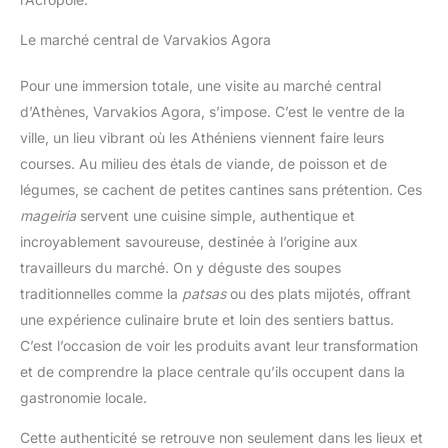
Le marché central de Varvakios Agora
Pour une immersion totale, une visite au marché central
d’Athènes, Varvakios Agora, s’impose. C’est le ventre de la
ville, un lieu vibrant où les Athéniens viennent faire leurs
courses. Au milieu des étals de viande, de poisson et de
légumes, se cachent de petites cantines sans prétention. Ces
mageiria
servent une cuisine simple, authentique et
incroyablement savoureuse, destinée à l’origine aux
travailleurs du marché. On y déguste des soupes
traditionnelles comme la
patsas
ou des plats mijotés, offrant
une expérience culinaire brute et loin des sentiers battus.
C’est l’occasion de voir les produits avant leur transformation
et de comprendre la place centrale qu’ils occupent dans la
gastronomie locale.
Cette authenticité se retrouve non seulement dans les lieux et