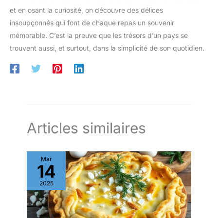
et en osant la curiosité, on découvre des délices
insoupçonnés qui font de chaque repas un souvenir
mémorable. C’est la preuve que les trésors d’un pays se
trouvent aussi, et surtout, dans la simplicité de son quotidien.
Articles similaires
Mar
14
2025