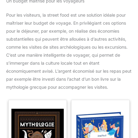
Un budget maîtrisé pour les voyageurs
Pour les visiteurs, la street food est une solution idéale pour
maîtriser leur budget de voyage. En privilégiant ces options
pour le déjeuner, par exemple, on réalise des économies
substantielles qui peuvent être allouées à d’autres activités,
comme les visites de sites archéologiques ou les excursions.
C’est une manière intelligente de voyager, qui permet de
s’immerger dans la culture locale tout en étant
économiquement avisé. L’argent économisé sur les repas peut
par exemple être investi dans l’achat d’un bon livre sur la
mythologie grecque pour accompagner les visites.