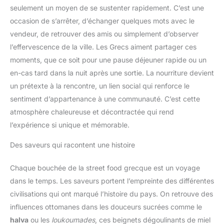
seulement un moyen de se sustenter rapidement. C’est une
occasion de s’arrêter, d’échanger quelques mots avec le
vendeur, de retrouver des amis ou simplement d’observer
l’effervescence de la ville. Les Grecs aiment partager ces
moments, que ce soit pour une pause déjeuner rapide ou un
en-cas tard dans la nuit après une sortie. La nourriture devient
un prétexte à la rencontre, un lien social qui renforce le
sentiment d’appartenance à une communauté. C’est cette
atmosphère chaleureuse et décontractée qui rend
l’expérience si unique et mémorable.
Des saveurs qui racontent une histoire
Chaque bouchée de la street food grecque est un voyage
dans le temps. Les saveurs portent l’empreinte des différentes
civilisations qui ont marqué l’histoire du pays. On retrouve des
influences ottomanes dans les douceurs sucrées comme le
halva
ou les
loukoumades
, ces beignets dégoulinants de miel