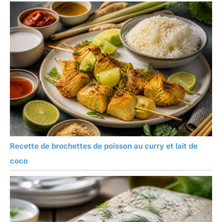
Recette de brochettes de poisson au curry et lait de
coco