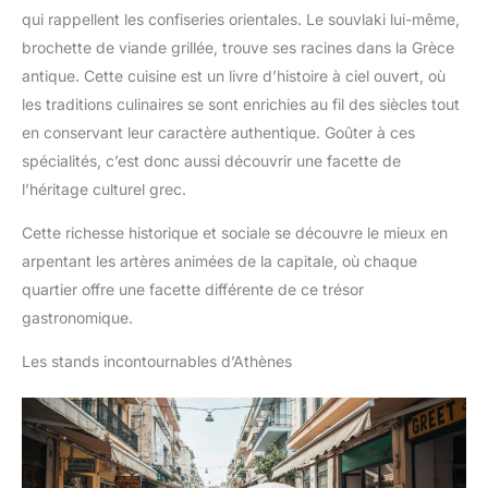
qui rappellent les confiseries orientales. Le souvlaki lui-même,
brochette de viande grillée, trouve ses racines dans la Grèce
antique. Cette cuisine est un livre d’histoire à ciel ouvert, où
les traditions culinaires se sont enrichies au fil des siècles tout
en conservant leur caractère authentique. Goûter à ces
spécialités, c’est donc aussi découvrir une facette de
l’héritage culturel grec.
Cette richesse historique et sociale se découvre le mieux en
arpentant les artères animées de la capitale, où chaque
quartier offre une facette différente de ce trésor
gastronomique.
Les stands incontournables d’Athènes