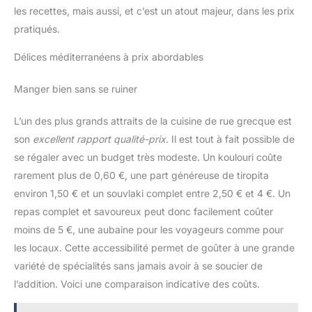
les recettes, mais aussi, et c’est un atout majeur, dans les prix
pratiqués.
Délices méditerranéens à prix abordables
Manger bien sans se ruiner
L’un des plus grands attraits de la cuisine de rue grecque est
son
excellent rapport qualité-prix
. Il est tout à fait possible de
se régaler avec un budget très modeste. Un koulouri coûte
rarement plus de 0,60 €, une part généreuse de tiropita
environ 1,50 € et un souvlaki complet entre 2,50 € et 4 €. Un
repas complet et savoureux peut donc facilement coûter
moins de 5 €, une aubaine pour les voyageurs comme pour
les locaux. Cette accessibilité permet de goûter à une grande
variété de spécialités sans jamais avoir à se soucier de
l’addition. Voici une comparaison indicative des coûts.