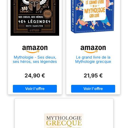
Mythologie - Ses dieux,
Le grand livre de la
ses héros, ses légendes
Mythologie grecque
24,90 €
21,95 €