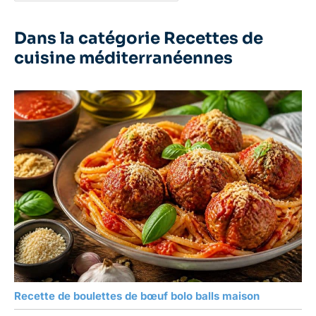
Dans la catégorie Recettes de
cuisine méditerranéennes
Recette de boulettes de bœuf bolo balls maison