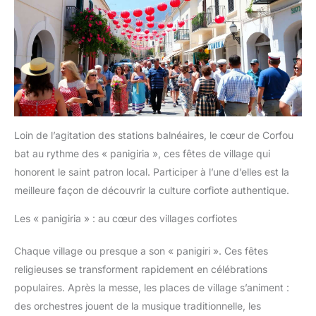
Loin de l’agitation des stations balnéaires, le cœur de Corfou
bat au rythme des « panigiria », ces fêtes de village qui
honorent le saint patron local. Participer à l’une d’elles est la
meilleure façon de découvrir la culture corfiote authentique.
Les « panigiria » : au cœur des villages corfiotes
Chaque village ou presque a son « panigiri ». Ces fêtes
religieuses se transforment rapidement en célébrations
populaires. Après la messe, les places de village s’animent :
des orchestres jouent de la musique traditionnelle, les