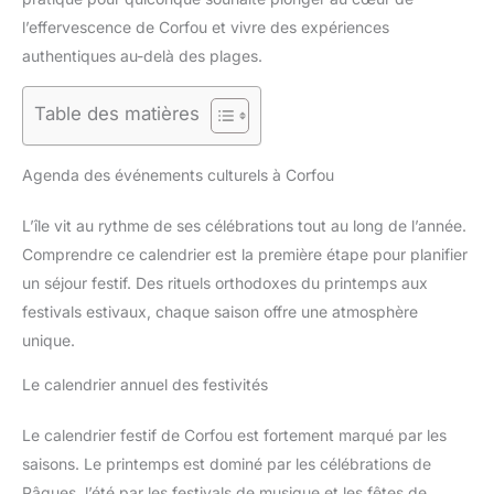
l’effervescence de Corfou et vivre des expériences
authentiques au-delà des plages.
Table des matières
Agenda des événements culturels à Corfou
L’île vit au rythme de ses célébrations tout au long de l’année.
Comprendre ce calendrier est la première étape pour planifier
un séjour festif. Des rituels orthodoxes du printemps aux
festivals estivaux, chaque saison offre une atmosphère
unique.
Le calendrier annuel des festivités
Le calendrier festif de Corfou est fortement marqué par les
saisons. Le printemps est dominé par les célébrations de
Pâques, l’été par les festivals de musique et les fêtes de