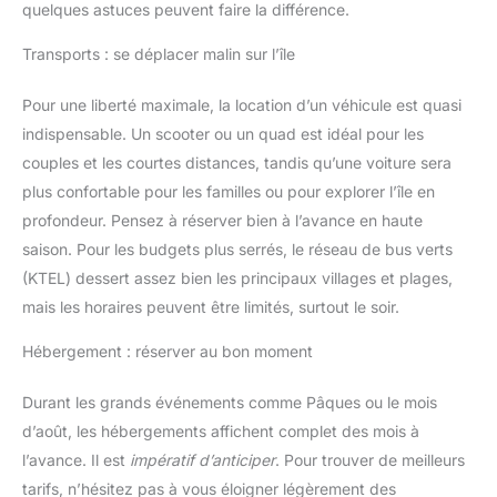
quelques astuces peuvent faire la différence.
Transports : se déplacer malin sur l’île
Pour une liberté maximale, la location d’un véhicule est quasi
indispensable. Un scooter ou un quad est idéal pour les
couples et les courtes distances, tandis qu’une voiture sera
plus confortable pour les familles ou pour explorer l’île en
profondeur. Pensez à réserver bien à l’avance en haute
saison. Pour les budgets plus serrés, le réseau de bus verts
(KTEL) dessert assez bien les principaux villages et plages,
mais les horaires peuvent être limités, surtout le soir.
Hébergement : réserver au bon moment
Durant les grands événements comme Pâques ou le mois
d’août, les hébergements affichent complet des mois à
l’avance. Il est
impératif d’anticiper
. Pour trouver de meilleurs
tarifs, n’hésitez pas à vous éloigner légèrement des