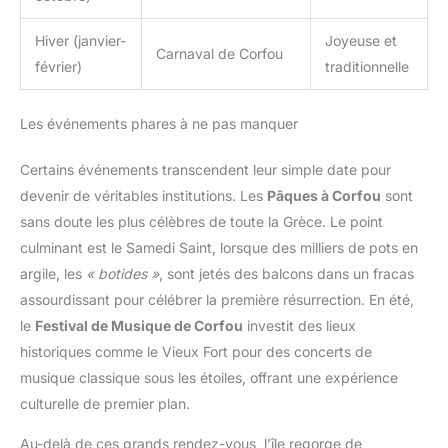
Hiver (janvier-
Joyeuse et
Carnaval de Corfou
février)
traditionnelle
Les événements phares à ne pas manquer
Certains événements transcendent leur simple date pour
devenir de véritables institutions. Les
Pâques à Corfou
sont
sans doute les plus célèbres de toute la Grèce. Le point
culminant est le Samedi Saint, lorsque des milliers de pots en
argile, les
« botides »
, sont jetés des balcons dans un fracas
assourdissant pour célébrer la première résurrection. En été,
le
Festival de Musique de Corfou
investit des lieux
historiques comme le Vieux Fort pour des concerts de
musique classique sous les étoiles, offrant une expérience
culturelle de premier plan.
Au-delà de ces grands rendez-vous, l’île regorge de