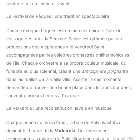
héritage culturel riche et vivant.
Le Festival de Pâques : une tradition spectaculaire
Comme évoqué, Pâques est un moment unique. Outre le
cassage des pots, la Semaine Sainte est rythmée par les
processions des « épitaphes » le Vendredi Saint,
accompagnées par les célèbres orchestres philharmoniques
de l’île. Chaque orchestre a sa propre couleur musicale, du
funèbre au plus solennel, créant une
atmosphère poignante
dans les ruelles de la vieille ville. Assister à ces moments
demande de trouver une bonne place dans les rues bondées,
souvent plusieurs heures à l’avance.
Le Varkarola : une reconstitution navale en musique
Chaque année au mois d’août, la baie de Palaiokastritsa
devient le théâtre de la
Varkarola
. Cet événement
commémore un miracle de Saint Spyridon qui aurait sauvé l’île