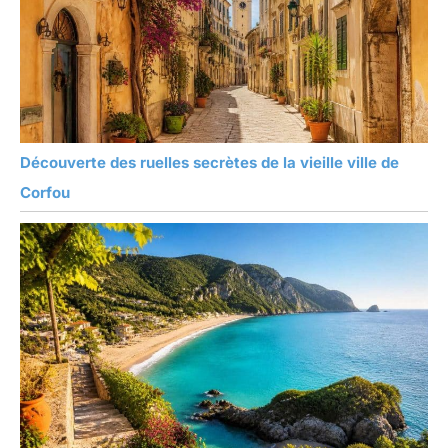
Découverte des ruelles secrètes de la vieille ville de
Corfou