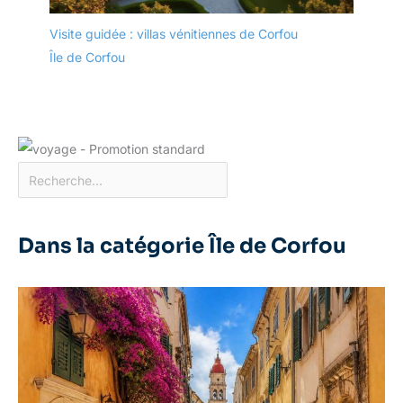
Visite guidée : villas vénitiennes de Corfou
Île de Corfou
Dans la catégorie Île de Corfou