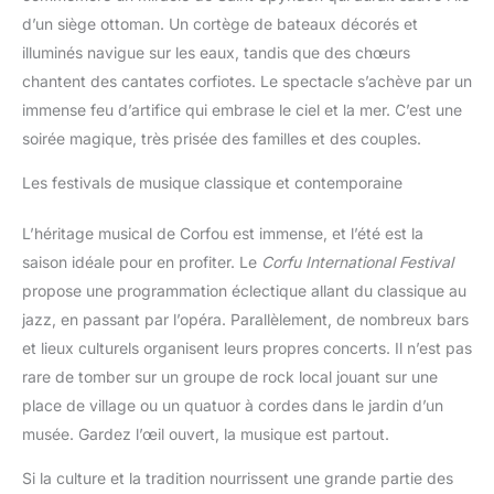
d’un siège ottoman. Un cortège de bateaux décorés et
illuminés navigue sur les eaux, tandis que des chœurs
chantent des cantates corfiotes. Le spectacle s’achève par un
immense feu d’artifice qui embrase le ciel et la mer. C’est une
soirée magique, très prisée des familles et des couples.
Les festivals de musique classique et contemporaine
L’héritage musical de Corfou est immense, et l’été est la
saison idéale pour en profiter. Le
Corfu International Festival
propose une programmation éclectique allant du classique au
jazz, en passant par l’opéra. Parallèlement, de nombreux bars
et lieux culturels organisent leurs propres concerts. Il n’est pas
rare de tomber sur un groupe de rock local jouant sur une
place de village ou un quatuor à cordes dans le jardin d’un
musée. Gardez l’œil ouvert, la musique est partout.
Si la culture et la tradition nourrissent une grande partie des