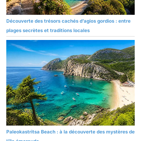
Découverte des trésors cachés d’agios gordios : entre
plages secrètes et traditions locales
Paleokastritsa Beach : à la découverte des mystères de