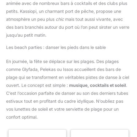
animée avec de nombreux bars à cocktails et des clubs plus
petits. Kassiopi, un charmant port de pêche, propose une
atmosphère un peu plus
chic
mais tout aussi vivante, avec
des bars branchés autour du port où l’on peut siroter un verre
jusqu’au petit matin.
Les beach parties : danser les pieds dans le sable
En journée, la fête se déplace sur les plages. Des plages
comme Glyfada, Pelekas ou Issos accueillent des bars de
plage qui se transforment en véritables pistes de danse à ciel
ouvert. Le concept est simple :
musique, cocktails et soleil
.
C’est l’occasion parfaite de danser au son des derniers tubes
estivaux tout en profitant du cadre idyllique. N’oubliez pas
vos lunettes de soleil et votre serviette de plage pour un
confort optimal.