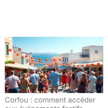
Corfou : comment accéder