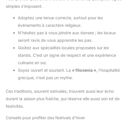
simples s’imposent.
Adoptez une tenue correcte, surtout pour les
événements à caractère religieux.
N’hésitez pas à vous joindre aux danses ; les locaux
seront ravis de vous apprendre les pas.
Goûtez aux spécialités locales proposées sur les
stands. C’est un signe de respect et une expérience
culinaire en soi.
Soyez ouvert et souriant. La
« filoxenia »
, l’hospitalité
grecque, n’est pas un mythe.
Ces traditions, souvent estivales, trouvent aussi leur écho
durant la saison plus fraîche, qui réserve elle aussi son lot de
festivités.
Conseils pour profiter des festivals d’hiver