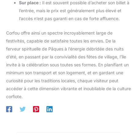
Sur place :
Il est souvent possible d’acheter son billet à
l’entrée, mais le prix est généralement plus élevé et
l’accès n’est pas garanti en cas de forte affluence.
Corfou offre ainsi un spectre incroyablement large de
festivités, capable de satisfaire toutes les envies. De la
ferveur spirituelle de Pâques à l’énergie débridée des nuits
d’été, en passant par la convivialité des fêtes de village, l’île
invite à la célébration sous toutes ses formes. En planifiant un
minimum son transport et son logement, et en gardant une
curiosité pour les traditions locales, chaque visiteur peut
accéder à cette dimension vibrante et inoubliable de la culture
corfiote.