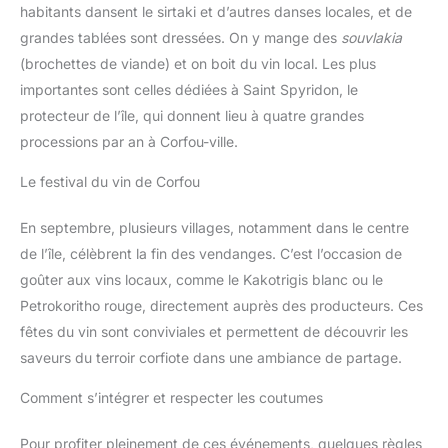
habitants dansent le sirtaki et d’autres danses locales, et de
grandes tablées sont dressées. On y mange des
souvlakia
(brochettes de viande) et on boit du vin local. Les plus
importantes sont celles dédiées à Saint Spyridon, le
protecteur de l’île, qui donnent lieu à quatre grandes
processions par an à Corfou-ville.
Le festival du vin de Corfou
En septembre, plusieurs villages, notamment dans le centre
de l’île, célèbrent la fin des vendanges. C’est l’occasion de
goûter aux vins locaux, comme le Kakotrigis blanc ou le
Petrokoritho rouge, directement auprès des producteurs. Ces
fêtes du vin sont conviviales et permettent de découvrir les
saveurs du terroir corfiote dans une ambiance de partage.
Comment s’intégrer et respecter les coutumes
Pour profiter pleinement de ces événements, quelques règles