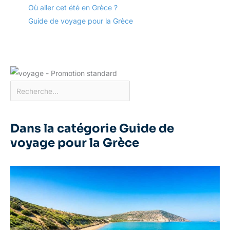
Où aller cet été en Grèce ?
Guide de voyage pour la Grèce
Dans la catégorie Guide de
voyage pour la Grèce