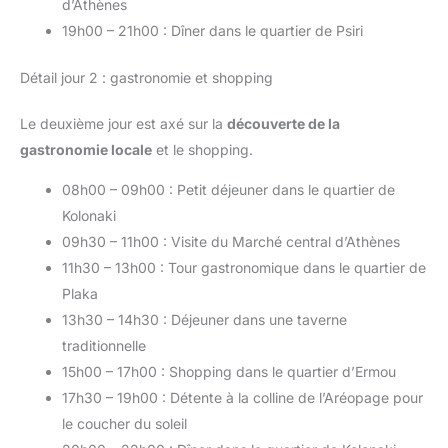
d’Athènes
19h00 – 21h00 : Dîner dans le quartier de Psiri
Détail jour 2 : gastronomie et shopping
Le deuxième jour est axé sur la
découverte de la
gastronomie locale
et le shopping.
08h00 – 09h00 : Petit déjeuner dans le quartier de
Kolonaki
09h30 – 11h00 : Visite du Marché central d’Athènes
11h30 – 13h00 : Tour gastronomique dans le quartier de
Plaka
13h30 – 14h30 : Déjeuner dans une taverne
traditionnelle
15h00 – 17h00 : Shopping dans le quartier d’Ermou
17h30 – 19h00 : Détente à la colline de l’Aréopage pour
le coucher du soleil