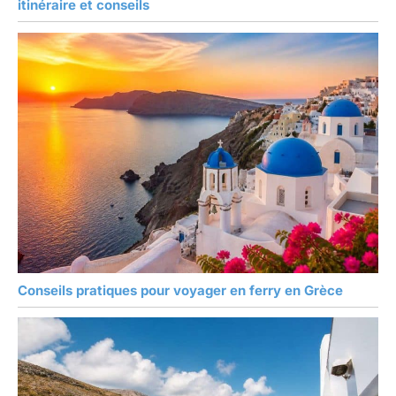
itinéraire et conseils
Conseils pratiques pour voyager en ferry en Grèce