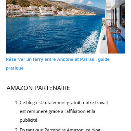
Réserver un ferry entre Ancone et Patras : guide
pratique