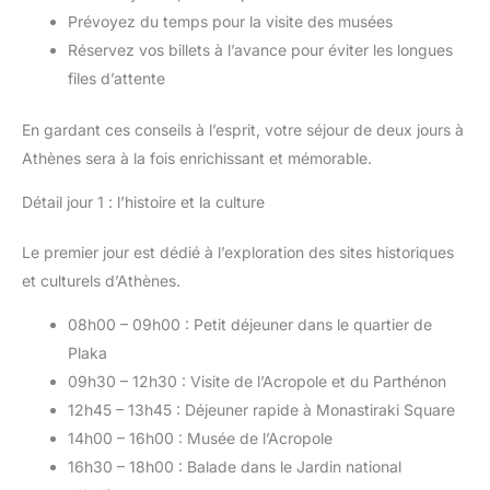
Prévoyez du temps pour la visite des musées
Réservez vos billets à l’avance pour éviter les longues
files d’attente
En gardant ces conseils à l’esprit, votre séjour de deux jours à
Athènes sera à la fois enrichissant et mémorable.
Détail jour 1 : l’histoire et la culture
Le premier jour est dédié à l’exploration des sites historiques
et culturels d’Athènes.
08h00 – 09h00 : Petit déjeuner dans le quartier de
Plaka
09h30 – 12h30 : Visite de l’Acropole et du Parthénon
12h45 – 13h45 : Déjeuner rapide à Monastiraki Square
14h00 – 16h00 : Musée de l’Acropole
16h30 – 18h00 : Balade dans le Jardin national