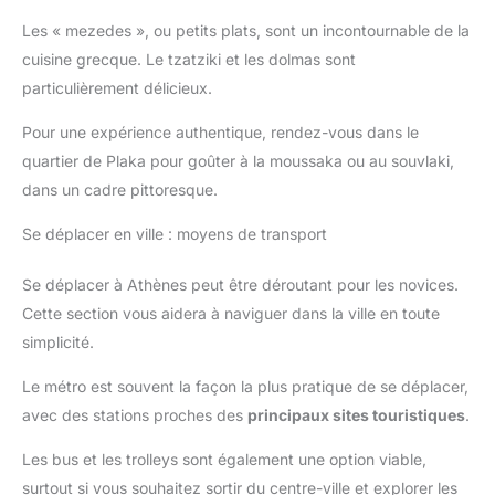
Les « mezedes », ou petits plats, sont un incontournable de la
cuisine grecque. Le tzatziki et les dolmas sont
particulièrement délicieux.
Pour une expérience authentique, rendez-vous dans le
quartier de Plaka pour goûter à la moussaka ou au souvlaki,
dans un cadre pittoresque.
Se déplacer en ville : moyens de transport
Se déplacer à Athènes peut être déroutant pour les novices.
Cette section vous aidera à naviguer dans la ville en toute
simplicité.
Le métro est souvent la façon la plus pratique de se déplacer,
avec des stations proches des
principaux sites touristiques
.
Les bus et les trolleys sont également une option viable,
surtout si vous souhaitez sortir du centre-ville et explorer les