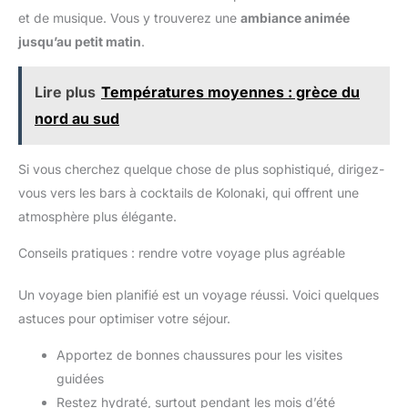
et de musique. Vous y trouverez une
ambiance animée
jusqu’au petit matin
.
Lire plus
Températures moyennes : grèce du
nord au sud
Si vous cherchez quelque chose de plus sophistiqué, dirigez-
vous vers les bars à cocktails de Kolonaki, qui offrent une
atmosphère plus élégante.
Conseils pratiques : rendre votre voyage plus agréable
Un voyage bien planifié est un voyage réussi. Voici quelques
astuces pour optimiser votre séjour.
Apportez de bonnes chaussures pour les visites
guidées
Restez hydraté, surtout pendant les mois d’été