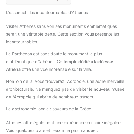
L’essentiel : les incontournables d’Athènes
Visiter Athènes sans voir ses monuments emblématiques
serait une véritable perte. Cette section vous présente les
incontournables.
Le Parthénon est sans doute le monument le plus
emblématique d’Athènes. Ce
temple dédié à la déesse
Athéna
offre une vue imprenable sur la ville.
Non loin de là, vous trouverez l’Acropole, une autre merveille
architecturale. Ne manquez pas de visiter le nouveau musée
de l’Acropole qui abrite de nombreux trésors.
La gastronomie locale : saveurs de la Grèce
Athènes offre également une expérience culinaire inégalée.
Voici quelques plats et lieux à ne pas manquer.