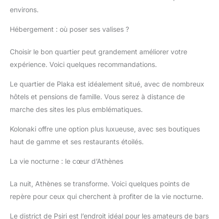
environs.
Hébergement : où poser ses valises ?
Choisir le bon quartier peut grandement améliorer votre
expérience. Voici quelques recommandations.
Le quartier de Plaka est idéalement situé, avec de nombreux
hôtels et pensions de famille. Vous serez à distance de
marche des sites les plus emblématiques.
Kolonaki offre une option plus luxueuse, avec ses boutiques
haut de gamme et ses restaurants étoilés.
La vie nocturne : le cœur d’Athènes
La nuit, Athènes se transforme. Voici quelques points de
repère pour ceux qui cherchent à profiter de la vie nocturne.
Le district de Psiri est l’endroit idéal pour les amateurs de bars