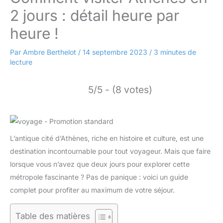
2 jours : détail heure par
heure !
Par
Ambre Berthelot
/
14 septembre 2023
/
3 minutes de
lecture
5/5 - (8 votes)
L’antique cité d’Athènes, riche en histoire et culture, est une
destination incontournable pour tout voyageur. Mais que faire
lorsque vous n’avez que deux jours pour explorer cette
métropole fascinante ? Pas de panique : voici un guide
complet pour profiter au maximum de votre séjour.
Table des matières