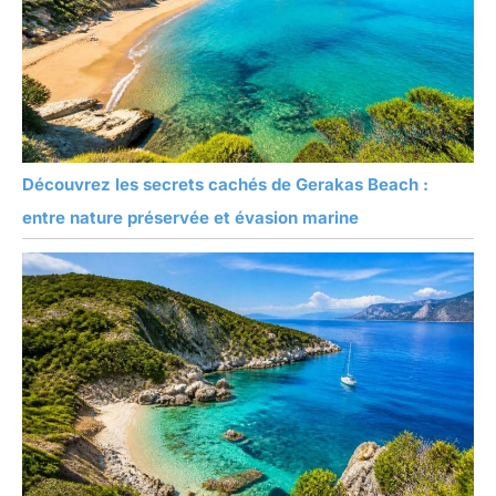
Découvrez les secrets cachés de Gerakas Beach :
entre nature préservée et évasion marine