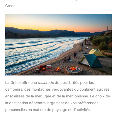
Grèce
La Grèce offre une
multitude
de possibilités pour les
campeurs, des montagnes verdoyantes du continent aux îles
ensoleillées de la mer Égée et de la mer Ionienne. Le choix de
la destination dépendra largement de vos préférences
personnelles en matière de paysage et d’activités.