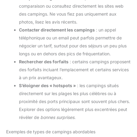
comparaison ou consultez directement les sites web
des campings. Ne vous fiez pas uniquement aux
photos, lisez les avis récents.
Contacter directement les campings
: un appel
téléphonique ou un email peut parfois permettre de
négocier un tarif, surtout pour des séjours un peu plus
longs ou en dehors des pics de fréquentation.
Rechercher des forfaits
: certains campings proposent
des forfaits incluant l’emplacement et certains services
à un prix avantageux.
S’éloigner des « hotspots »
: les campings situés
directement sur les plages les plus célèbres ou à
proximité des ports principaux sont souvent plus chers.
Explorer des options légèrement plus excentrées peut
révéler de
bonnes surprises
.
Exemples de types de campings abordables