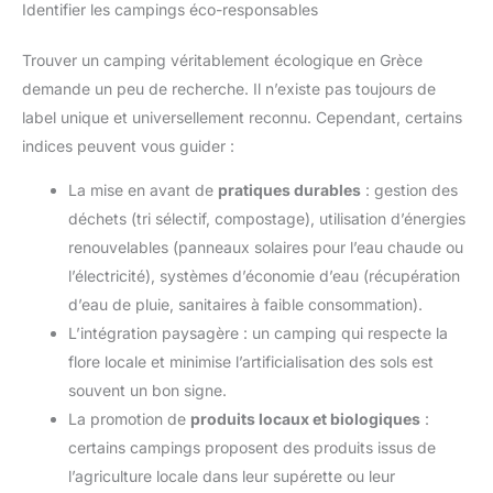
Identifier les campings éco-responsables
Trouver un camping véritablement écologique en Grèce
demande un peu de recherche. Il n’existe pas toujours de
label unique et universellement reconnu. Cependant, certains
indices peuvent vous guider :
La mise en avant de
pratiques durables
: gestion des
déchets (tri sélectif, compostage), utilisation d’énergies
renouvelables (panneaux solaires pour l’eau chaude ou
l’électricité), systèmes d’économie d’eau (récupération
d’eau de pluie, sanitaires à faible consommation).
L’intégration paysagère : un camping qui respecte la
flore locale et minimise l’artificialisation des sols est
souvent un bon signe.
La promotion de
produits locaux et biologiques
:
certains campings proposent des produits issus de
l’agriculture locale dans leur supérette ou leur