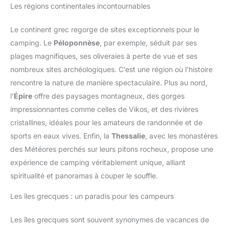
Les régions continentales incontournables
Le continent grec regorge de sites exceptionnels pour le
camping. Le
Péloponnèse
, par exemple, séduit par ses
plages magnifiques, ses oliveraies à perte de vue et ses
nombreux sites archéologiques. C’est une région où l’histoire
rencontre la nature de manière spectaculaire. Plus au nord,
l’
Épire
offre des paysages montagneux, des gorges
impressionnantes comme celles de Vikos, et des rivières
cristallines, idéales pour les amateurs de randonnée et de
sports en eaux vives. Enfin, la
Thessalie
, avec les monastères
des Météores perchés sur leurs pitons rocheux, propose une
expérience de camping véritablement unique, alliant
spiritualité et panoramas à couper le souffle.
Les îles grecques : un paradis pour les campeurs
Les îles grecques sont souvent synonymes de vacances de