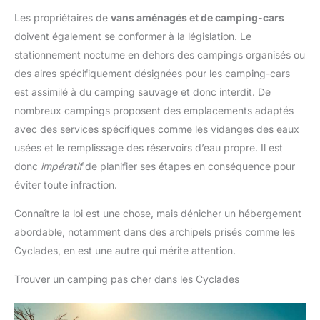
Les propriétaires de
vans aménagés et de camping-cars
doivent également se conformer à la législation. Le
stationnement nocturne en dehors des campings organisés ou
des aires spécifiquement désignées pour les camping-cars
est assimilé à du camping sauvage et donc interdit. De
nombreux campings proposent des emplacements adaptés
avec des services spécifiques comme les vidanges des eaux
usées et le remplissage des réservoirs d’eau propre. Il est
donc
impératif
de planifier ses étapes en conséquence pour
éviter toute infraction.
Connaître la loi est une chose, mais dénicher un hébergement
abordable, notamment dans des archipels prisés comme les
Cyclades, en est une autre qui mérite attention.
Trouver un camping pas cher dans les Cyclades