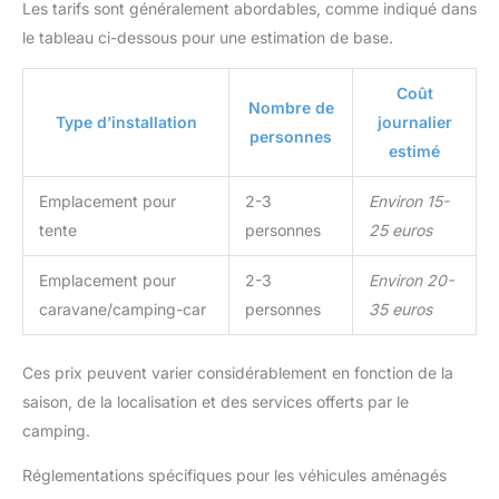
Les tarifs sont généralement abordables, comme indiqué dans
le tableau ci-dessous pour une estimation de base.
Coût
Nombre de
Type d’installation
journalier
personnes
estimé
Emplacement pour
2-3
Environ 15-
tente
personnes
25 euros
Emplacement pour
2-3
Environ 20-
caravane/camping-car
personnes
35 euros
Ces prix peuvent varier considérablement en fonction de la
saison, de la localisation et des services offerts par le
camping.
Réglementations spécifiques pour les véhicules aménagés