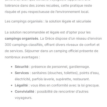
tolérance dans des zones reculées, cette pratique reste
risquée et peu respectueuse de l’environnement local.
Les campings organisés : la solution légale et sécurisée
La solution recommandée et légale est d’opter pour les
campings organisés
. La Grèce dispose d’un réseau d’environ
300 campings classifiés, offrant divers niveaux de confort et
de services. Séjourner dans un camping officiel présente de
nombreux avantages :
Sécurité
: présence de personnel, gardiennage.
Services
: sanitaires (douches, toilettes), points d’eau,
électricité, parfois laverie, supérette, restaurant.
Légalité
: vous êtes en conformité avec la loi grecque.
Convivialité
: possibilité de rencontrer d’autres
voyageurs.