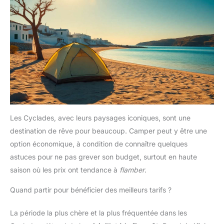
Les Cyclades, avec leurs paysages iconiques, sont une
destination de rêve pour beaucoup. Camper peut y être une
option économique, à condition de connaître quelques
astuces pour ne pas grever son budget, surtout en haute
saison où les prix ont tendance à
flamber
.
Quand partir pour bénéficier des meilleurs tarifs ?
La période la plus chère et la plus fréquentée dans les