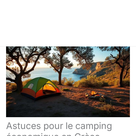
Astuces pour le camping