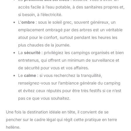
accès facile à l’eau potable, à des sanitaires propres et,
si besoin, à l’électricité.
L’
ombre
: sous le soleil grec, souvent généreux, un
emplacement ombragé par des arbres est un véritable
atout pour le confort, surtout pendant les heures les
plus chaudes de la journée.
La
sécurité
: privilégiez les campings organisés et bien
entretenus, qui offrent un minimum de surveillance et
de sécurité pour vous et vos affaires.
Le
calme
: si vous recherchez la tranquillité,
renseignez-vous sur l’ambiance générale du camping
et évitez ceux réputés pour être très festifs si ce n’est
pas ce que vous souhaitez.
Une fois la destination idéale en tête, il convient de se
pencher sur le cadre légal qui régit cette pratique en terre
hellène.