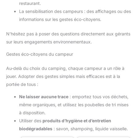
restaurant.
La sensibilisation des campeurs : des affichages ou des
informations sur les gestes éco-citoyens.
N’hésitez pas à poser des questions directement aux gérants
sur leurs engagements environnementaux.
Gestes éco-citoyens du campeur
Au-delà du choix du camping, chaque campeur a un rôle à
jouer. Adopter des gestes simples mais efficaces est à la
portée de tous :
Ne laisser aucune trace
: emportez tous vos déchets,
même organiques, et utilisez les poubelles de tri mises
à disposition.
Utiliser des
produits d’hygiène et d’entretien
biodégradables
: savon, shampoing, liquide vaisselle.