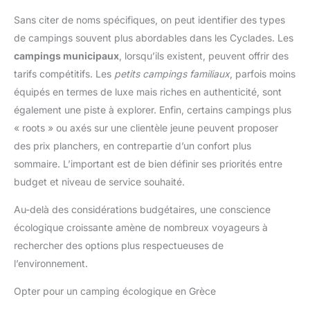
Sans citer de noms spécifiques, on peut identifier des types
de campings souvent plus abordables dans les Cyclades. Les
campings municipaux
, lorsqu’ils existent, peuvent offrir des
tarifs compétitifs. Les
petits campings familiaux
, parfois moins
équipés en termes de luxe mais riches en authenticité, sont
également une piste à explorer. Enfin, certains campings plus
« roots » ou axés sur une clientèle jeune peuvent proposer
des prix planchers, en contrepartie d’un confort plus
sommaire. L’important est de bien définir ses priorités entre
budget et niveau de service souhaité.
Au-delà des considérations budgétaires, une conscience
écologique croissante amène de nombreux voyageurs à
rechercher des options plus respectueuses de
l’environnement.
Opter pour un camping écologique en Grèce