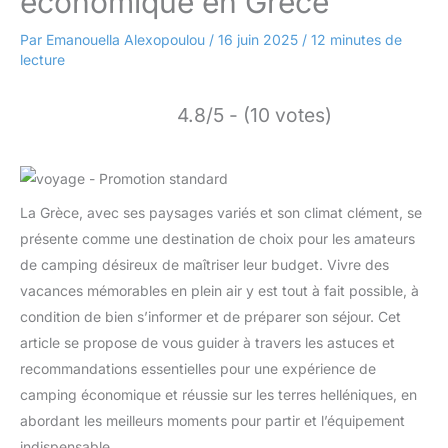
économique en Grèce
Par
Emanouella Alexopoulou
/
16 juin 2025
/
12 minutes de
lecture
4.8/5 - (10 votes)
La Grèce, avec ses paysages variés et son climat clément, se
présente comme une destination de choix pour les amateurs
de camping désireux de maîtriser leur budget. Vivre des
vacances mémorables en plein air y est tout à fait possible, à
condition de bien s’informer et de préparer son séjour. Cet
article se propose de vous guider à travers les astuces et
recommandations essentielles pour une expérience de
camping économique et réussie sur les terres helléniques, en
abordant les meilleurs moments pour partir et l’équipement
indispensable.