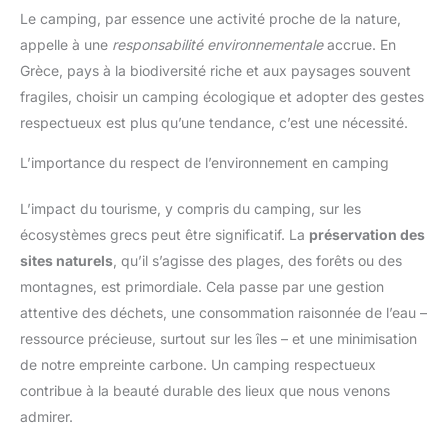
Le camping, par essence une activité proche de la nature,
appelle à une
responsabilité environnementale
accrue. En
Grèce, pays à la biodiversité riche et aux paysages souvent
fragiles, choisir un camping écologique et adopter des gestes
respectueux est plus qu’une tendance, c’est une nécessité.
L’importance du respect de l’environnement en camping
L’impact du tourisme, y compris du camping, sur les
écosystèmes grecs peut être significatif. La
préservation des
sites naturels
, qu’il s’agisse des plages, des forêts ou des
montagnes, est primordiale. Cela passe par une gestion
attentive des déchets, une consommation raisonnée de l’eau –
ressource précieuse, surtout sur les îles – et une minimisation
de notre empreinte carbone. Un camping respectueux
contribue à la beauté durable des lieux que nous venons
admirer.