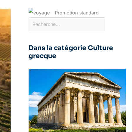
Dans la catégorie Culture
grecque