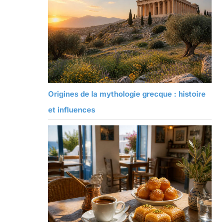
Origines de la mythologie grecque : histoire
et influences