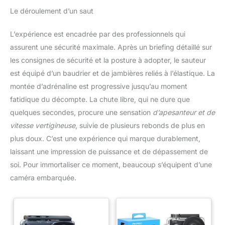
Le déroulement d’un saut
L’expérience est encadrée par des professionnels qui
assurent une sécurité maximale. Après un briefing détaillé sur
les consignes de sécurité et la posture à adopter, le sauteur
est équipé d’un baudrier et de jambières reliés à l’élastique. La
montée d’adrénaline est progressive jusqu’au moment
fatidique du décompte. La chute libre, qui ne dure que
quelques secondes, procure une sensation
d’apesanteur et de
vitesse vertigineuse
, suivie de plusieurs rebonds de plus en
plus doux. C’est une expérience qui marque durablement,
laissant une impression de puissance et de dépassement de
soi. Pour immortaliser ce moment, beaucoup s’équipent d’une
caméra embarquée.