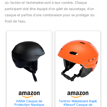
où
l’action et l’adrénaline
sont à leur comble. Chaque
participant doit être équipé d’un gilet de sauvetage, d’un
casque et parfois d’une combinaison pour se protéger du
froid de l’eau.
HANA Casque de
Tontron Wakeboard Kajak
Protection Nautique
Kitesurf Casque de