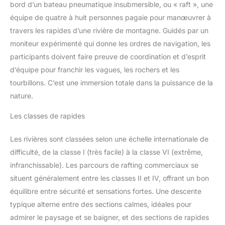
bord d’un bateau pneumatique insubmersible, ou « raft », une
équipe de quatre à huit personnes pagaie pour manœuvrer à
travers les rapides d’une rivière de montagne. Guidés par un
moniteur expérimenté qui donne les ordres de navigation, les
participants doivent faire preuve de coordination et d’esprit
d’équipe pour franchir les vagues, les rochers et les
tourbillons. C’est une immersion totale dans la puissance de la
nature.
Les classes de rapides
Les rivières sont classées selon une échelle internationale de
difficulté, de la classe I (très facile) à la classe VI (extrême,
infranchissable). Les parcours de rafting commerciaux se
situent généralement entre les classes II et IV, offrant un bon
équilibre entre sécurité et sensations fortes. Une descente
typique alterne entre des sections calmes, idéales pour
admirer le paysage et se baigner, et des sections de rapides