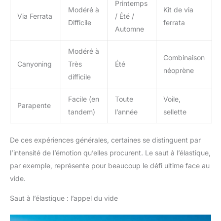
Printemps
Modéré à
Kit de via
Via Ferrata
/ Été /
Difficile
ferrata
Automne
Modéré à
Combinaison
Canyoning
Très
Été
néoprène
difficile
Facile (en
Toute
Voile,
Parapente
tandem)
l’année
sellette
De ces expériences générales, certaines se distinguent par
l’intensité de l’émotion qu’elles procurent. Le saut à l’élastique,
par exemple, représente pour beaucoup le défi ultime face au
vide.
Saut à l’élastique : l’appel du vide