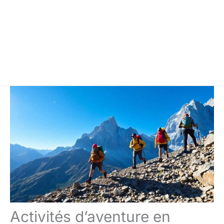
Activités d’aventure en