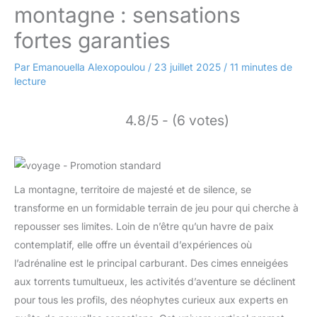
montagne : sensations
fortes garanties
Par
Emanouella Alexopoulou
/
23 juillet 2025
/
11 minutes de
lecture
4.8/5 - (6 votes)
La montagne, territoire de majesté et de silence, se
transforme en un formidable terrain de jeu pour qui cherche à
repousser ses limites. Loin de n’être qu’un havre de paix
contemplatif, elle offre un éventail d’expériences où
l’adrénaline est le principal carburant. Des cimes enneigées
aux torrents tumultueux, les activités d’aventure se déclinent
pour tous les profils, des néophytes curieux aux experts en