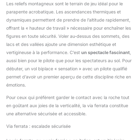
Les reliefs montagneux sont le terrain de jeu idéal pour le
parapente acrobatique. Les ascendances thermiques et
dynamiques permettent de prendre de l’altitude rapidement,
offrant la « hauteur de travail » nécessaire pour enchaîner les
figures en toute sécurité. Voler au-dessus des sommets, des
lacs et des vallées ajoute une dimension esthétique et
vertigineuse à la performance. C’est
un spectacle fascinant
,
aussi bien pour le pilote que pour les spectateurs au sol. Pour
débuter, un vol biplace « sensation » avec un pilote qualifié
permet d’avoir un premier aperçu de cette discipline riche en
émotions.
Pour ceux qui préfèrent garder le contact avec la roche tout
en goûtant aux joies de la verticalité, la via ferrata constitue
une alternative sécurisée et accessible.
Via ferrata : escalade sécurisée