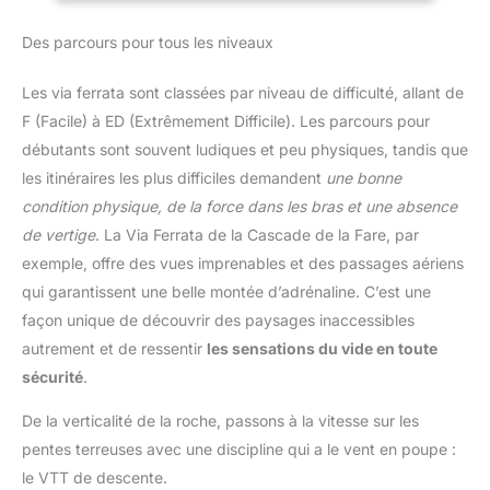
Des parcours pour tous les niveaux
Les via ferrata sont classées par niveau de difficulté, allant de
F (Facile) à ED (Extrêmement Difficile). Les parcours pour
débutants sont souvent ludiques et peu physiques, tandis que
les itinéraires les plus difficiles demandent
une bonne
condition physique, de la force dans les bras et une absence
de vertige
. La Via Ferrata de la Cascade de la Fare, par
exemple, offre des vues imprenables et des passages aériens
qui garantissent une belle montée d’adrénaline. C’est une
façon unique de découvrir des paysages inaccessibles
autrement et de ressentir
les sensations du vide en toute
sécurité
.
De la verticalité de la roche, passons à la vitesse sur les
pentes terreuses avec une discipline qui a le vent en poupe :
le VTT de descente.