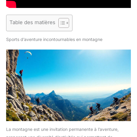
Table des matières
Sports d’aventure incontournables en montagne
La montagne est une invitation permanente à l’aventure,