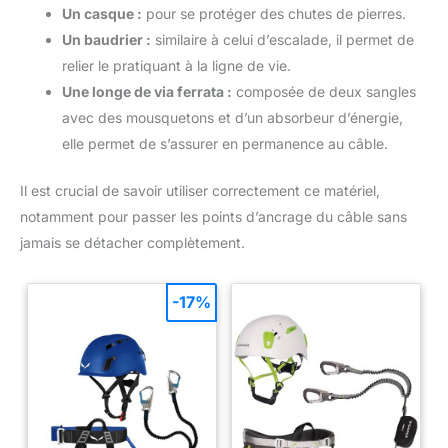
Un casque :
pour se protéger des chutes de pierres.
Un baudrier :
similaire à celui d’escalade, il permet de
relier le pratiquant à la ligne de vie.
Une longe de via ferrata :
composée de deux sangles
avec des mousquetons et d’un absorbeur d’énergie,
elle permet de s’assurer en permanence au câble.
Il est crucial de savoir utiliser correctement ce matériel,
notamment pour passer les points d’ancrage du câble sans
jamais se détacher complètement.
-17%