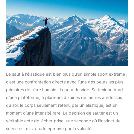
Le saut à l’élastique est bien plus qu’un simple sport extrême ;
c’est une confrontation directe avec l’une des peurs les plus
primaires de l’être humain : la peur du vide. Se tenir au bord
d’une plateforme, à plusieurs dizaines de mètres au-dessus
du sol, le corps seulement retenu par un élastique, est un
moment d’une intensité rare. La décision de sauter est un
véritable acte de lâcher-prise, une seconde où l’instinct de
survie est mis à rude épreuve par la volonté.