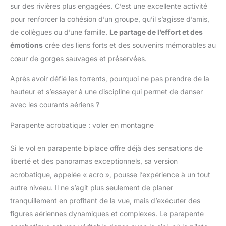
sur des rivières plus engagées. C’est une excellente activité
pour renforcer la cohésion d’un groupe, qu’il s’agisse d’amis,
de collègues ou d’une famille.
Le partage de l’effort et des
émotions
crée des liens forts et des souvenirs mémorables au
cœur de gorges sauvages et préservées.
Après avoir défié les torrents, pourquoi ne pas prendre de la
hauteur et s’essayer à une discipline qui permet de danser
avec les courants aériens ?
Parapente acrobatique : voler en montagne
Si le vol en parapente biplace offre déjà des sensations de
liberté et des panoramas exceptionnels, sa version
acrobatique, appelée « acro », pousse l’expérience à un tout
autre niveau. Il ne s’agit plus seulement de planer
tranquillement en profitant de la vue, mais d’exécuter des
figures aériennes dynamiques et complexes. Le parapente