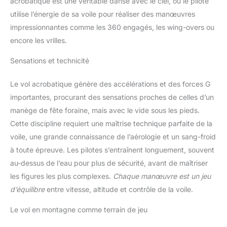
acrobatique est une véritable danse avec le ciel, où le pilote
utilise l’énergie de sa voile pour réaliser des manœuvres
impressionnantes comme les 360 engagés, les wing-overs ou
encore les vrilles.
Sensations et technicité
Le vol acrobatique génère des accélérations et des forces G
importantes, procurant des sensations proches de celles d’un
manège de fête foraine, mais avec le vide sous les pieds.
Cette discipline requiert une maîtrise technique parfaite de la
voile, une grande connaissance de l’aérologie et un sang-froid
à toute épreuve. Les pilotes s’entraînent longuement, souvent
au-dessus de l’eau pour plus de sécurité, avant de maîtriser
les figures les plus complexes.
Chaque manœuvre est un jeu
d’équilibre
entre vitesse, altitude et contrôle de la voile.
Le vol en montagne comme terrain de jeu