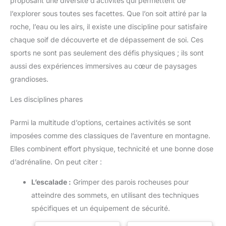
proposant une diversité d’activités qui permettent de
l’explorer sous toutes ses facettes. Que l’on soit attiré par la
roche, l’eau ou les airs, il existe une discipline pour satisfaire
chaque soif de découverte et de dépassement de soi. Ces
sports ne sont pas seulement des défis physiques ; ils sont
aussi des expériences immersives au cœur de paysages
grandioses.
Les disciplines phares
Parmi la multitude d’options, certaines activités se sont
imposées comme des classiques de l’aventure en montagne.
Elles combinent effort physique, technicité et une bonne dose
d’adrénaline. On peut citer :
L’escalade :
Grimper des parois rocheuses pour
atteindre des sommets, en utilisant des techniques
spécifiques et un équipement de sécurité.