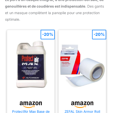
genouillères et de coudières est indispensable
. Des gants
et un masque complètent la panoplie pour une protection
optimale.
-20%
-20%
Protect’Air Max Base de
ZEFAL Skin Armor Roll