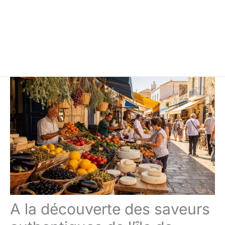
A la découverte des saveurs