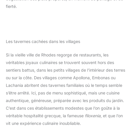
fierté.
Les tavernes cachées dans les villages
Si la vieille ville de Rhodes regorge de restaurants, les
véritables joyaux culinaires se trouvent souvent hors des
sentiers battus, dans les petits villages de l’intérieur des terres
ou sur la côte. Des villages comme Apollona, Embonas ou
Lachania abritent des tavernes familiales où le temps semble
s’être arrêté. Ici, pas de menu sophistiqué, mais une cuisine
authentique, généreuse, préparée avec les produits du jardin.
C’est dans ces établissements modestes que l’on goûte à la
véritable hospitalité grecque, la fameuse
filoxenia
, et que l’on
vit une expérience culinaire inoubliable.