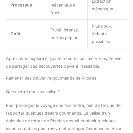
Extraction
Processus
mécanique à
mécanique
froid
Plus doux,
Fruité, intense,
Goût
défauts
parfois piquant
possibles
Après avoir exploré et goûté à toutes ces merveilles, l’envie
de partager ces découvertes devient irrésistible.
Ramener des souvenirs gourmands de Rhodes
Que mettre dans sa valise ?
Pour prolonger le voyage une fois rentré, rien de tel que de
rapporter quelques trésors gourmands. La valise d’un
épicurien de retour de Rhodes devrait contenir quelques
incontournables pour revivre et partager l’expérience. Voici