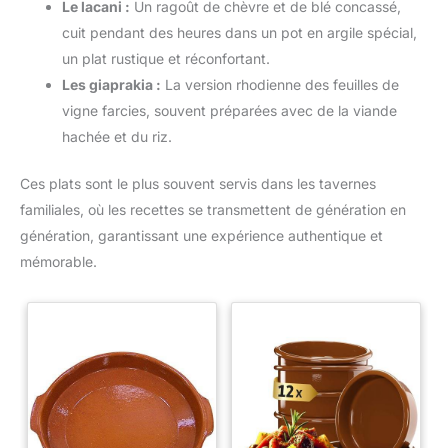
Le lacani :
Un ragoût de chèvre et de blé concassé,
cuit pendant des heures dans un pot en argile spécial,
un plat rustique et réconfortant.
Les giaprakia :
La version rhodienne des feuilles de
vigne farcies, souvent préparées avec de la viande
hachée et du riz.
Ces plats sont le plus souvent servis dans les tavernes
familiales, où les recettes se transmettent de génération en
génération, garantissant une expérience authentique et
mémorable.