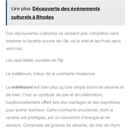
Lire plus
Découverte des événements
culturels à Rhodes
Ces découvertes culinaires ne seraient pas complètes sans
explorer la facette sucrée de l’île, où le miel et les fruits secs
sont rois.
Les spécialités sucrées de l’île
Le mélékouni, trésor de la confiserie rhodienne
Le
mélékouni
est bien plus qu’une simple barre de sésame et
de miel. C’est un symbole de joie et de célébration,
traditionnellement offert lors des mariages et des baptêmes
pour porter bonheur. Cette confiserie ancestrale, dont la
recette est protégée, est un concentré d’énergie et de
saveurs. Composée de graines de sésame, de miel de thym