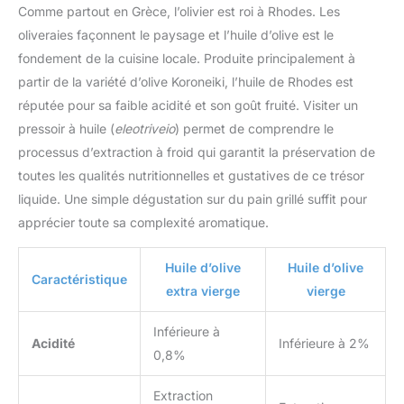
Comme partout en Grèce, l’olivier est roi à Rhodes. Les
oliveraies façonnent le paysage et l’huile d’olive est le
fondement de la cuisine locale. Produite principalement à
partir de la variété d’olive Koroneiki, l’huile de Rhodes est
réputée pour sa faible acidité et son goût fruité. Visiter un
pressoir à huile (
eleotriveio
) permet de comprendre le
processus d’extraction à froid qui garantit la préservation de
toutes les qualités nutritionnelles et gustatives de ce trésor
liquide. Une simple dégustation sur du pain grillé suffit pour
apprécier toute sa complexité aromatique.
Huile d’olive
Huile d’olive
Caractéristique
extra vierge
vierge
Inférieure à
Acidité
Inférieure à 2%
0,8%
Extraction