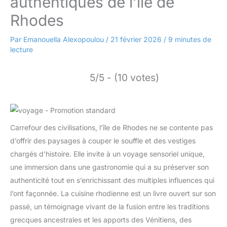
authentiques de l’île de
Rhodes
Par
Emanouella Alexopoulou
/
21 février 2026
/
9 minutes de
lecture
5/5 - (10 votes)
Carrefour des civilisations, l’île de Rhodes ne se contente pas
d’offrir des paysages à couper le souffle et des vestiges
chargés d’histoire. Elle invite à un voyage sensoriel unique,
une immersion dans une gastronomie qui a su préserver son
authenticité tout en s’enrichissant des multiples influences qui
l’ont façonnée. La cuisine rhodienne est un livre ouvert sur son
passé, un témoignage vivant de la fusion entre les traditions
grecques ancestrales et les apports des Vénitiens, des