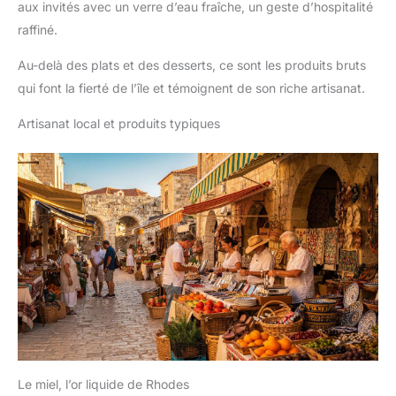
aux invités avec un verre d’eau fraîche, un geste d’hospitalité
raffiné.
Au-delà des plats et des desserts, ce sont les produits bruts
qui font la fierté de l’île et témoignent de son riche artisanat.
Artisanat local et produits typiques
Le miel, l’or liquide de Rhodes