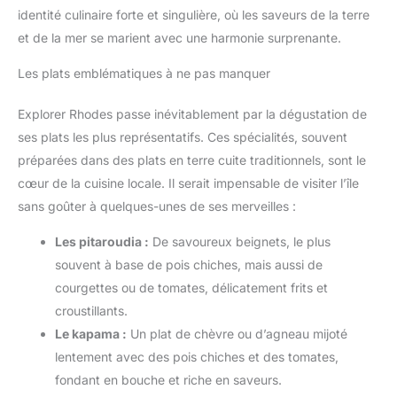
identité culinaire forte et singulière, où les saveurs de la terre
et de la mer se marient avec une harmonie surprenante.
Les plats emblématiques à ne pas manquer
Explorer Rhodes passe inévitablement par la dégustation de
ses plats les plus représentatifs. Ces spécialités, souvent
préparées dans des plats en terre cuite traditionnels, sont le
cœur de la cuisine locale. Il serait impensable de visiter l’île
sans goûter à quelques-unes de ses merveilles :
Les pitaroudia :
De savoureux beignets, le plus
souvent à base de pois chiches, mais aussi de
courgettes ou de tomates, délicatement frits et
croustillants.
Le kapama :
Un plat de chèvre ou d’agneau mijoté
lentement avec des pois chiches et des tomates,
fondant en bouche et riche en saveurs.