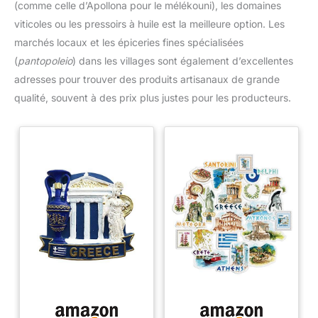
(comme celle d’Apollona pour le mélékouni), les domaines
viticoles ou les pressoirs à huile est la meilleure option. Les
marchés locaux et les épiceries fines spécialisées
(
pantopoleio
) dans les villages sont également d’excellentes
adresses pour trouver des produits artisanaux de grande
qualité, souvent à des prix plus justes pour les producteurs.