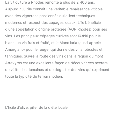
La viticulture à Rhodes remonte à plus de 2 400 ans.
Aujourd’hui, l’île connaît une véritable renaissance viticole,
avec des vignerons passionnés qui allient techniques
modernes et respect des cépages locaux. L’île bénéficie
d’une appellation d’origine protégée (AOP Rhodes) pour ses
vins. Les principaux cépages cultivés sont l’Athiri pour le
blanc, un vin frais et fruité, et le Mandilaria (aussi appelé
Amorgiano) pour le rouge, qui donne des vins robustes et
tanniques. Suivre la route des vins dans la région du mont
Attavyros est une excellente façon de découvrir ces nectars,
de visiter les domaines et de déguster des vins qui expriment
toute la typicité du terroir rhodien.
L’huile d’olive, pilier de la diète locale