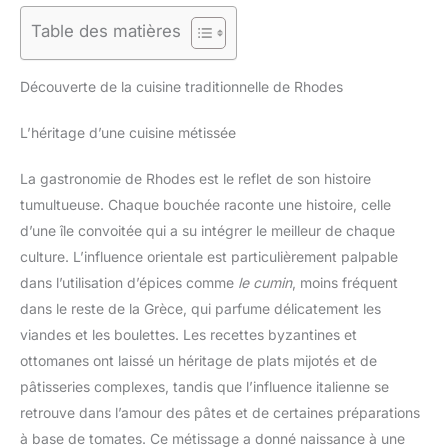
Table des matières
Découverte de la cuisine traditionnelle de Rhodes
L’héritage d’une cuisine métissée
La gastronomie de Rhodes est le reflet de son histoire
tumultueuse. Chaque bouchée raconte une histoire, celle
d’une île convoitée qui a su intégrer le meilleur de chaque
culture. L’influence orientale est particulièrement palpable
dans l’utilisation d’épices comme
le cumin
, moins fréquent
dans le reste de la Grèce, qui parfume délicatement les
viandes et les boulettes. Les recettes byzantines et
ottomanes ont laissé un héritage de plats mijotés et de
pâtisseries complexes, tandis que l’influence italienne se
retrouve dans l’amour des pâtes et de certaines préparations
à base de tomates. Ce métissage a donné naissance à une