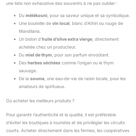
une liste non exhaustive des souvenirs à ne pas oublier :
Du
mélékouni
, pour sa saveur unique et sa symbolique.
Une bouteille de
vin local
, blanc d’Athiri ou rouge de
Mandilaria.
Un bidon d’
huile d’olive extra vierge
, directement
achetée chez un producteur.
Du
miel de thym
, pour son parfum envoûtant.
Des
herbes séchées
comme l’origan ou le thym
sauvage.
De la
souma
, une eau-de-vie de raisin locale, pour les
amateurs de spiritueux.
Où acheter les meilleurs produits ?
Pour garantir l’authenticité et la qualité, il est préférable
d’éviter les boutiques à touristes et de privilégier les circuits
courts. Acheter directement dans les fermes, les coopératives