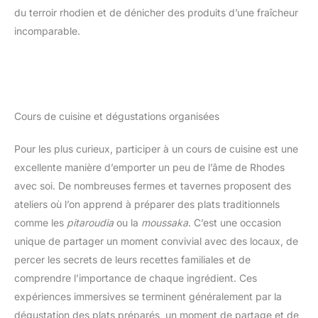
du terroir rhodien et de dénicher des produits d’une fraîcheur
incomparable.
Cours de cuisine et dégustations organisées
Pour les plus curieux, participer à un cours de cuisine est une
excellente manière d’emporter un peu de l’âme de Rhodes
avec soi. De nombreuses fermes et tavernes proposent des
ateliers où l’on apprend à préparer des plats traditionnels
comme les
pitaroudia
ou la
moussaka
. C’est une occasion
unique de partager un moment convivial avec des locaux, de
percer les secrets de leurs recettes familiales et de
comprendre l’importance de chaque ingrédient. Ces
expériences immersives se terminent généralement par la
dégustation des plats préparés, un moment de partage et de