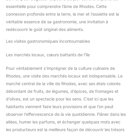
essentielle pour comprendre l’âme de Rhodes. Cette
connexion profonde entre la terre, la mer et l’assiette est la
véritable essence de sa gastronomie, une invitation à
redécouvrir le goût originel des aliments.
Les visites gastronomiques incontournables
Les marchés locaux, cœurs battants de l’île
Pour véritablement s’imprégner de la culture culinaire de
Rhodes, une visite des marchés locaux est indispensable. Le
marché central de la ville de Rhodes, avec ses étals colorés
débordant de fruits, de légumes, d’épices, de fromages et
d’olives, est un spectacle pour les sens. C’est ici que les
habitants viennent faire leurs provisions et que l’on peut
observer l’effervescence de la vie quotidienne. Flâner dans les
allées, humer les parfums, et échanger quelques mots avec
les producteurs est la meilleure façon de découvrir les trésors