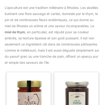
L’apiculture est une tradition millénaire à Rhodes. Les abeilles
butinent une flore sauvage et variée, dominée par le thym, le
pin et de nombreuses fleurs endémiques, ce qui donne au
miel de Rhodes un arôme et une saveur incomparables. Le
miel de thym
, en particulier, est réputé pour sa couleur
ambrée, sa texture épaisse et son goût puissant. Il est non
seulement un ingrédient clé dans de nombreuses pâtisseries
comme le mélékouni, mais il est aussi dégusté simplement sur
du yaourt grec ou une tranche de pain, offrant un aperçu pur
et simple des saveurs de l’île.