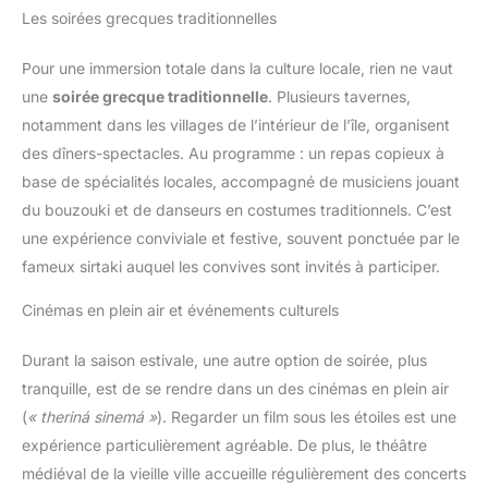
Les soirées grecques traditionnelles
Pour une immersion totale dans la culture locale, rien ne vaut
une
soirée grecque traditionnelle
. Plusieurs tavernes,
notamment dans les villages de l’intérieur de l’île, organisent
des dîners-spectacles. Au programme : un repas copieux à
base de spécialités locales, accompagné de musiciens jouant
du bouzouki et de danseurs en costumes traditionnels. C’est
une expérience conviviale et festive, souvent ponctuée par le
fameux sirtaki auquel les convives sont invités à participer.
Cinémas en plein air et événements culturels
Durant la saison estivale, une autre option de soirée, plus
tranquille, est de se rendre dans un des cinémas en plein air
(
« theriná sinemá »
). Regarder un film sous les étoiles est une
expérience particulièrement agréable. De plus, le théâtre
médiéval de la vieille ville accueille régulièrement des concerts