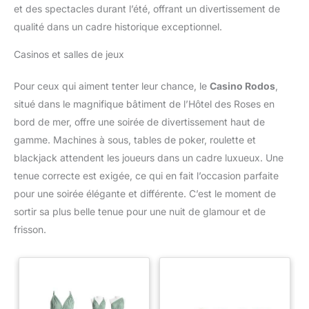
et des spectacles durant l’été, offrant un divertissement de
qualité dans un cadre historique exceptionnel.
Casinos et salles de jeux
Pour ceux qui aiment tenter leur chance, le
Casino Rodos
,
situé dans le magnifique bâtiment de l’Hôtel des Roses en
bord de mer, offre une soirée de divertissement haut de
gamme. Machines à sous, tables de poker, roulette et
blackjack attendent les joueurs dans un cadre luxueux. Une
tenue correcte est exigée, ce qui en fait l’occasion parfaite
pour une soirée élégante et différente. C’est le moment de
sortir sa plus belle tenue pour une nuit de glamour et de
frisson.