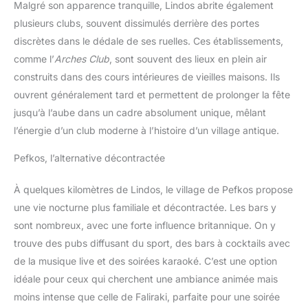
Malgré son apparence tranquille, Lindos abrite également
plusieurs clubs, souvent dissimulés derrière des portes
discrètes dans le dédale de ses ruelles. Ces établissements,
comme l’
Arches Club
, sont souvent des lieux en plein air
construits dans des cours intérieures de vieilles maisons. Ils
ouvrent généralement tard et permettent de prolonger la fête
jusqu’à l’aube dans un cadre absolument unique, mêlant
l’énergie d’un club moderne à l’histoire d’un village antique.
Pefkos, l’alternative décontractée
À quelques kilomètres de Lindos, le village de Pefkos propose
une vie nocturne plus familiale et décontractée. Les bars y
sont nombreux, avec une forte influence britannique. On y
trouve des pubs diffusant du sport, des bars à cocktails avec
de la musique live et des soirées karaoké. C’est une option
idéale pour ceux qui cherchent une ambiance animée mais
moins intense que celle de Faliraki, parfaite pour une soirée