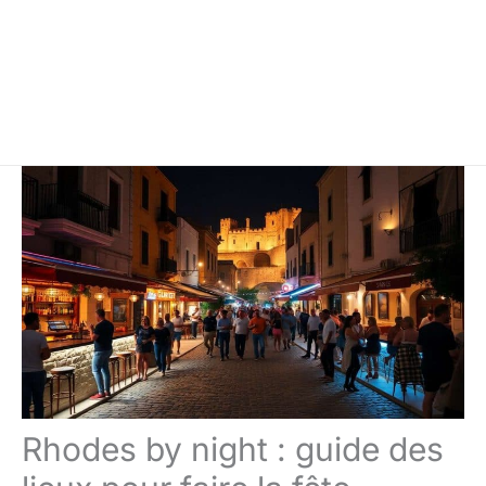
Rhodes by night : guide des