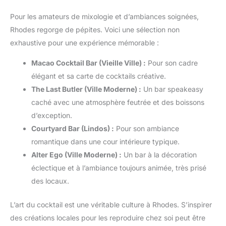
Pour les amateurs de mixologie et d’ambiances soignées,
Rhodes regorge de pépites. Voici une sélection non
exhaustive pour une expérience mémorable :
Macao Cocktail Bar (Vieille Ville) :
Pour son cadre
élégant et sa carte de cocktails créative.
The Last Butler (Ville Moderne) :
Un bar speakeasy
caché avec une atmosphère feutrée et des boissons
d’exception.
Courtyard Bar (Lindos) :
Pour son ambiance
romantique dans une cour intérieure typique.
Alter Ego (Ville Moderne) :
Un bar à la décoration
éclectique et à l’ambiance toujours animée, très prisé
des locaux.
L’art du cocktail est une véritable culture à Rhodes. S’inspirer
des créations locales pour les reproduire chez soi peut être