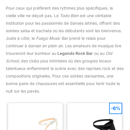
Pour ceux qui préfèrent des rythmes plus spécifiques, la
vieille ville ne déçoit pas. Le
Todo Bien
est une véritable
institution pour les passionnés de danses latines, offrant des
soirées salsa et bachata où les débutants sont les bienvenus.
Juste à côté, le
Fuego Music Bar
prend le relais pour
continuer à danser en plein air. Les amateurs de musique live
trouveront leur bonheur au
Legends Rock Bar
ou au
Old
School
, des clubs plus intimistes où des groupes locaux
talentueux enflamment la scène avec des reprises rock et des
compositions originales. Pour ces soirées dansantes, une
bonne paire de chaussures est essentielle pour tenir toute la
nuit sur les pavés.
-6%