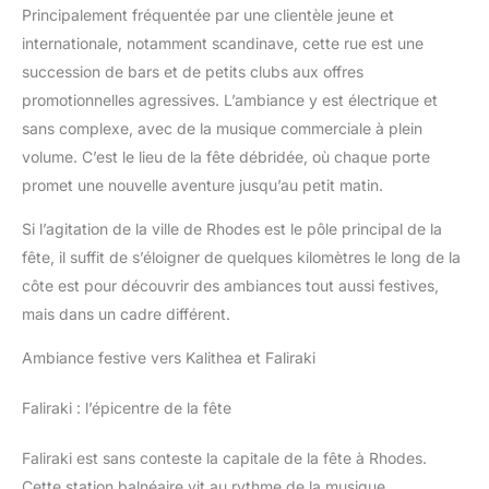
Principalement fréquentée par une clientèle jeune et
internationale, notamment scandinave, cette rue est une
succession de bars et de petits clubs aux offres
promotionnelles agressives. L’ambiance y est électrique et
sans complexe, avec de la musique commerciale à plein
volume. C’est le lieu de la fête débridée, où chaque porte
promet une nouvelle aventure jusqu’au petit matin.
Si l’agitation de la ville de Rhodes est le pôle principal de la
fête, il suffit de s’éloigner de quelques kilomètres le long de la
côte est pour découvrir des ambiances tout aussi festives,
mais dans un cadre différent.
Ambiance festive vers Kalithea et Faliraki
Faliraki : l’épicentre de la fête
Faliraki est sans conteste la capitale de la fête à Rhodes.
Cette station balnéaire vit au rythme de la musique