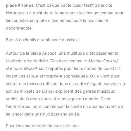
place Arionos
. C’est ici que bat le cœur festif de la cité
historique, un point de ralliement pour les locaux comme pour
les touristes en quête d’une ambiance à la fois chic et
décontractée.
Bars à cocktails et ambiance musicale
Autour de la place Arionos, une multitude d’établissements
rivalisent de créativité. Des bars comme le
Macao Cocktail
Bar
ou le
Mozaik
sont réputés pour leurs cartes de cocktails
inventives et leur atmosphère sophistiquée. On y vient pour
siroter une boisson raffinée dans un cadre élégant, souvent au
son de mixsets de DJ qui explorent des genres musicaux
variés, de la deep house à la musique du monde. C’est
l’endroit idéal pour commencer la soirée en douceur avant de
se lancer dans une nuit plus endiablée.
Pour les amateurs de danse et de rock