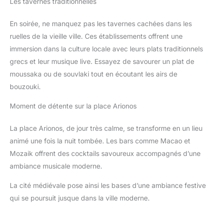
Les tavernes traditionnelles
En soirée, ne manquez pas les tavernes cachées dans les
ruelles de la vieille ville. Ces établissements offrent une
immersion dans la culture locale avec leurs plats traditionnels
grecs et leur musique live. Essayez de savourer un plat de
moussaka ou de souvlaki tout en écoutant les airs de
bouzouki.
Moment de détente sur la place Arionos
La place Arionos, de jour très calme, se transforme en un lieu
animé une fois la nuit tombée. Les bars comme Macao et
Mozaik offrent des cocktails savoureux accompagnés d’une
ambiance musicale moderne.
La cité médiévale pose ainsi les bases d’une ambiance festive
qui se poursuit jusque dans la ville moderne.