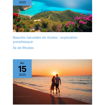
2025
Beautés naturelles de rhodes : exploration
paradisiaque
Île de Rhodes
Avr
15
2025