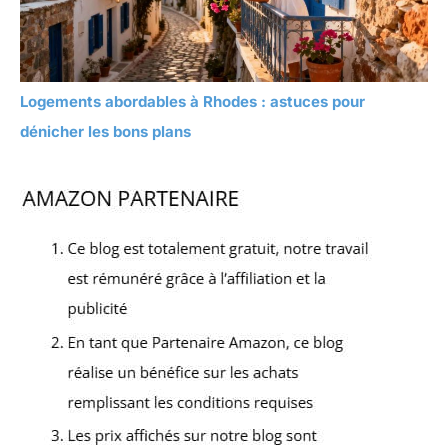
Logements abordables à Rhodes : astuces pour
dénicher les bons plans