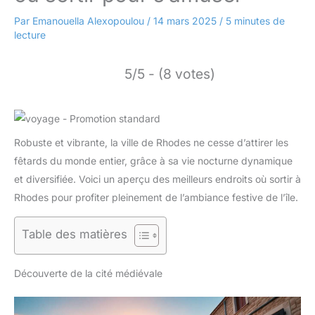
Par
Emanouella Alexopoulou
/
14 mars 2025
/
5 minutes de
lecture
5/5 - (8 votes)
Robuste et vibrante, la ville de Rhodes ne cesse d’attirer les
fêtards du monde entier, grâce à sa vie nocturne dynamique
et diversifiée. Voici un aperçu des meilleurs endroits où sortir à
Rhodes pour profiter pleinement de l’ambiance festive de l’île.
Table des matières
Découverte de la cité médiévale