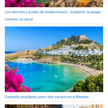
Les secrets cachés de lindos beach : explorez la plage
comme un local
Conseils pratiques pour des vacances à Rhodes