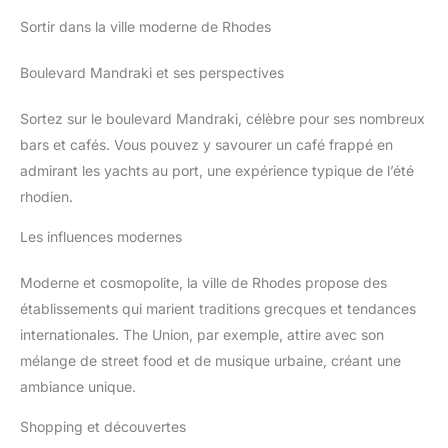
Sortir dans la ville moderne de Rhodes
Boulevard Mandraki et ses perspectives
Sortez sur le boulevard Mandraki, célèbre pour ses nombreux
bars et cafés. Vous pouvez y savourer un café frappé en
admirant les yachts au port, une expérience typique de l’été
rhodien.
Les influences modernes
Moderne et cosmopolite, la ville de Rhodes propose des
établissements qui marient traditions grecques et tendances
internationales. The Union, par exemple, attire avec son
mélange de street food et de musique urbaine, créant une
ambiance unique.
Shopping et découvertes