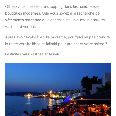
Offrez-vous une séance shopping dans les nombreuses
boutiques modernes. Que vous soyez à la recherche de
vêtements tendance
ou d’accessoires uniques, le choix est
vaste et diversifié.
Après avoir exploré la ville moderne, pourquoi ne pas prendre
la route vers kalithea et faliraki pour prolonger votre soirée ?
Festivités vers kalithea et faliraki