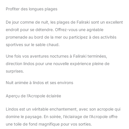
Profiter des longues plages
De jour comme de nuit, les plages de Faliraki sont un excellent
endroit pour se détendre. Offrez-vous une agréable
promenade au bord de la mer ou participez à des activités
sportives sur le sable chaud.
Une fois vos aventures nocturnes à Faliraki terminées,
direction lindos pour une nouvelle expérience pleine de
surprises.
Nuit animée à lindos et ses environs
Aperçu de l’Acropole éclairée
Lindos est un véritable enchantement, avec son acropole qui
domine le paysage. En soirée, l’éclairage de l’Acropole offre
une toile de fond magnifique pour vos sorties.