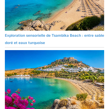
Exploration sensorielle de Tsambika Beach : entre sable
doré et eaux turquoise