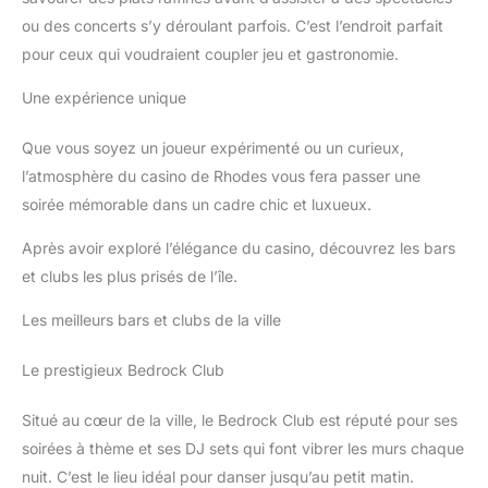
ou des concerts s’y déroulant parfois. C’est l’endroit parfait
pour ceux qui voudraient coupler jeu et gastronomie.
Une expérience unique
Que vous soyez un joueur expérimenté ou un curieux,
l’atmosphère du casino de Rhodes vous fera passer une
soirée mémorable dans un cadre chic et luxueux.
Après avoir exploré l’élégance du casino, découvrez les bars
et clubs les plus prisés de l’île.
Les meilleurs bars et clubs de la ville
Le prestigieux Bedrock Club
Situé au cœur de la ville, le Bedrock Club est réputé pour ses
soirées à thème et ses DJ sets qui font vibrer les murs chaque
nuit. C’est le lieu idéal pour danser jusqu’au petit matin.