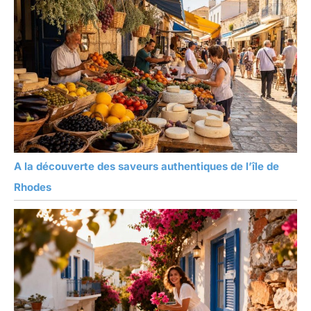
A la découverte des saveurs authentiques de l’île de
Rhodes