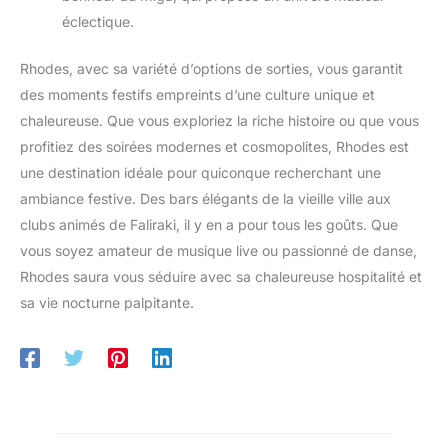
éclectique.
Rhodes, avec sa variété d’options de sorties, vous garantit
des moments festifs empreints d’une culture unique et
chaleureuse. Que vous exploriez la riche histoire ou que vous
profitiez des soirées modernes et cosmopolites, Rhodes est
une destination idéale pour quiconque recherchant une
ambiance festive. Des bars élégants de la vieille ville aux
clubs animés de Faliraki, il y en a pour tous les goûts. Que
vous soyez amateur de musique live ou passionné de danse,
Rhodes saura vous séduire avec sa chaleureuse hospitalité et
sa vie nocturne palpitante.