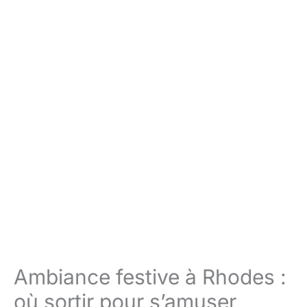
Ambiance festive à Rhodes :
où sortir pour s’amuser