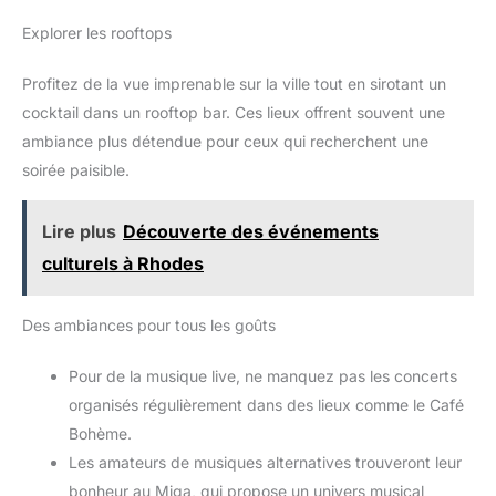
Explorer les rooftops
Profitez de la vue imprenable sur la ville tout en sirotant un
cocktail dans un rooftop bar. Ces lieux offrent souvent une
ambiance plus détendue pour ceux qui recherchent une
soirée paisible.
Lire plus
Découverte des événements
culturels à Rhodes
Des ambiances pour tous les goûts
Pour de la musique live, ne manquez pas les concerts
organisés régulièrement dans des lieux comme le Café
Bohème.
Les amateurs de musiques alternatives trouveront leur
bonheur au Miga, qui propose un univers musical