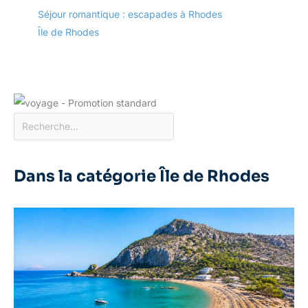
Séjour romantique : escapades à Rhodes
Île de Rhodes
Dans la catégorie Île de Rhodes