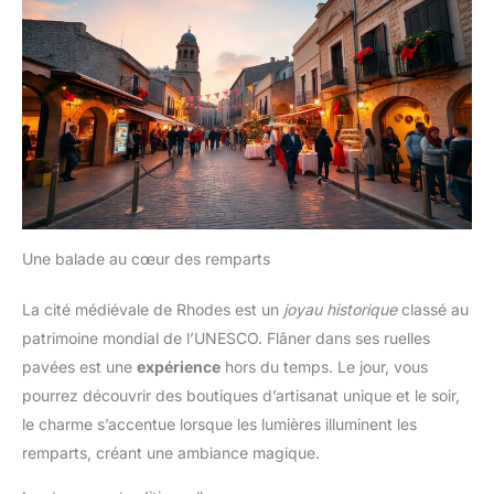
Une balade au cœur des remparts
La cité médiévale de Rhodes est un
joyau historique
classé au
patrimoine mondial de l’UNESCO. Flâner dans ses ruelles
pavées est une
expérience
hors du temps. Le jour, vous
pourrez découvrir des boutiques d’artisanat unique et le soir,
le charme s’accentue lorsque les lumières illuminent les
remparts, créant une ambiance magique.