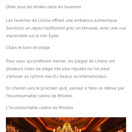
Dîner sous les étoiles dans les tavernes
Les tavernes de Lindos offrent une ambiance authentique.
Savourez un
repas
traditionnel grec en terrasse, avec une vue
imprenable sur la mer Égée.
Clubs et bars de plage
Pour ceux qui préfèrent danser, les plages de Lindos ont
plusieurs clubs de plage des plus réputés où l’on peut
s’amuser au rythme des DJ locaux ou internationaux.
En chemin vers le prochain spot, pensez à faire un détour par
l’incontournable casino de Rhodes.
L’incontournable casino de Rhodes